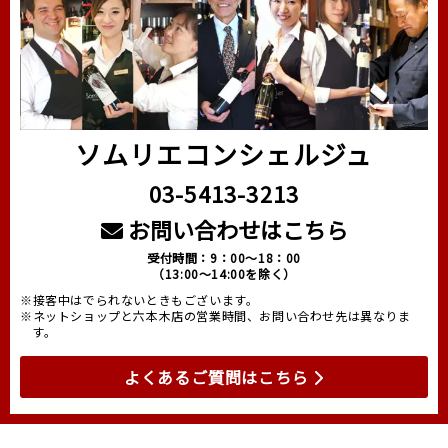
ソムリエコンシェルジュ
03-5413-3213
お問い合わせはこちら
受付時間：9：00～18：00
（13:00～14:00を除く）
※接客中はでられないときもございます。
※ネットショップと六本木店の営業時間、お問い合わせ先は異なりま
す。
よくあるご質問はこちら