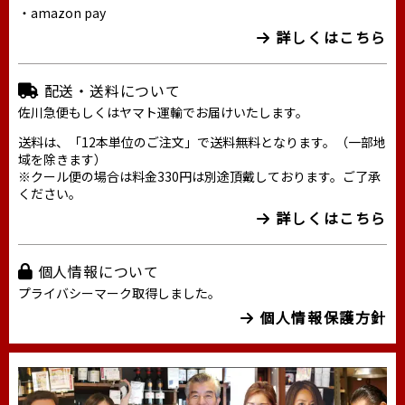
・amazon pay
詳しくはこちら
配送・送料について
佐川急便もしくはヤマト運輸でお届けいたします。
送料は、「12本単位のご注文」で送料無料となります。（一部地
域を除きます）
※クール便の場合は料金330円は別途頂戴しております。ご了承
ください。
詳しくはこちら
個人情報について
プライバシーマーク取得しました。
個人情報保護方針