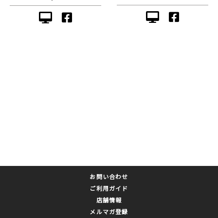
お問い合わせ
ご利用ガイド
店舗情報
メルマガ登録