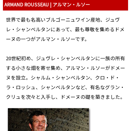
ARMAND ROUSSEAU | アルマン・ルソー
世界で最も名高いブルゴーニュワイン産地、ジュヴ
レ・シャンベルタンにあって、最も尊敬を集めるドメ
ーヌの一つがアルマン・ルソーです。
20世紀初め、ジュヴレ・シャンベルタンに一族の所有
する小さな畑を寄せ集め、アルマン・ルソーがドメー
ヌを設立。シャルム・シャンベルタン、クロ・ド・
ラ・ロッシュ、シャンベルタンなど、有名なグラン・
クリュを次々と入手し、ドメーヌの礎を築きました。