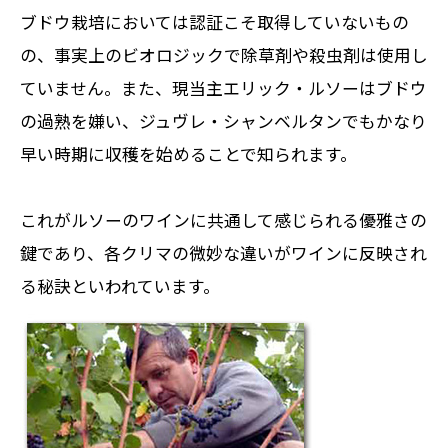
ブドウ栽培においては認証こそ取得していないもの
の、事実上のビオロジックで除草剤や殺虫剤は使用し
ていません。また、現当主エリック・ルソーはブドウ
の過熟を嫌い、ジュヴレ・シャンベルタンでもかなり
早い時期に収穫を始めることで知られます。
これがルソーのワインに共通して感じられる優雅さの
鍵であり、各クリマの微妙な違いがワインに反映され
る秘訣といわれています。