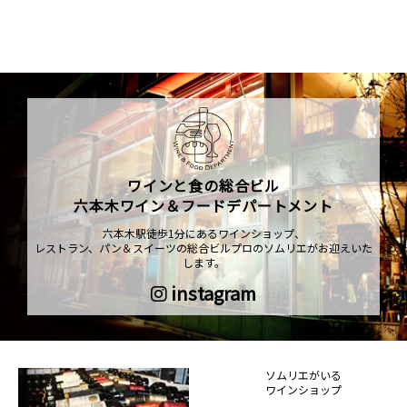
ワインと食の総合ビル
六本木ワイン＆フードデパートメント
六本木駅徒歩1分にあるワインショップ、
レストラン、パン＆スイーツの総合ビルプロのソムリエがお迎えいた
します。
instagram
ソムリエがいる
ワインショップ