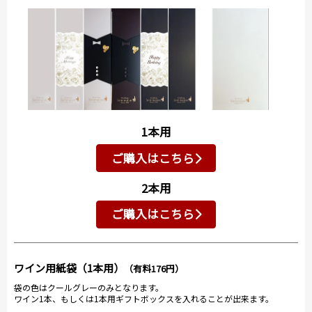
1本用
ご購入はこちら
2本用
ご購入はこちら
ワイン用紙袋（1本用）
（有料176円）
袋の色はクールグレーのみとなります。
ワイン1本、もしくは1本用ギフトボックスを入れることが出来ます。