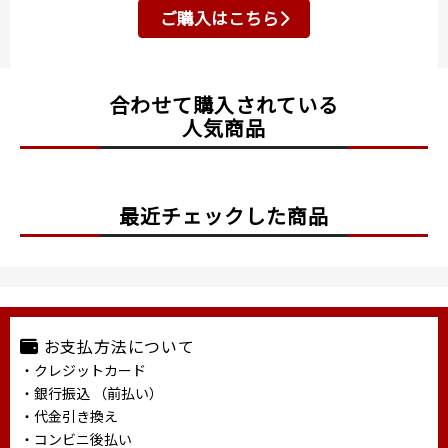
ご購入はこちら
合わせて購入されている
人気商品
最近チェックした商品
お支払方法について
・クレジットカード
・銀行振込 （前払い）
・代金引き換え
・コンビニ後払い