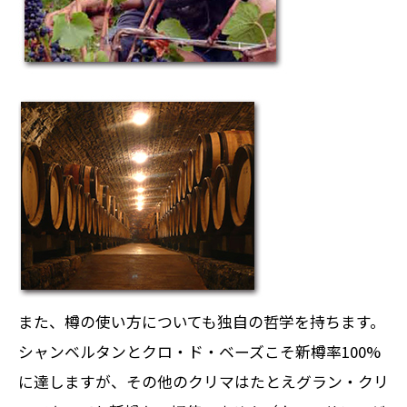
また、樽の使い方についても独自の哲学を持ちます。
シャンベルタンとクロ・ド・ベーズこそ新樽率100%
に達しますが、その他のクリマはたとえグラン・クリ