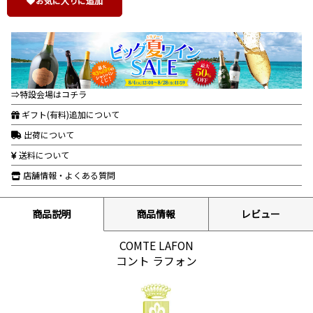
お気に入りに追加
⇒特設会場はコチラ
ギフト(有料)追加について
出荷について
送料について
店舗情報・よくある質問
商品説明
商品情報
レビュー
COMTE LAFON
コント ラフォン