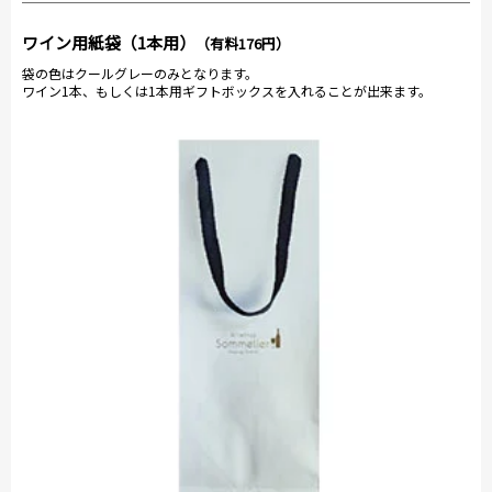
ワイン用紙袋（1本用）
（有料176円）
袋の色はクールグレーのみとなります。
ワイン1本、もしくは1本用ギフトボックスを入れることが出来ます。