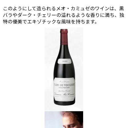
このようにして造られるメオ・カミュゼのワインは、黒
バラやダーク・チェリーの溢れるような香りに満ち、独
特の優美でエキゾチックな風味を持ちます。