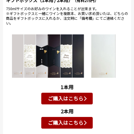
ギフトボックス（1本用 / 2本用）
（有料275円）
750mlサイズのお好みのワインを入れることが出来ます。
※ギフトボックスと一緒にワインを複数本、お買い求め頂いたは、どちらの
商品をギフトボックスに入れるか、注文時に「備考欄」にてご連絡くださ
い。
1本用
ご購入はこちら
2本用
ご購入はこちら