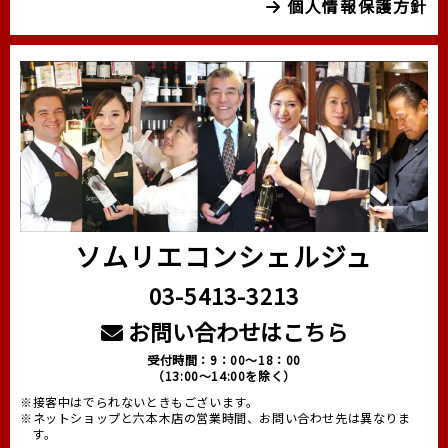
個人情報保護方針
ソムリエコンシェルジュ
03-5413-3213
お問い合わせはこちら
受付時間：9：00～18：00
（13:00～14:00を除く）
※接客中はでられないときもございます。
※ネットショップと六本木店の営業時間、お問い合わせ先は異なりま
す。