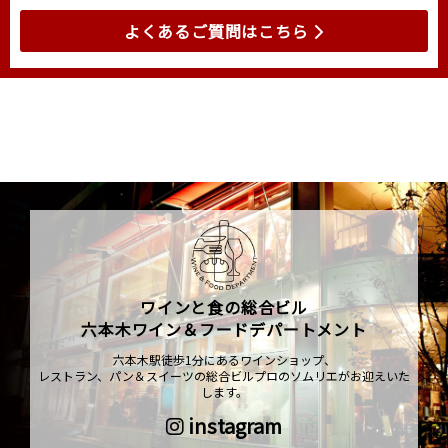
よくあるご質問はこちら
ワインと食の総合ビル
六本木ワイン＆フードデパートメント
六本木駅徒歩1分にあるワインショップ、
レストラン、パン＆スイーツの総合ビルプロのソムリエがお迎えいた
します。
instagram