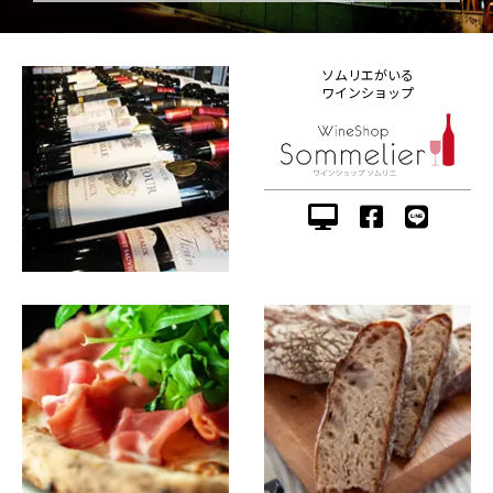
ソムリエがいる
ワインショップ