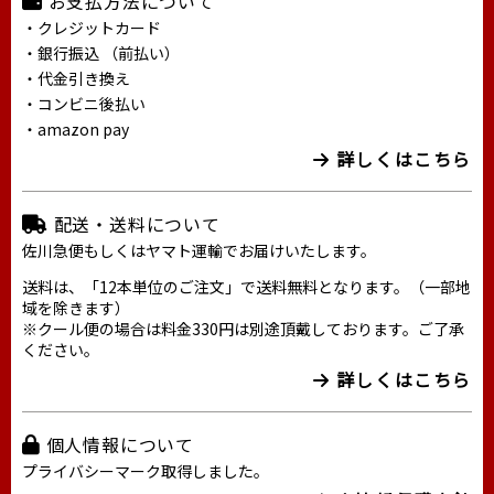
お支払方法について
・クレジットカード
・銀行振込 （前払い）
・代金引き換え
・コンビニ後払い
・amazon pay
詳しくはこちら
配送・送料について
佐川急便もしくはヤマト運輸でお届けいたします。
送料は、「12本単位のご注文」で送料無料となります。（一部地
域を除きます）
※クール便の場合は料金330円は別途頂戴しております。ご了承
ください。
詳しくはこちら
個人情報について
プライバシーマーク取得しました。