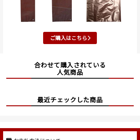
ご購入はこちら
合わせて購入されている
人気商品
最近チェックした商品