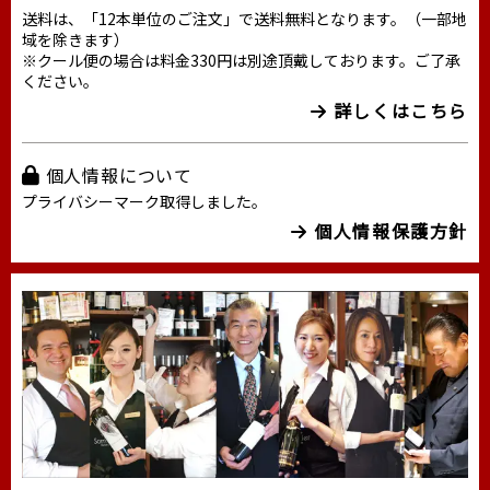
送料は、「12本単位のご注文」で送料無料となります。（一部地
域を除きます）
※クール便の場合は料金330円は別途頂戴しております。ご了承
ください。
詳しくはこちら
個人情報について
プライバシーマーク取得しました。
個人情報保護方針