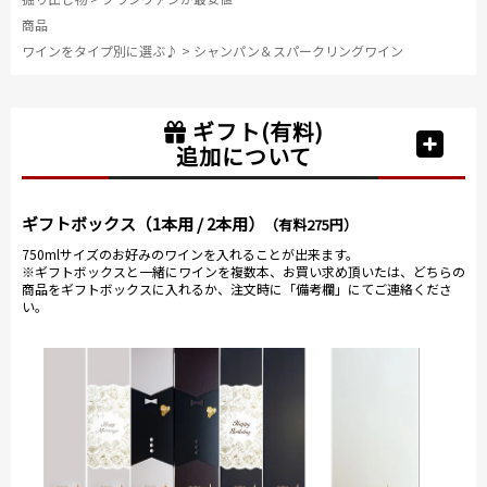
商品
ワインをタイプ別に選ぶ♪
>
シャンパン＆スパークリングワイン
ギフト(有料)
追加について
ギフトボックス（1本用 / 2本用）
（有料275円）
750mlサイズのお好みのワインを入れることが出来ます。
※ギフトボックスと一緒にワインを複数本、お買い求め頂いたは、どちらの
商品をギフトボックスに入れるか、注文時に「備考欄」にてご連絡くださ
い。