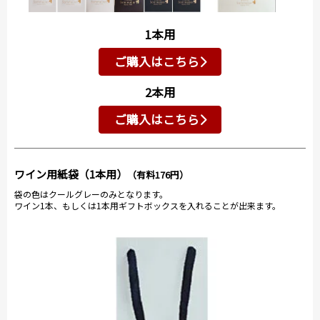
1本用
ご購入はこちら
2本用
ご購入はこちら
ワイン用紙袋（1本用）
（有料176円）
袋の色はクールグレーのみとなります。
ワイン1本、もしくは1本用ギフトボックスを入れることが出来ます。