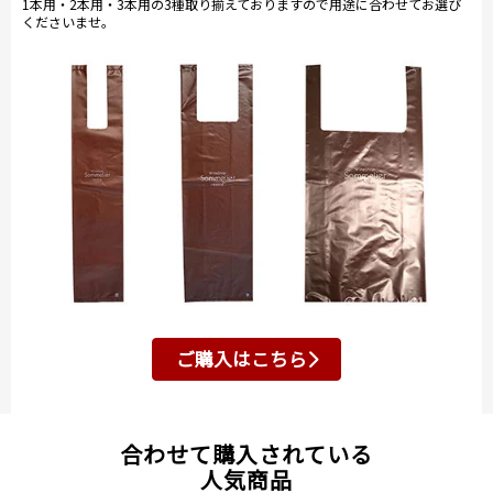
1本用・2本用・3本用の3種取り揃えておりますので用途に合わせてお選び
くださいませ。
ご購入はこちら
合わせて購入されている
人気商品