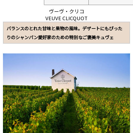
ヴーヴ・クリコ
VEUVE CLICQUOT
バランスのとれた甘味と果物の風味。デザートにもぴった
りのシャンパン愛好家のための特別なご褒美キュヴェ