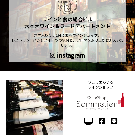
ワインと食の総合ビル
六本木ワイン＆フードデパートメント
六本木駅徒歩1分にあるワインショップ、
レストラン、パン＆スイーツの総合ビルプロのソムリエがお迎えいた
します。
instagram
ソムリエがいる
ワインショップ