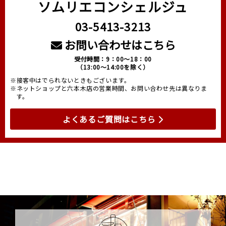
ソムリエコンシェルジュ
03-5413-3213
お問い合わせはこちら
受付時間：9：00～18：00
（13:00～14:00を除く）
※接客中はでられないときもございます。
※ネットショップと六本木店の営業時間、お問い合わせ先は異なりま
す。
よくあるご質問はこちら