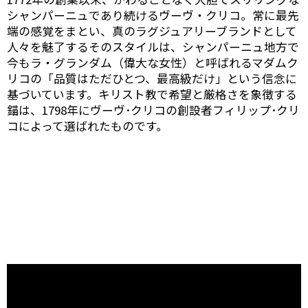
シャンパーニュであり続けるヴーヴ・クリコ。常に最先
端の感覚をまとい、真のラグジュアリーブランドとして
人々を魅了するそのスタイルは、シャンパーニュ地方で
今もラ・グランダム（偉大な女性）と呼ばれるマダムク
リコの「品質はただひとつ、最高級だけ」という信念に
基づいています。キリスト教で希望と厳格さを象徴する
錨は、1798年にヴーヴ･クリコの創設者フィリップ･クリ
コによって選ばれたものです。