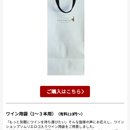
ご購入はこちら
ワイン用袋（1～３本用）
（有料110円～）
「もっと気軽にワインを持ち運びたい」そんな皆様の声にお応えし、ワイン
ショップソムリエロゴ入りワイン用袋をご用意しました。