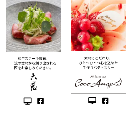
素材にこだわり、
和牛ステーキ懐石。
ひとつひとつ心を込めた
一流の食材から創り出される
手作りパティスリー
匠をお楽しみください。