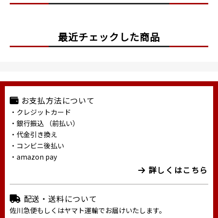
最近チェックした商品
お支払方法について
・クレジットカード
・銀行振込 （前払い）
・代金引き換え
・コンビニ後払い
・amazon pay
詳しくはこちら
配送・送料について
佐川急便もしくはヤマト運輸でお届けいたします。