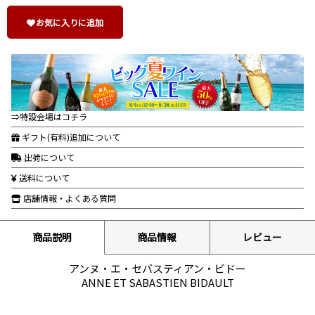
お気に入りに追加
⇒特設会場はコチラ
ギフト(有料)追加について
出荷について
送料について
店舗情報・よくある質問
商品説明
商品情報
レビュー
アンヌ・エ・セバスティアン・ビドー
ANNE ET SABASTIEN BIDAULT