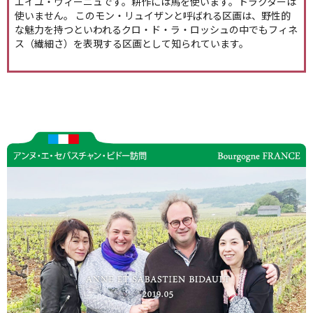
エイユ・ヴィーニュです。耕作には馬を使います。トラクターは
使いません。 このモン・リュイザンと呼ばれる区画は、野性的
な魅力を持つといわれるクロ・ド・ラ・ロッシュの中でもフィネ
ス（繊細さ）を表現する区画として知られています。