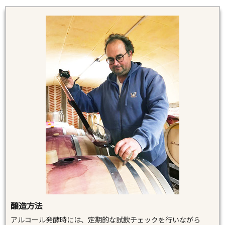
醸造方法
アルコール発酵時には、定期的な試飲チェックを行いながら