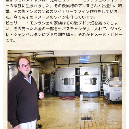
ーの家族に生まれました。その後奥様のアンヌさんと出会い、結
婚。その後アンヌの父親のワイナリーでワイン作りをしていまし
た。今でもそのドメーヌのワインも作っています。
ピュリニー・モンラシェの家族はその後ブドウ畑を売ってしま
い、その売ったお金の一部をセバスチャンが手に入れて、ジュヴ
レ・シャンベルタンにブドウ畑を購入。それがドメーヌ・ビドー
です。