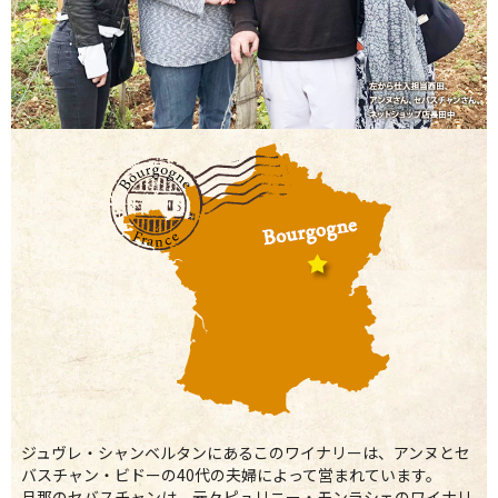
ジュヴレ・シャンベルタンにあるこのワイナリーは、アンヌとセ
バスチャン・ビドーの40代の夫婦によって営まれています。
旦那のセバスチャンは、元々ピュリニー・モンラシェのワイナリ