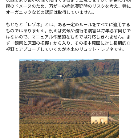
模のドメーヌのため、万が一の病気蔓延時のリスクを考え、特に
オーガニックなどの認証は取得していません。
もともと「レゾネ」とは、ある一定のルールをすべてに適用する
ものではありません。例えば気候や流行る病害は毎年必ず同じで
はないので、マニュアル作業的なものでは対応しきれません。ま
ず「観察と原因の把握」から入り、その根本原因に対し長期的な
視野でアプローチしていくのが本来のリュット・レゾネです。