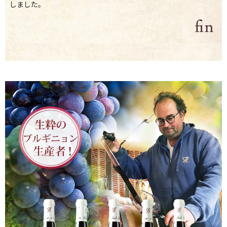
しました。