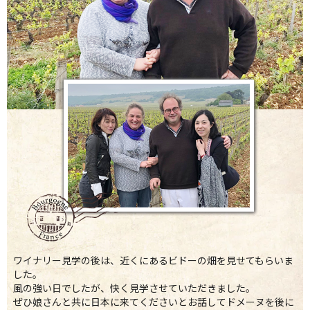
ワイナリー見学の後は、近くにあるビドーの畑を見せてもらいま
した。
風の強い日でしたが、快く見学させていただきました。
ぜひ娘さんと共に日本に来てくださいとお話してドメーヌを後に