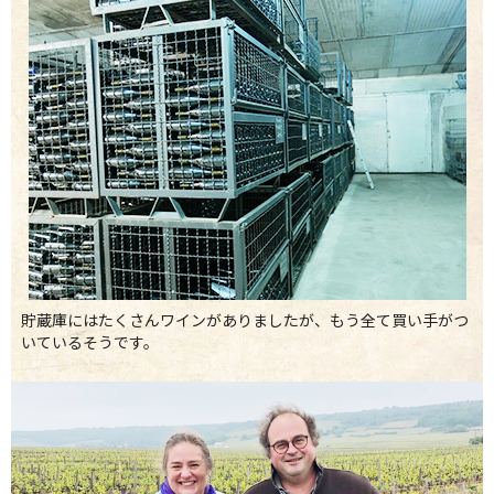
貯蔵庫にはたくさんワインがありましたが、もう全て買い手がつ
いているそうです。