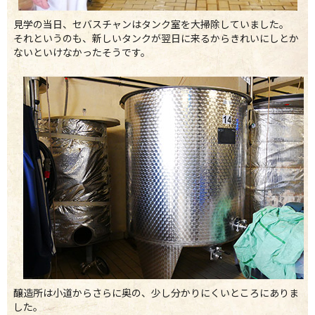
見学の当日、セバスチャンはタンク室を大掃除していました。
それというのも、新しいタンクが翌日に来るからきれいにしとか
ないといけなかったそうです。
醸造所は小道からさらに奥の、少し分かりにくいところにありま
した。