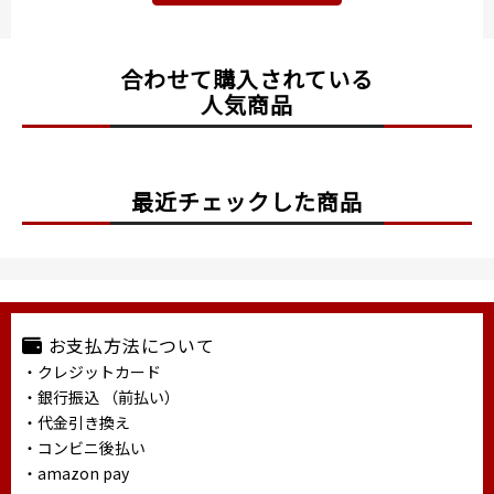
合わせて購入されている
人気商品
最近チェックした商品
お支払方法について
・クレジットカード
・銀行振込 （前払い）
・代金引き換え
・コンビニ後払い
・amazon pay