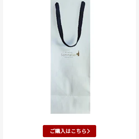
ご購入はこちら