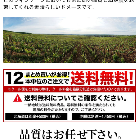
束してくれる素晴らしいドメーヌです。