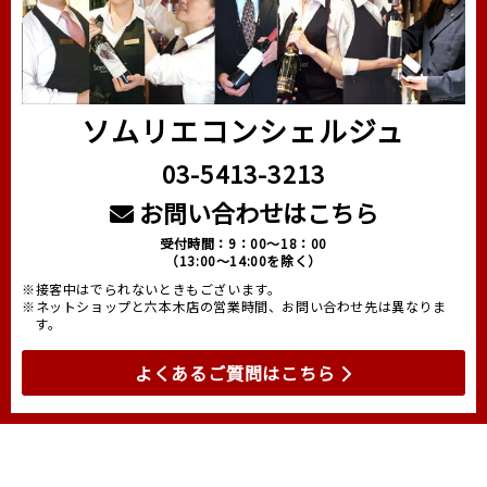
ソムリエコンシェルジュ
03-5413-3213
お問い合わせはこちら
受付時間：9：00～18：00
（13:00～14:00を除く）
※接客中はでられないときもございます。
※ネットショップと六本木店の営業時間、お問い合わせ先は異なりま
す。
よくあるご質問はこちら