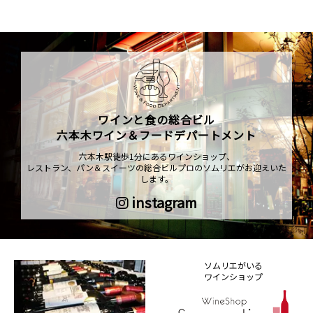
ワインと食の総合ビル
六本木ワイン＆フードデパートメント
六本木駅徒歩1分にあるワインショップ、
レストラン、パン＆スイーツの総合ビルプロのソムリエがお迎えいた
します。
instagram
ソムリエがいる
ワインショップ