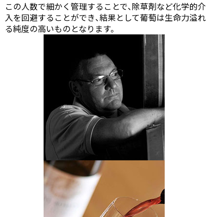
この人数で細かく管理することで､除草剤など化学的介
入を回避することができ､結果として葡萄は生命力溢れ
る純度の高いものとなります。