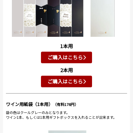
1本用
ご購入はこちら
2本用
ご購入はこちら
ワイン用紙袋（1本用）
（有料176円）
袋の色はクールグレーのみとなります。
ワイン1本、もしくは1本用ギフトボックスを入れることが出来ます。