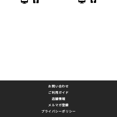
お問い合わせ
ご利用ガイド
店舗情報
メルマガ登録
プライバシーポリシー