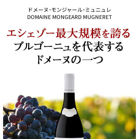
ドメーヌ･モンジャール･ミュニュレ
DOMAINE MONGEARD MUGNERET