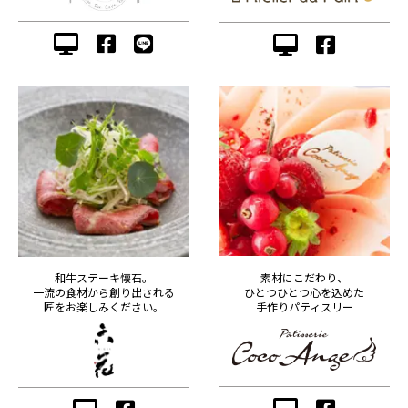
素材にこだわり、
和牛ステーキ懐石。
ひとつひとつ心を込めた
一流の食材から創り出される
手作りパティスリー
匠をお楽しみください。