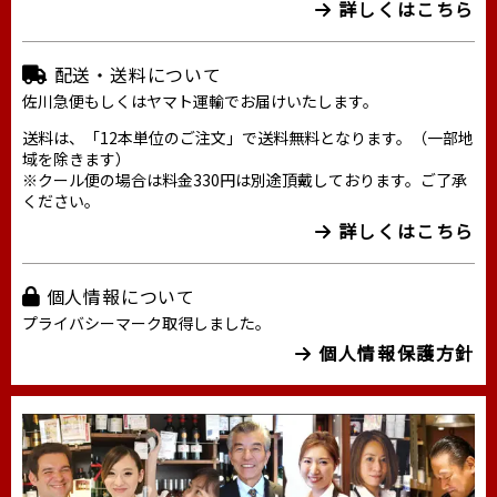
詳しくはこちら
配送・送料について
佐川急便もしくはヤマト運輸でお届けいたします。
送料は、「12本単位のご注文」で送料無料となります。（一部地
域を除きます）
※クール便の場合は料金330円は別途頂戴しております。ご了承
ください。
詳しくはこちら
個人情報について
プライバシーマーク取得しました。
個人情報保護方針