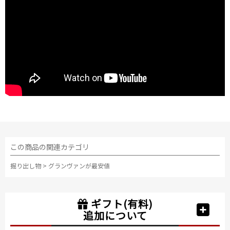
この商品の関連カテゴリ
掘り出し物
>
グランヴァンが最安値
ギフト(有料)
追加について