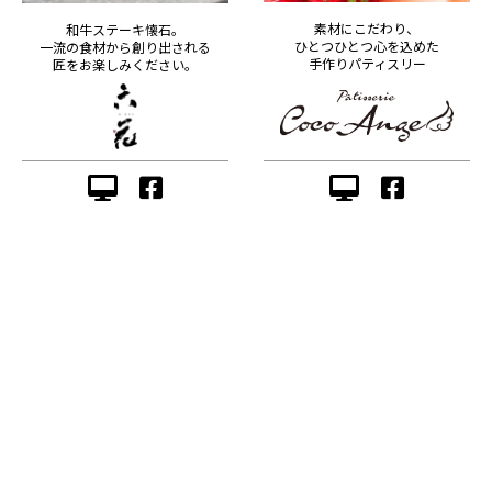
素材にこだわり、
和牛ステーキ懐石。
ひとつひとつ心を込めた
一流の食材から創り出される
手作りパティスリー
匠をお楽しみください。