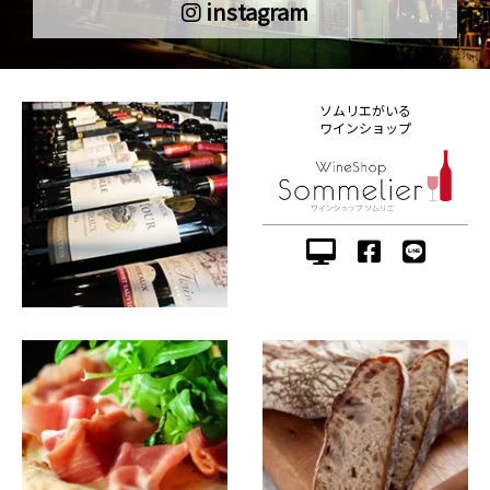
instagram
ソムリエがいる
ワインショップ