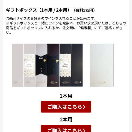
ギフトボックス（1本用 / 2本用）
（有料275円）
750mlサイズのお好みのワインを入れることが出来ます。
※ギフトボックスと一緒にワインを複数本、お買い求め頂いたは、どちらの
商品をギフトボックスに入れるか、注文時に「備考欄」にてご連絡くださ
い。
1本用
ご購入はこちら
2本用
ご購入はこちら