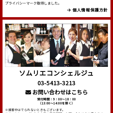
プライバシーマーク取得しました。
個人情報保護方針
ソムリエコンシェルジュ
03-5413-3213
お問い合わせはこちら
受付時間：9：00～18：00
（13:00～14:00を除く）
※接客中はでられないときもございます。