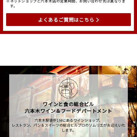
※ネットショップと六本木店の営業時間、お問い合わせ先は異なりま
す。
よくあるご質問はこちら
ワインと食の総合ビル
六本木ワイン＆フードデパートメント
六本木駅徒歩1分にあるワインショップ、
レストラン、パン＆スイーツの総合ビルプロのソムリエがお迎えいた
します。