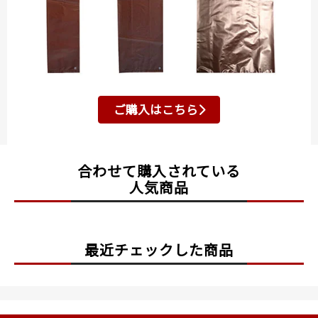
ご購入はこちら
合わせて購入されている
人気商品
最近チェックした商品