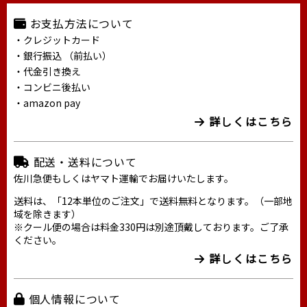
お支払方法について
・クレジットカード
・銀行振込 （前払い）
・代金引き換え
・コンビニ後払い
・amazon pay
詳しくはこちら
配送・送料について
佐川急便もしくはヤマト運輸でお届けいたします。
送料は、「12本単位のご注文」で送料無料となります。（一部地
域を除きます）
※クール便の場合は料金330円は別途頂戴しております。ご了承
ください。
詳しくはこちら
個人情報について