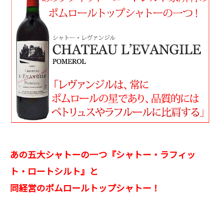
あの五大シャトーの一つ『シャトー・ラフィッ
ト・ロートシルト』と
同経営のポムロールトップシャトー！