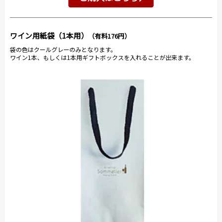
ワイン用紙袋（1本用）
（有料176円）
袋の色はクールグレーのみとなります。
ワイン1本、もしくは1本用ギフトボックスを入れることが出来ます。