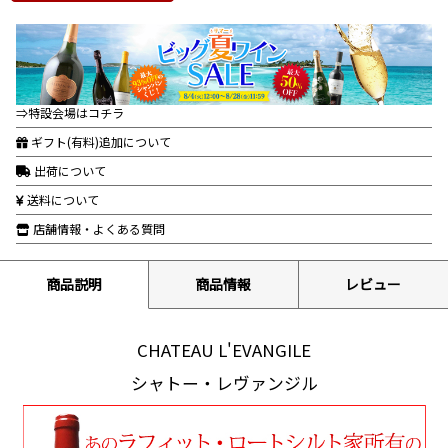
⇒特設会場はコチラ
ギフト(有料)追加について
出荷について
送料について
店舗情報・よくある質問
商品説明
商品情報
レビュー
CHATEAU L'EVANGILE
シャトー・レヴァンジル