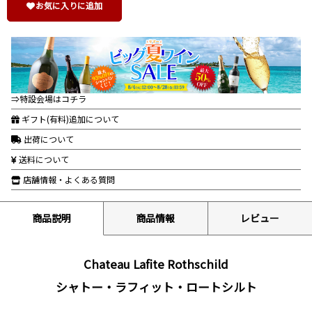
お気に入りに追加
⇒特設会場はコチラ
ギフト(有料)追加について
出荷について
送料について
店舗情報・よくある質問
商品説明
商品情報
レビュー
Chateau Lafite Rothschild
シャトー・ラフィット・ロートシルト