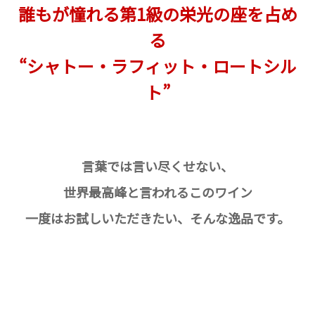
誰もが憧れる第1級の栄光の座を占め
る
“シャトー・ラフィット・ロートシル
ト”
言葉では言い尽くせない、
世界最高峰と言われるこのワイン
一度はお試しいただきたい、そんな逸品です。