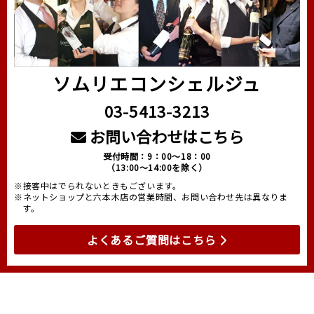
ソムリエコンシェルジュ
03-5413-3213
お問い合わせはこちら
受付時間：9：00～18：00
（13:00～14:00を除く）
※接客中はでられないときもございます。
※ネットショップと六本木店の営業時間、お問い合わせ先は異なりま
す。
よくあるご質問はこちら