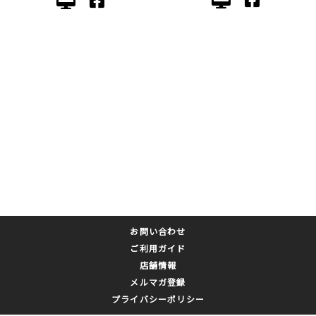
お問い合わせ
ご利用ガイド
店舗情報
メルマガ登録
プライバシーポリシー