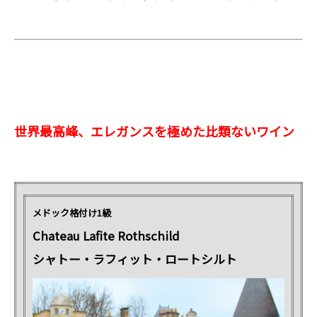
世界最高峰、エレガンスを極めた比類ないワイン
メドック格付け1級
Chateau Lafite Rothschild
シャトー・ラフィット・ロートシルト