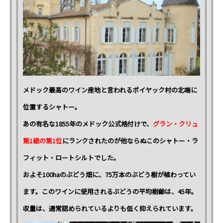
メドック最高のワイン産地と言われるポイヤック村の北端に
位置するシャトー。
あの有名な1855年のメドック公式格付けで、
グラン・クリュ
第1級の第1位
にランクされたのが他ならぬこのシャトー・ラ
フィット・ロートシルトでした。
およそ100haのぶどう畑に、75万本のぶどう樹が植わってい
ます。このワインに使用されるぶどうの平均樹齢は、45年。
収量は、通常認められているよりも低く抑えられています。