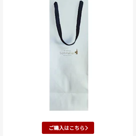
ご購入はこちら