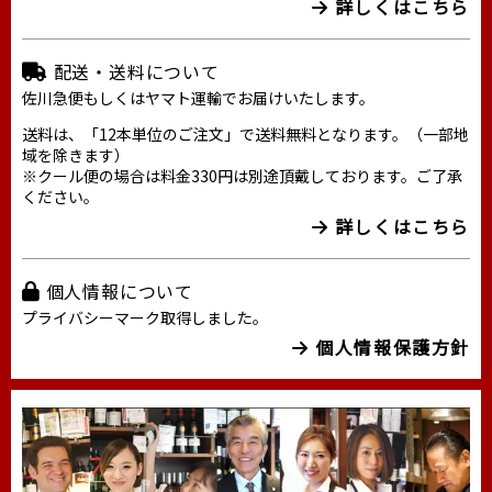
詳しくはこちら
配送・送料について
佐川急便もしくはヤマト運輸でお届けいたします。
送料は、「12本単位のご注文」で送料無料となります。（一部地
域を除きます）
※クール便の場合は料金330円は別途頂戴しております。ご了承
ください。
詳しくはこちら
個人情報について
プライバシーマーク取得しました。
個人情報保護方針