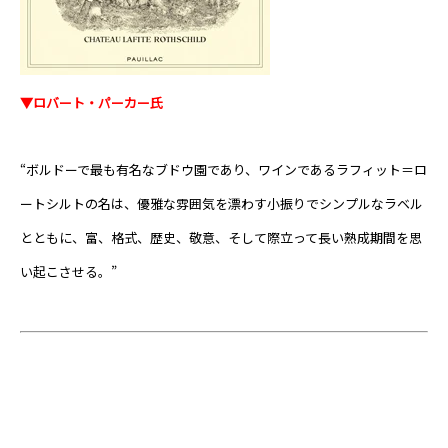
▼ロバート・パーカー氏
“ボルドーで最も有名なブドウ園であり、ワインであるラフィット＝ロ
ートシルトの名は、優雅な雰囲気を漂わす小振りでシンプルなラベル
とともに、富、格式、歴史、敬意、そして際立って長い熟成期間を思
い起こさせる。”