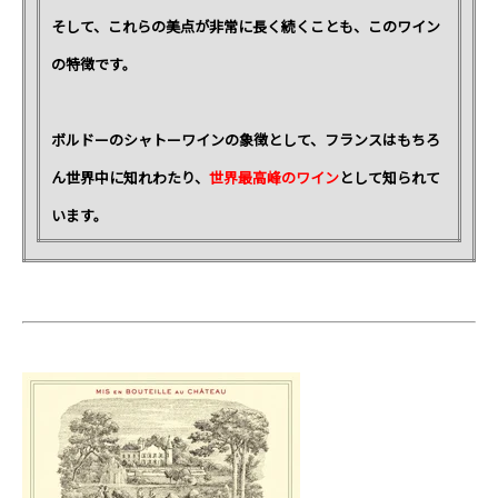
そして、これらの美点が非常に長く続くことも、このワイン
の特徴です。
ボルドーのシャトーワインの象徴として、フランスはもちろ
ん世界中に知れわたり、
世界最高峰のワイン
として知られて
います。