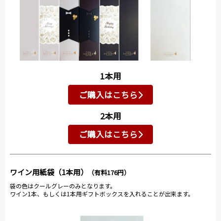
1本用
ご購入はこちら
2本用
ご購入はこちら
ワイン用紙袋（1本用）
（有料176円）
袋の色はクールグレーのみとなります。
ワイン1本、もしくは1本用ギフトボックスを入れることが出来ます。