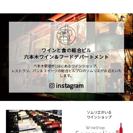
ワインと食の総合ビル
六本木ワイン＆フードデパートメント
六本木駅徒歩1分にあるワインショップ、
レストラン、パン＆スイーツの総合ビルプロのソムリエがお迎えいた
します。
instagram
ソムリエがいる
ワインショップ