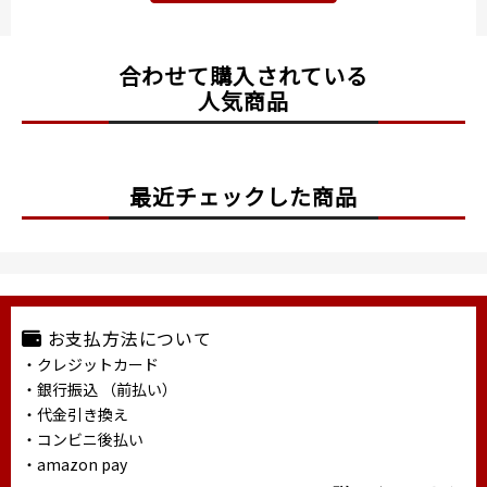
合わせて購入されている
人気商品
最近チェックした商品
お支払方法について
・クレジットカード
・銀行振込 （前払い）
・代金引き換え
・コンビニ後払い
・amazon pay