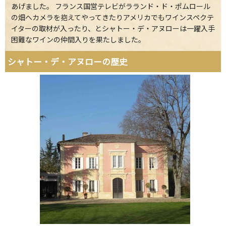
あげました。 フランス国営テレビがラランド・ド・ポムロール
の畑へカメラを抱えてやってきたりアメリカでもワインスペクテ
イターの取材が入ったり、とシャトー・デ・アヌローは一躍入手
困難なワインの仲間入りを果たしました。
シャトー・デ・アヌローの歴史