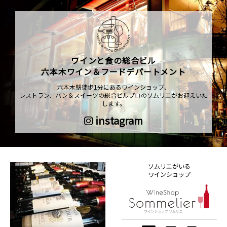
ワインと食の総合ビル
六本木ワイン＆フードデパートメント
六本木駅徒歩1分にあるワインショップ、
レストラン、パン＆スイーツの総合ビルプロのソムリエがお迎えいた
します。
instagram
ソムリエがいる
ワインショップ