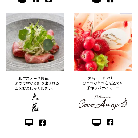
素材にこだわり、
和牛ステーキ懐石。
ひとつひとつ心を込めた
一流の食材から創り出される
手作りパティスリー
匠をお楽しみください。