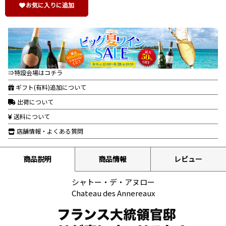
お気に入りに追加
⇒特設会場はコチラ
ギフト(有料)追加について
出荷について
送料について
店舗情報・よくある質問
商品説明
商品情報
レビュー
シャトー・デ・アヌロー
Chateau des Annereaux