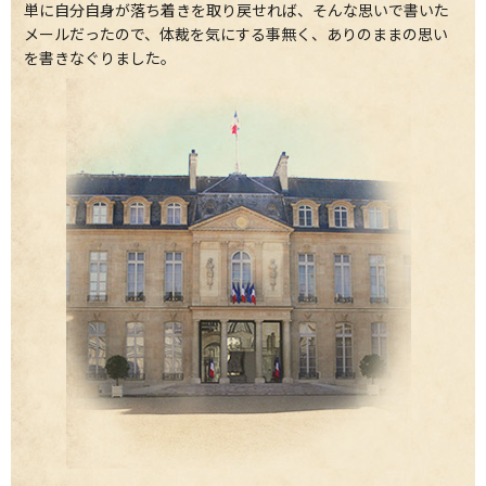
単に自分自身が落ち着きを取り戻せれば、そんな思いで書いた
メールだったので、体裁を気にする事無く、ありのままの思い
を書きなぐりました。