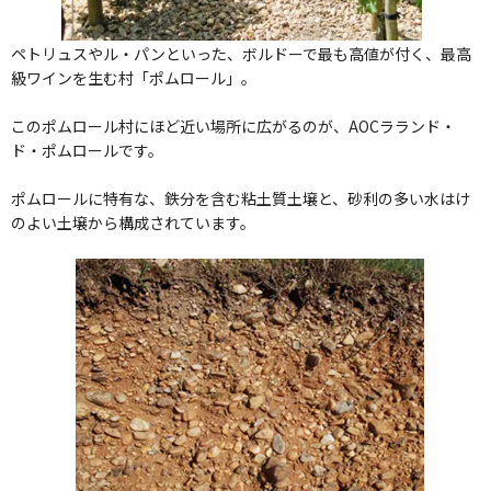
ペトリュスやル・パンといった、ボルドーで最も高値が付く、最高
級ワインを生む村「ポムロール」。
このポムロール村にほど近い場所に広がるのが、AOCラランド・
ド・ポムロールです。
ポムロールに特有な、鉄分を含む粘土質土壌と、砂利の多い水はけ
のよい土壌から構成されています。