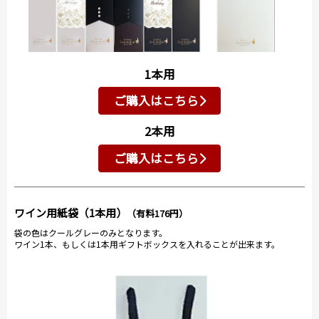
1本用
ご購入はこちら
2本用
ご購入はこちら
ワイン用紙袋（1本用）
（有料176円）
袋の色はクールグレーのみとなります。
ワイン1本、もしくは1本用ギフトボックスを入れることが出来ます。