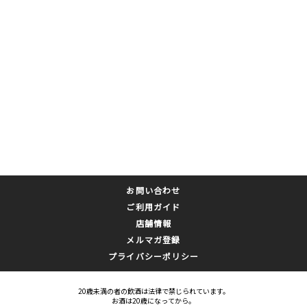
お問い合わせ
ご利用ガイド
店舗情報
メルマガ登録
プライバシーポリシー
20歳未満の者の飲酒は法律で禁じられています。
お酒は20歳になってから。