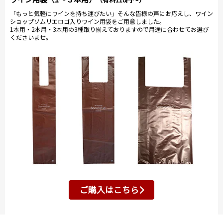
「もっと気軽にワインを持ち運びたい」そんな皆様の声にお応えし、ワイン
ショップソムリエロゴ入りワイン用袋をご用意しました。
1本用・2本用・3本用の3種取り揃えておりますので用途に合わせてお選び
くださいませ。
ご購入はこちら