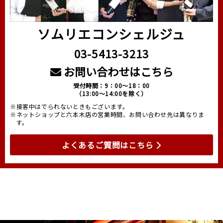
ソムリエコンシェルジュ
03-5413-3213
お問い合わせはこちら
受付時間：9：00～18：00
（13:00～14:00を除く）
※接客中はでられないときもございます。
※ネットショップと六本木店の営業時間、お問い合わせ先は異なりま
す。
よくあるご質問はこちら