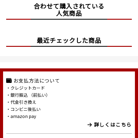
合わせて購入されている
人気商品
最近チェックした商品
お支払方法について
・クレジットカード
・銀行振込 （前払い）
・代金引き換え
・コンビニ後払い
・amazon pay
詳しくはこちら