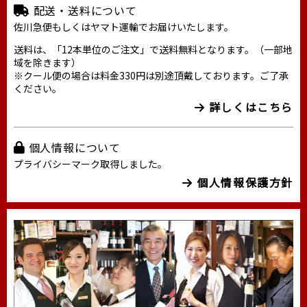
配送・送料について
佐川急便もしくはヤマト運輸でお届けいたします。
送料は、「12本単位のご注文」で送料無料となります。（一部地
域を除きます）
※クール便の場合は料金330円は別途頂戴しております。ご了承
ください。
詳しくはこちら
個人情報について
プライバシーマーク取得しました。
個人情報保護方針