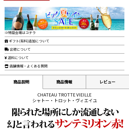
⇒特設会場はコチラ
ギフト(有料)追加について
出荷について
送料について
店舗情報・よくある質問
商品説明
商品情報
レビュー
CHATEAU TROTTE VIEILLE
シャトー・トロット・ヴィエイユ