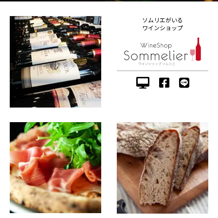
ソムリエがいる
ワインショップ