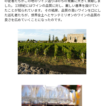
の従者たちがこの地のワイン造りはのちの発展に大きく貢献しま
した。 13世紀にはワインの品質に対し、厳しい基準を設けてい
たことが知られています。 その結果、品質の高いワインを口にし
た巡礼者たちが、世界全土へとサンテミリオンのワインの品質の
良さを広めていくことになったのです。