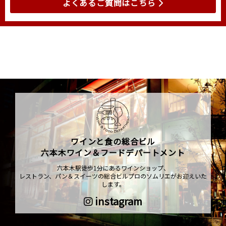
よくあるご質問はこちら
ワインと食の総合ビル
六本木ワイン＆フードデパートメント
六本木駅徒歩1分にあるワインショップ、
レストラン、パン＆スイーツの総合ビルプロのソムリエがお迎えいた
します。
instagram