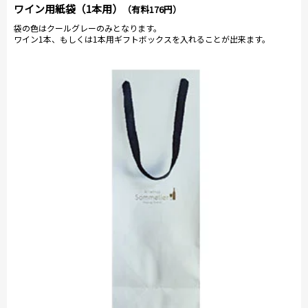
ワイン用紙袋（1本用）
（有料176円）
袋の色はクールグレーのみとなります。
ワイン1本、もしくは1本用ギフトボックスを入れることが出来ます。