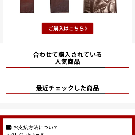
ご購入はこちら
合わせて購入されている
人気商品
最近チェックした商品
お支払方法について
・クレジットカード