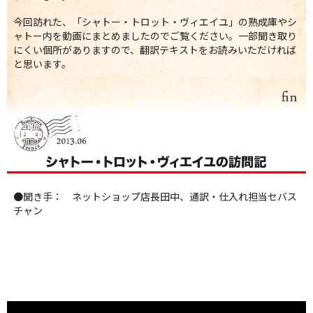
今回訪れた、「シャトー・トロット・ヴィエイユ」の熟成庫やシ
ャトー内を動画にまとめましたのでご覧ください。一部聞き取り
にくい個所がありますので、翻訳テキストをお読みいただければ
と思います。
●聞き手： ネットショップ店長田中、通訳・仕入れ担当セバス
チャン