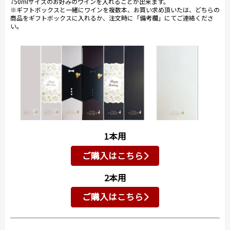
750mlサイズのお好みのワインを入れることが出来ます。
※ギフトボックスと一緒にワインを複数本、お買い求め頂いたは、どちらの
商品をギフトボックスに入れるか、注文時に「備考欄」にてご連絡くださ
い。
1本用
ご購入はこちら
2本用
ご購入はこちら