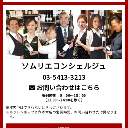
ソムリエコンシェルジュ
03-5413-3213
お問い合わせはこちら
受付時間：9：00～18：00
（13:00～14:00を除く）
※接客中はでられないときもございます。
※ネットショップと六本木店の営業時間、お問い合わせ先は異なりま
す。