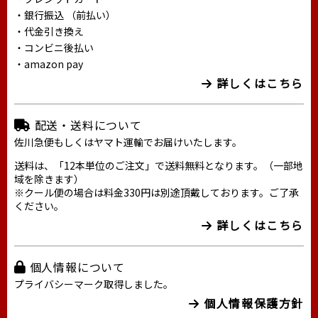
・銀行振込 （前払い）
・代金引き換え
・コンビニ後払い
・amazon pay
詳しくはこちら
配送・送料について
佐川急便もしくはヤマト運輸でお届けいたします。
送料は、「12本単位のご注文」で送料無料となります。（一部地
域を除きます）
※クール便の場合は料金330円は別途頂戴しております。ご了承
ください。
詳しくはこちら
個人情報について
プライバシーマーク取得しました。
個人情報保護方針