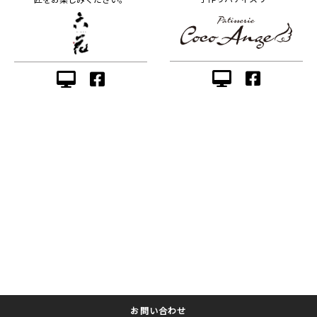
お問い合わせ