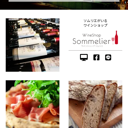
ソムリエがいる
ワインショップ