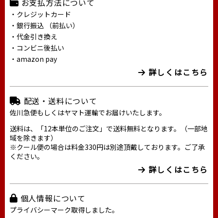
お支払方法について
・クレジットカード
・銀行振込 （前払い）
・代金引き換え
・コンビニ後払い
・amazon pay
詳しくはこちら
配送・送料について
佐川急便もしくはヤマト運輸でお届けいたします。
送料は、「12本単位のご注文」で送料無料となります。（一部地
域を除きます）
※クール便の場合は料金330円は別途頂戴しております。ご了承
ください。
詳しくはこちら
個人情報について
プライバシーマーク取得しました。