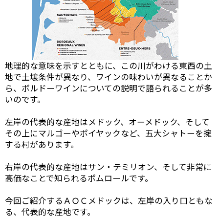
地理的な意味を示すとともに、この川がわける東西の土
地で土壌条件が異なり、ワインの味わいが異なることか
ら、ボルドーワインについての説明で語られることが多
いのです。
左岸の代表的な産地はメドック、オーメドック、そして
その上にマルゴーやポイヤックなど、五大シャトーを擁
する村があります。
右岸の代表的な産地はサン・テミリオン、そして非常に
高価なことで知られるポムロールです。
今回ご紹介するＡＯＣメドックは、左岸の入り口ともな
る、代表的な産地です。