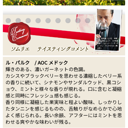
ル・パルク / AOC メドック
輝きのある、濃いガーネットの色調。
カシスやブラックベリーを思わせる濃縮したベリー系
の香りに続いて、シナモンやサンダルウッド、黒コシ
ョウ、ミントと様々な香りが現れる。口に含むと凝縮
感と同時にフレッシュ感も感じる。
香り同様に凝縮した果実味と程よい酸味、しっかりし
たタンニンを感じるものの、舌触りがなめらかで心地
よく感じられる。長い余韻、アフターにはミントを思
わせる爽やかな味わいが残る。