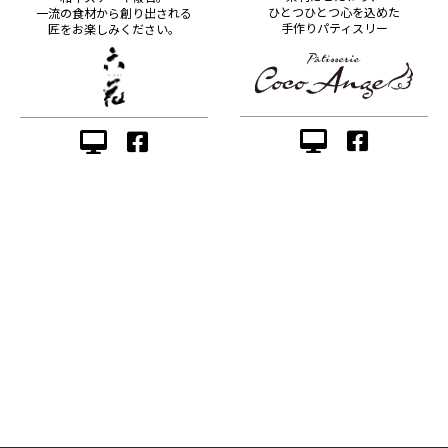
ひとつひとつ心を込めた
一流の食材から創り出される
手作りパティスリー
匠をお楽しみください。