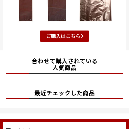
ご購入はこちら
合わせて購入されている
人気商品
最近チェックした商品