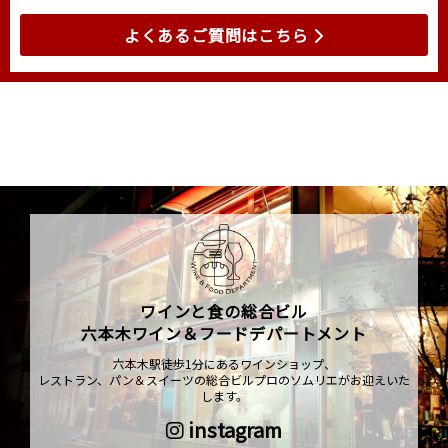
よくあるご質問はこちら
ワインと食の総合ビル
六本木ワイン＆フードデパートメント
六本木駅徒歩1分にあるワインショップ、
レストラン、パン＆スイーツの総合ビルプロのソムリエがお迎えいた
します。
instagram