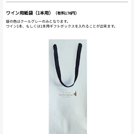
ワイン用紙袋（1本用）
（有料176円）
袋の色はクールグレーのみとなります。
ワイン1本、もしくは1本用ギフトボックスを入れることが出来ます。