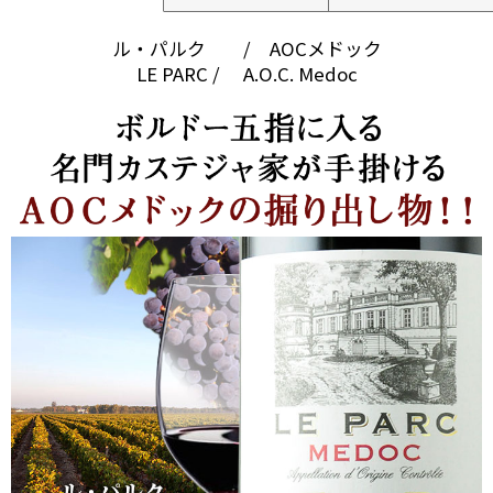
ル・パルク / AOCメドック
LE PARC / A.O.C. Medoc