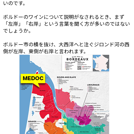
いのです。
ボルドーのワインについて説明がなされるとき、まず
「左岸」「右岸」という言葉を聞く方が多いのではない
でしょうか。
ボルドー市の横を抜け、大西洋へと注ぐジロンド河の西
側が左岸、東側が右岸と言われます。