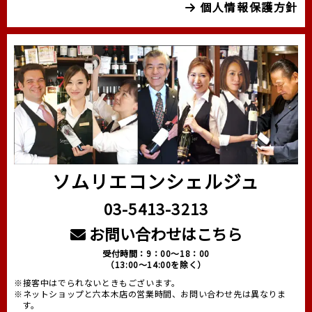
個人情報保護方針
ソムリエコンシェルジュ
03-5413-3213
お問い合わせはこちら
受付時間：9：00～18：00
（13:00～14:00を除く）
※接客中はでられないときもございます。
※ネットショップと六本木店の営業時間、お問い合わせ先は異なりま
す。