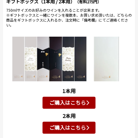
ギフトボックス（1本用 / 2本用）
（有料275円）
750mlサイズのお好みのワインを入れることが出来ます。
※ギフトボックスと一緒にワインを複数本、お買い求め頂いたは、どちらの
商品をギフトボックスに入れるか、注文時に「備考欄」にてご連絡くださ
い。
1本用
ご購入はこちら
2本用
ご購入はこちら