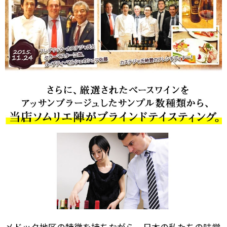
メドック地区の特徴を持ちながら、日本の私たちの味覚