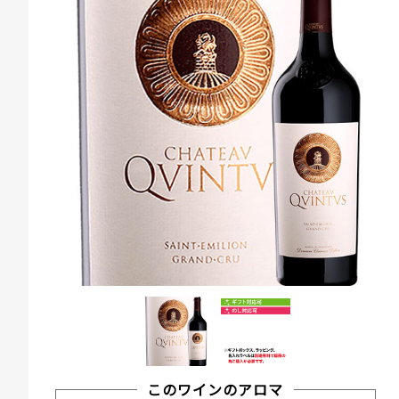
このワインのアロマ