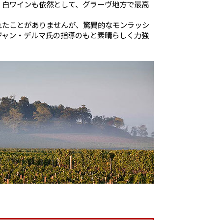
、白ワインも依然として、グラーヴ地方で最高
れたことがありませんが、驚異的なモンラッシ
ジャン・デルマ氏の指導のもと素晴らしく力強