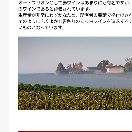
オー・ブリオンとして赤ワインはあまりにも有名ですが
のワインであると評価されています。
生産量が非常にわずかなため、所有者の要請で格付けさ
ェのようにふくよかな舌触りのある白ワインを追求する
いものとなっています。