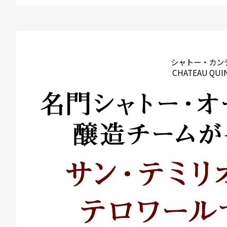
シャトー・カン
CHATEAU QUI