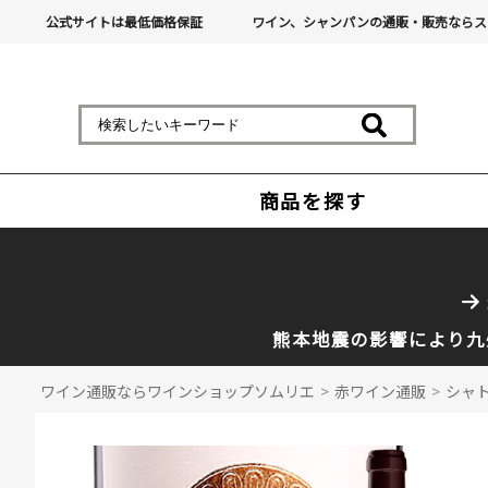
公式サイトは最低価格保証
ワイン、シャンパンの通販・販売ならス
商品を探す
熊本地震の影響により九
ワイン通販ならワインショップソムリエ
>
赤ワイン通販
>
シャト