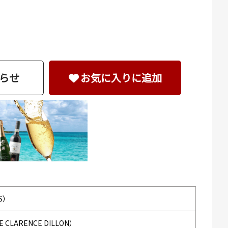
らせ
お気に入りに追加
S）
LARENCE DILLON）