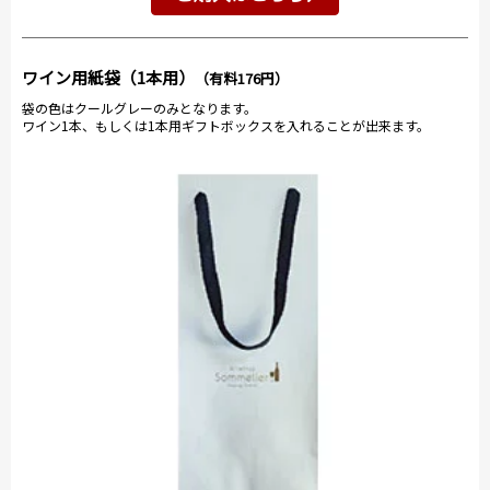
ワイン用紙袋（1本用）
（有料176円）
袋の色はクールグレーのみとなります。
ワイン1本、もしくは1本用ギフトボックスを入れることが出来ます。