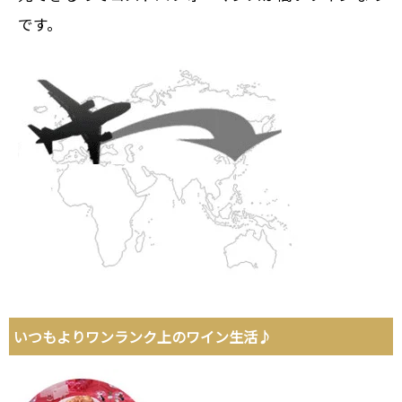
です。
いつもよりワンランク上のワイン生活♪