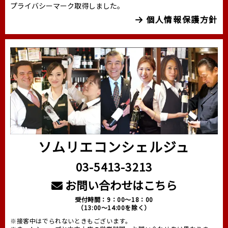
プライバシーマーク取得しました。
個人情報保護方針
ソムリエコンシェルジュ
03-5413-3213
お問い合わせはこちら
受付時間：9：00～18：00
（13:00～14:00を除く）
※接客中はでられないときもございます。