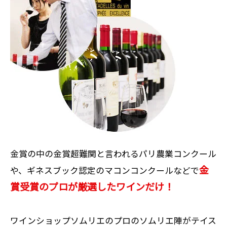
金賞の中の金賞超難関と言われるパリ農業コンクール
金
や、ギネスブック認定のマコンコンクールなどで
賞受賞のプロが厳選したワインだけ！
ワインショップソムリエのプロのソムリエ陣がテイス