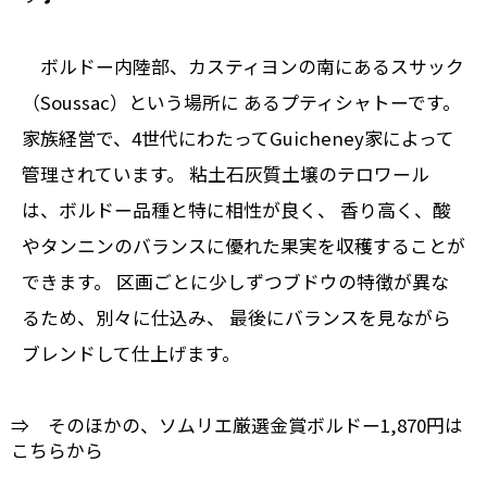
ボルドー内陸部、カスティヨンの南にあるスサック
（Soussac）という場所に あるプティシャトーです。
家族経営で、4世代にわたってGuicheney家によって
管理されています。 粘土石灰質土壌のテロワール
は、ボルドー品種と特に相性が良く、 香り高く、酸
やタンニンのバランスに優れた果実を収穫することが
できます。 区画ごとに少しずつブドウの特徴が異な
るため、別々に仕込み、 最後にバランスを見ながら
ブレンドして仕上げます。
⇒ そのほかの、ソムリエ厳選金賞ボルドー1,870円は
こちらから