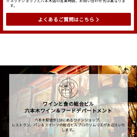
※ネットショップと六本木店の営業時間、お問い合わせ先は異なりま
す。
よくあるご質問はこちら
ワインと食の総合ビル
六本木ワイン＆フードデパートメント
六本木駅徒歩1分にあるワインショップ、
レストラン、パン＆スイーツの総合ビルプロのソムリエがお迎えいた
します。