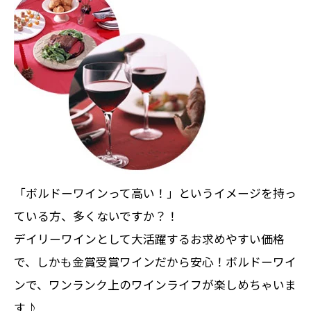
「ボルドーワインって高い！」というイメージを持っ
ている方、多くないですか？！
デイリーワインとして大活躍するお求めやすい価格
で、しかも金賞受賞ワインだから安心！ボルドーワイ
ンで、ワンランク上のワインライフが楽しめちゃいま
す♪