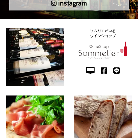
instagram
ソムリエがいる
ワインショップ