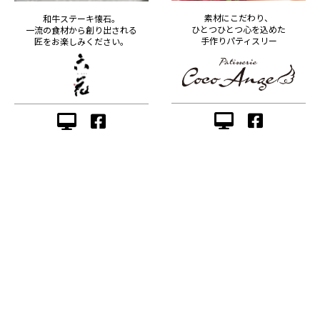
素材にこだわり、
和牛ステーキ懐石。
ひとつひとつ心を込めた
一流の食材から創り出される
手作りパティスリー
匠をお楽しみください。