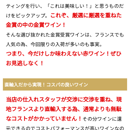
ティングを行い、「これは美味しい！」と思うものだ
これぞ、厳選に厳選を重ねた
けをピックアップ。
金賞の中の金賞ワイン！
そんな選び抜かれた金賞受賞ワインは、フランスでも
人気の為、今回限りの入荷が多いのも事実。
つまり、今だけしか味わえない赤ワイン！ぜひ
お見逃しなく！
直輸入だから実現！コスパの良いワイン
当店の仕入れスタッフが交渉に交渉を重ね、現
地フランスより直輸入する為、通常よりも無駄
なコストがかかっていません！
その分ワインに還
元できるのでコストパフォーマンスが高いワインなの