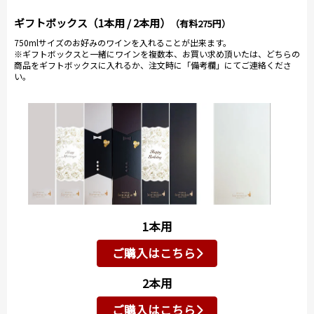
ギフトボックス（1本用 / 2本用）
（有料275円）
750mlサイズのお好みのワインを入れることが出来ます。
※ギフトボックスと一緒にワインを複数本、お買い求め頂いたは、どちらの
商品をギフトボックスに入れるか、注文時に「備考欄」にてご連絡くださ
い。
1本用
ご購入はこちら
2本用
ご購入はこちら