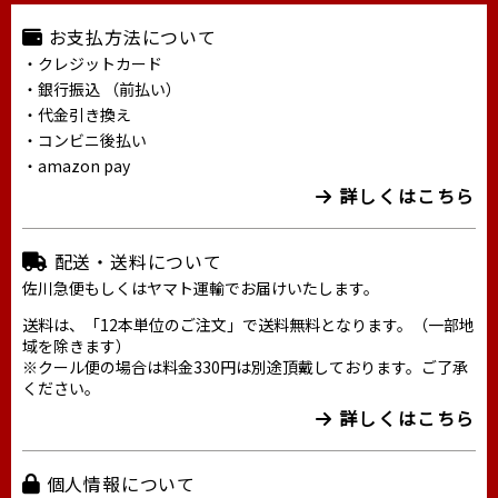
お支払方法について
・クレジットカード
・銀行振込 （前払い）
・代金引き換え
・コンビニ後払い
・amazon pay
詳しくはこちら
配送・送料について
佐川急便もしくはヤマト運輸でお届けいたします。
送料は、「12本単位のご注文」で送料無料となります。（一部地
域を除きます）
※クール便の場合は料金330円は別途頂戴しております。ご了承
ください。
詳しくはこちら
個人情報について