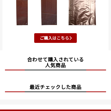
ご購入はこちら
合わせて購入されている
人気商品
最近チェックした商品