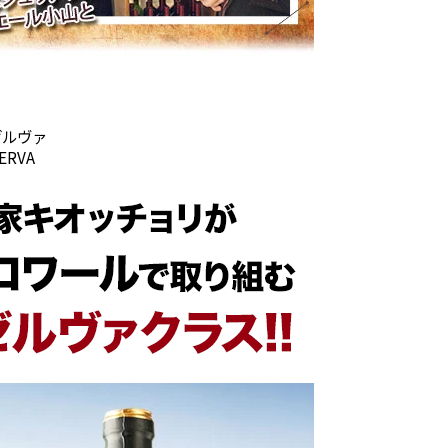
ゼルヴァ
ERVA