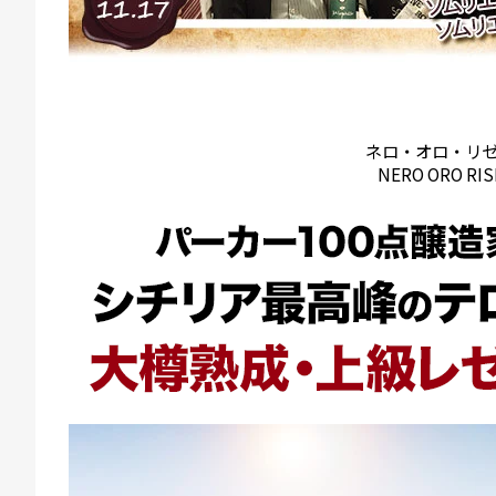
ネロ・オロ・リ
NERO ORO RIS