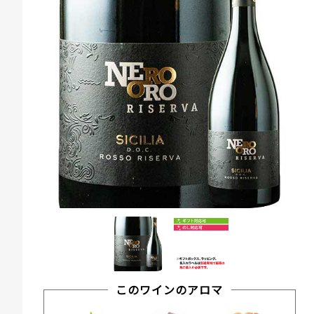
このワインのアロマ