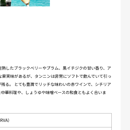
完熟したブラックベリーやプラム、黒イチジクの甘い香り、ア
な果実味があるが、タンニンは非常にソフトで飲んでいて引っ
残る。 とても豊潤でリッチな味わいの赤ワインで、シチリア
た中華料理や、しょうゆや味噌ベースの和食ともよく合いま
RVA）