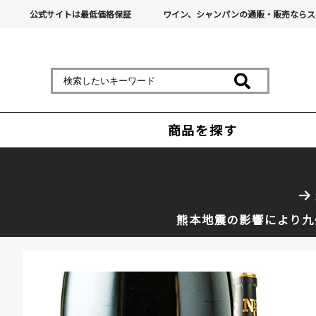
公式サイトは最低価格保証
ワイン、シャンパンの通販・販売ならス
商品を探す
熊本地震の影響により九