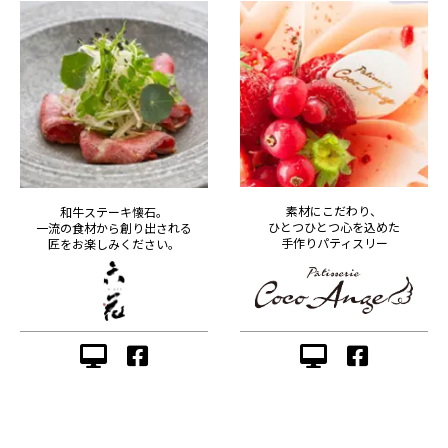
素材にこだわり、
和牛ステーキ懐石。
ひとつひとつ心を込めた
一流の食材から創り出される
手作りパティスリー
匠をお楽しみください。