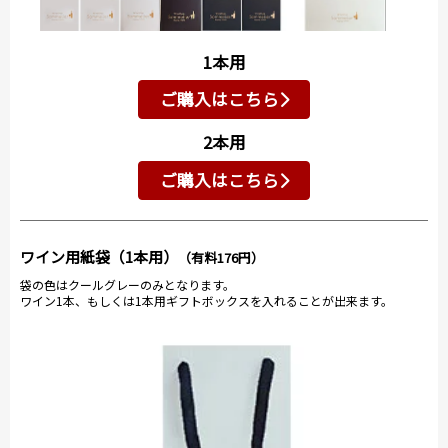
1本用
ご購入はこちら
2本用
ご購入はこちら
ワイン用紙袋（1本用）
（有料176円）
袋の色はクールグレーのみとなります。
ワイン1本、もしくは1本用ギフトボックスを入れることが出来ます。