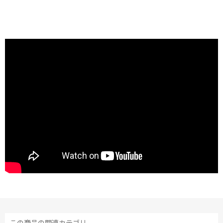
この商品の関連カテゴリ