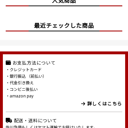
人気商品
最近チェックした商品
お支払方法について
・クレジットカード
・銀行振込 （前払い）
・代金引き換え
・コンビニ後払い
・amazon pay
詳しくはこちら
配送・送料について
佐川急便もしくはヤマト運輸でお届けいたします。