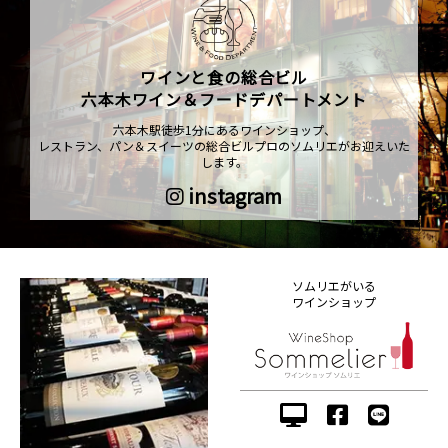
ワインと食の総合ビル
六本木ワイン＆フードデパートメント
六本木駅徒歩1分にあるワインショップ、
レストラン、パン＆スイーツの総合ビルプロのソムリエがお迎えいた
します。
instagram
ソムリエがいる
ワインショップ