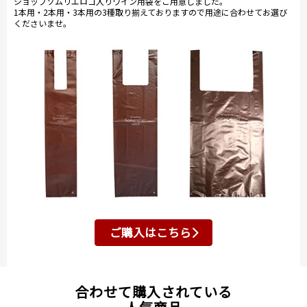
ショップソムリエロゴ入りワイン用袋をご用意しました。
1本用・2本用・3本用の3種取り揃えておりますので用途に合わせてお選び
くださいませ。
ご購入はこちら
合わせて購入されている