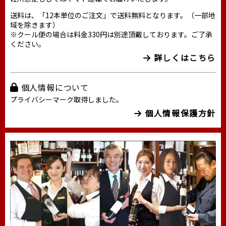
送料は、「12本単位のご注文」で送料無料となります。（一部地
域を除きます）
※クール便の場合は料金330円は別途頂戴しております。ご了承
ください。
詳しくはこちら
個人情報について
プライバシーマーク取得しました。
個人情報保護方針