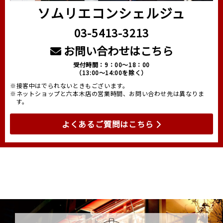
ソムリエコンシェルジュ
03-5413-3213
お問い合わせはこちら
受付時間：9：00～18：00
（13:00～14:00を除く）
※接客中はでられないときもございます。
※ネットショップと六本木店の営業時間、お問い合わせ先は異なりま
す。
よくあるご質問はこちら