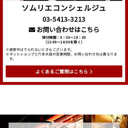
ソムリエコンシェルジュ
03-5413-3213
お問い合わせはこちら
受付時間：9：00～18：00
（13:00～14:00を除く）
※接客中はでられないときもございます。
※ネットショップと六本木店の営業時間、お問い合わせ先は異なりま
す。
よくあるご質問はこちら