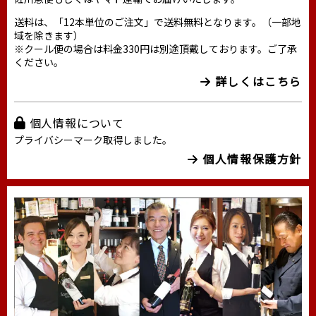
送料は、「12本単位のご注文」で送料無料となります。（一部地
域を除きます）
※クール便の場合は料金330円は別途頂戴しております。ご了承
ください。
詳しくはこちら
個人情報について
プライバシーマーク取得しました。
個人情報保護方針