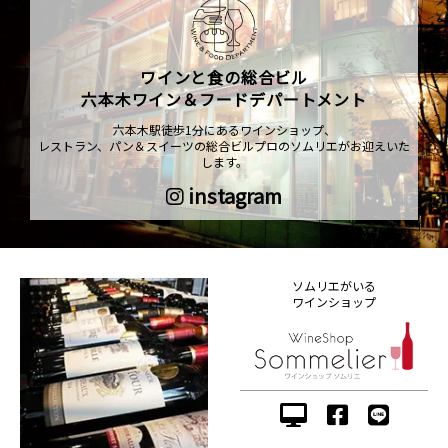
ワインと食の総合ビル
六本木ワイン＆フードデパートメント
六本木駅徒歩1分にあるワインショップ、
レストラン、パン＆スイーツの総合ビルプロのソムリエがお迎えいた
します。
instagram
ソムリエがいる
ワインショップ