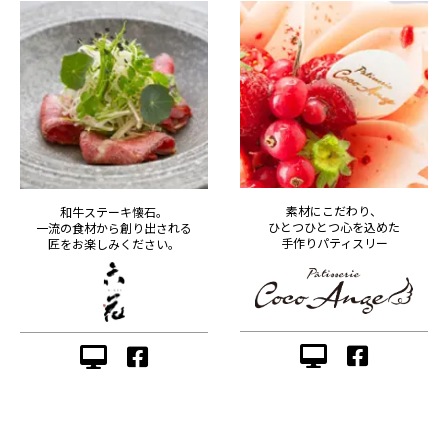
素材にこだわり、
和牛ステーキ懐石。
ひとつひとつ心を込めた
一流の食材から創り出される
手作りパティスリー
匠をお楽しみください。