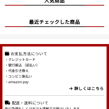
人気商品
最近チェックした商品
お支払方法について
・クレジットカード
・銀行振込 （前払い）
・代金引き換え
・コンビニ後払い
・amazon pay
詳しくはこちら
配送・送料について
佐川急便もしくはヤマト運輸でお届けいたします。