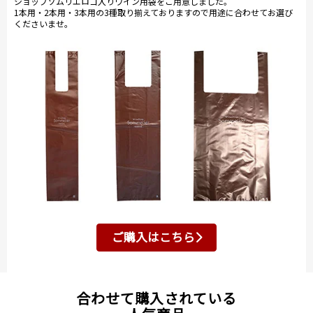
ショップソムリエロゴ入りワイン用袋をご用意しました。
1本用・2本用・3本用の3種取り揃えておりますので用途に合わせてお選び
くださいませ。
ご購入はこちら
合わせて購入されている