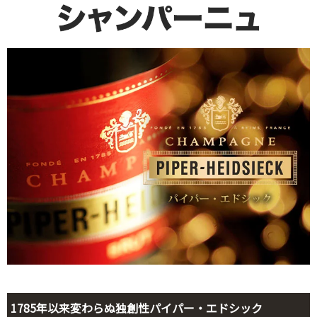
1785年以来変わらぬ独創性パイパー・エドシック