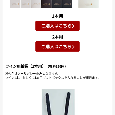
1本用
ご購入はこちら
2本用
ご購入はこちら
ワイン用紙袋（1本用）
（有料176円）
袋の色はクールグレーのみとなります。
ワイン1本、もしくは1本用ギフトボックスを入れることが出来ます。