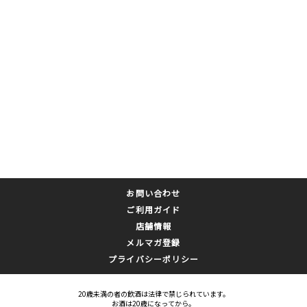
お問い合わせ
ご利用ガイド
店舗情報
メルマガ登録
プライバシーポリシー
20歳未満の者の飲酒は法律で禁じられています。
お酒は20歳になってから。