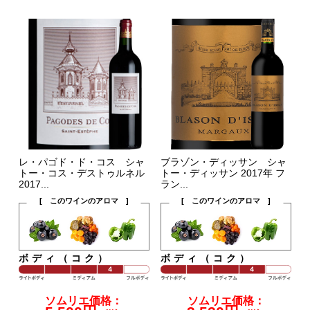
レ・パゴド・ド・コス シャ
ブラゾン・ディッサン シャ
トー・コス・デストゥルネル
トー・ディッサン 2017年 フ
2017...
ラン...
[ このワインのアロマ ]
[ このワインのアロマ ]
ボディ（コク）
ボディ（コク）
ソムリエ価格：
ソムリエ価格：