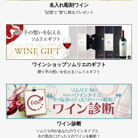
名入れ彫刻ワイン
"記憶"と"形"に残るプレゼント
ワインショップソムリエのギフト
贈り手の想いを伝えるソムリエギフト
ワイン診断
ソムリエAIがあなたのワインタイプと、
今の気分にぴったりのワインを解析！