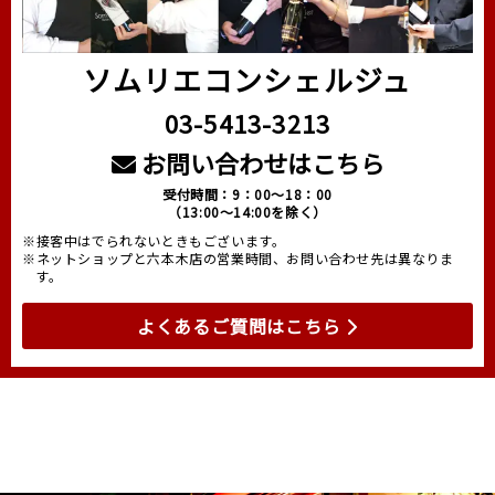
ソムリエコンシェルジュ
03-5413-3213
お問い合わせはこちら
受付時間：9：00～18：00
（13:00～14:00を除く）
※接客中はでられないときもございます。
※ネットショップと六本木店の営業時間、お問い合わせ先は異なりま
す。
よくあるご質問はこちら