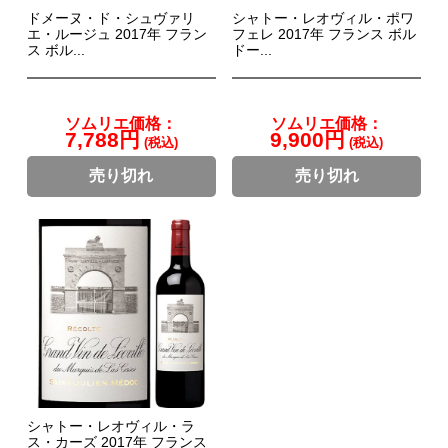
ドメーヌ・ド・シュヴァリ
シャトー・レオヴィル・ポワ
エ・ルージュ 2017年 フラン
フェレ 2017年 フランス ボル
ス ボル...
ドー...
ソムリエ価格：
ソムリエ価格：
7,788円
9,900円
(税込)
(税込)
売り切れ
売り切れ
シャトー・レオヴィル・ラ
ス・カーズ 2017年 フランス