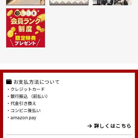
お支払方法について
・クレジットカード
・銀行振込 （前払い）
・代金引き換え
・コンビニ後払い
・amazon pay
詳しくはこちら