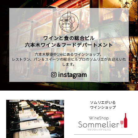
ワインと食の総合ビル
六本木ワイン＆フードデパートメント
六本木駅徒歩1分にあるワインショップ、
レストラン、パン＆スイーツの総合ビルプロのソムリエがお迎えいた
します。
instagram
ソムリエがいる
ワインショップ