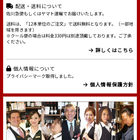
配送・送料について
佐川急便もしくはヤマト運輸でお届けいたします。
送料は、「12本単位のご注文」で送料無料となります。（一部地
域を除きます）
※クール便の場合は料金330円は別途頂戴しております。ご了承
ください。
詳しくはこちら
個人情報について
プライバシーマーク取得しました。
個人情報保護方針