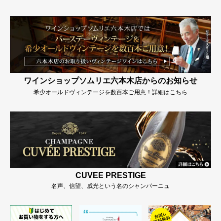
ワインショップソムリエ六本木店からのお知らせ
希少オールドヴィンテージを数百本ご用意！詳細はこちら
CUVEE PRESTIGE
名声、信望、威光という名のシャンパーニュ