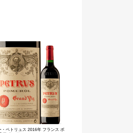
・ペトリュス 2016年 フランス ボ