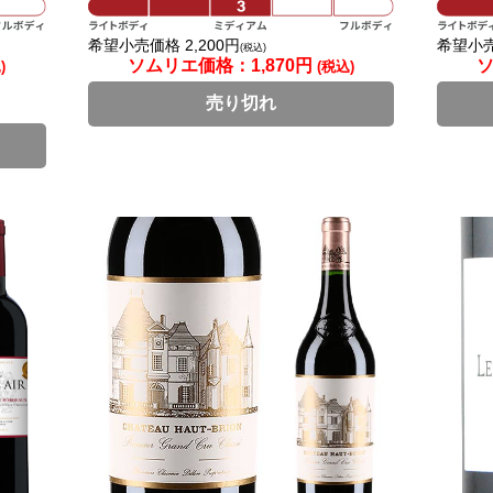
希望小売価格 2,200円
希望小売
(税込)
ソムリエ価格：
1,870円
)
(税込)
売り切れ