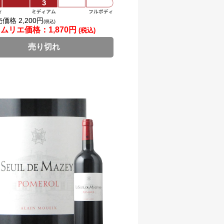
価格 2,200円
(税込)
ソムリエ価格：
1,870円
(税込)
売り切れ