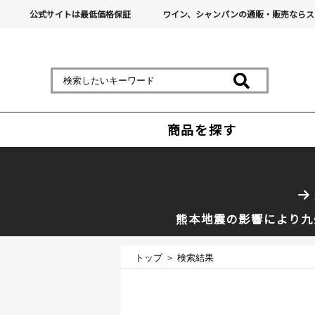
公式サイトは最低価格保証
ワイン、シャンパンの通販・販売ならス
商品を探す
熊本地震の影響により九
トップ
＞ 検索結果