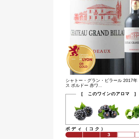
シャトー・グラン・ビラール 2017年
ス ボルドー 赤ワ...
[ このワインのアロマ ]
ボディ（コク）