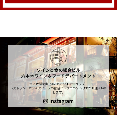
ワインと食の総合ビル
六本木ワイン＆フードデパートメント
六本木駅徒歩1分にあるワインショップ、
レストラン、パン＆スイーツの総合ビルプロのソムリエがお迎えいた
します。
instagram