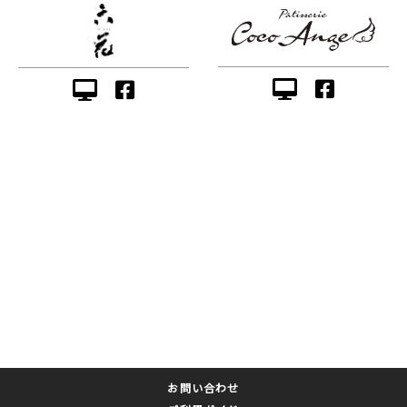
お問い合わせ