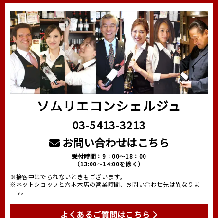
ソムリエコンシェルジュ
03-5413-3213
お問い合わせはこちら
受付時間：9：00～18：00
（13:00～14:00を除く）
※接客中はでられないときもございます。
※ネットショップと六本木店の営業時間、お問い合わせ先は異なりま
す。
よくあるご質問はこちら