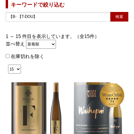
キーワードで絞り込む
1 ～ 15 件目を表示しています。（全15件）
並べ替え
在庫切れを除く