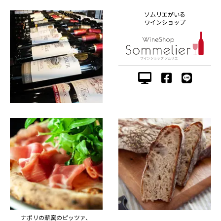
ソムリエがいる
ワインショップ
ナポリの薪窯のピッツァ、