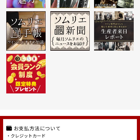
お支払方法について
・クレジットカード