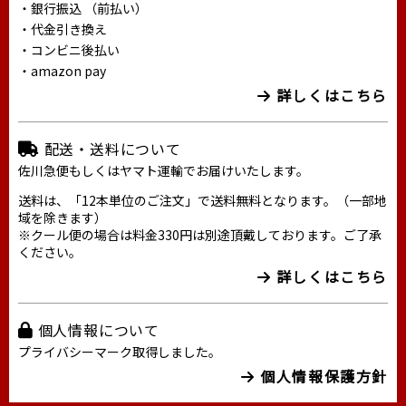
・銀行振込 （前払い）
・代金引き換え
・コンビニ後払い
・amazon pay
詳しくはこちら
配送・送料について
佐川急便もしくはヤマト運輸でお届けいたします。
送料は、「12本単位のご注文」で送料無料となります。（一部地
域を除きます）
※クール便の場合は料金330円は別途頂戴しております。ご了承
ください。
詳しくはこちら
個人情報について
プライバシーマーク取得しました。
個人情報保護方針