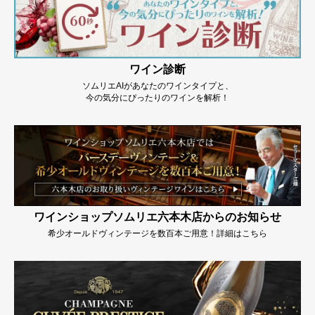
ワイン診断
ソムリエAIがあなたのワインタイプと、
今の気分にぴったりのワインを解析！
ワインショップソムリエ六本木店からのお知らせ
希少オールドヴィンテージを数百本ご用意！詳細はこちら