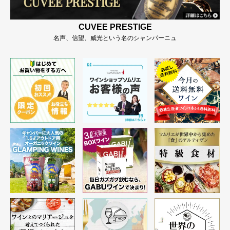
CUVEE PRESTIGE
名声、信望、威光という名のシャンパーニュ