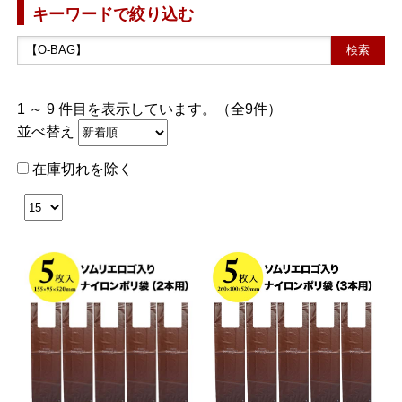
キーワードで絞り込む
1 ～ 9 件目を表示しています。（全9件）
並べ替え
在庫切れを除く