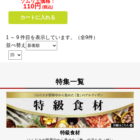
ソムリエ価格：
110円
(税込)
カートに入れる
1 ～ 9 件目を表示しています。（全9件）
並べ替え
特集一覧
特級食材