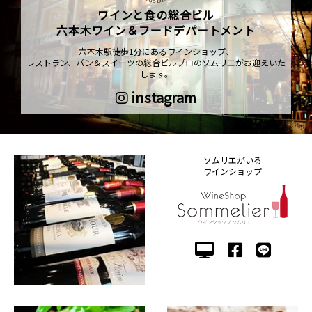
ワインと食の総合ビル
六本木ワイン＆フードデパートメント
六本木駅徒歩1分にあるワインショップ、
レストラン、パン＆スイーツの総合ビルプロのソムリエがお迎えいた
します。
instagram
ソムリエがいる
ワインショップ