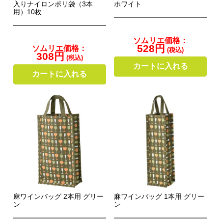
入りナイロンポリ袋（3本
ホワイト
用）10枚...
ソムリエ価格：
528円
ソムリエ価格：
(税込)
308円
(税込)
カートに入れる
カートに入れる
麻ワインバッグ 2本用 グリー
麻ワインバッグ 1本用 グリー
ン
ン