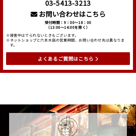
03-5413-3213
お問い合わせはこちら
受付時間：9：00～18：00
（13:00～14:00を除く）
※接客中はでられないときもございます。
※ネットショップと六本木店の営業時間、お問い合わせ先は異なりま
す。
よくあるご質問はこちら