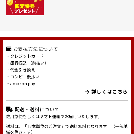
お支払方法について
・クレジットカード
・銀行振込 （前払い）
・代金引き換え
・コンビニ後払い
・amazon pay
詳しくはこちら
配送・送料について
佐川急便もしくはヤマト運輸でお届けいたします。
送料は、「12本単位のご注文」で送料無料となります。（一部地
域を除きます）