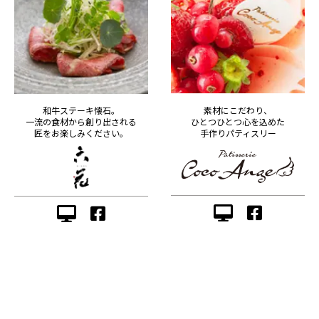
素材にこだわり、
和牛ステーキ懐石。
ひとつひとつ心を込めた
一流の食材から創り出される
手作りパティスリー
匠をお楽しみください。