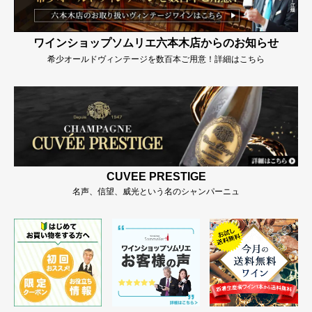
ワインショップソムリエ六本木店からのお知らせ
希少オールドヴィンテージを数百本ご用意！詳細はこちら
CUVEE PRESTIGE
名声、信望、威光という名のシャンパーニュ