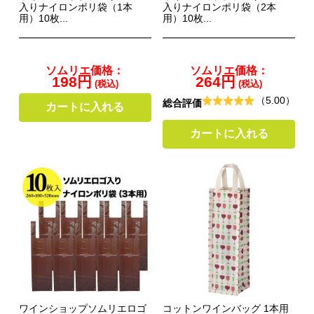
入りナイロンポリ袋（1本
入りナイロンポリ袋（2本
用）10枚...
用）10枚...
ソムリエ価格：
ソムリエ価格：
198円
264円
(税込)
(税込)
（5.00）
総合評価
カートに入れる
カートに入れる
ワインショップソムリエロゴ
コットンワインバッグ 1本用