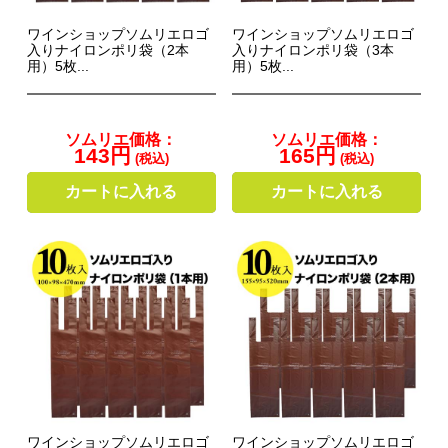
ワインショップソムリエロゴ
ワインショップソムリエロゴ
入りナイロンポリ袋（2本
入りナイロンポリ袋（3本
用）5枚...
用）5枚...
ソムリエ価格：
ソムリエ価格：
143円
165円
(税込)
(税込)
カートに入れる
カートに入れる
ワインショップソムリエロゴ
ワインショップソムリエロゴ