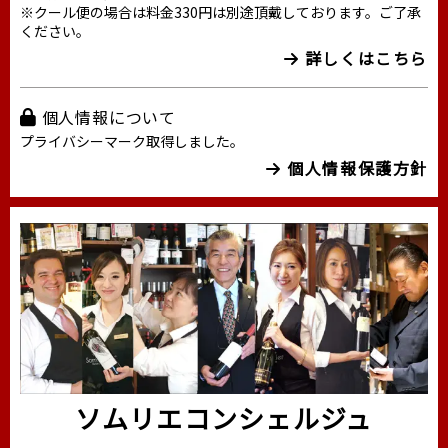
※クール便の場合は料金330円は別途頂戴しております。ご了承
ください。
詳しくはこちら
個人情報について
プライバシーマーク取得しました。
個人情報保護方針
ソムリエコンシェルジュ