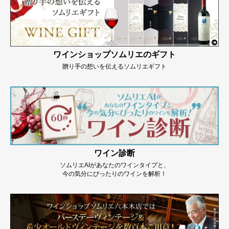
ワインショップソムリエのギフト
贈り手の想いを伝えるソムリエギフト
ワイン診断
ソムリエAIがあなたのワインタイプと、
今の気分にぴったりのワインを解析！