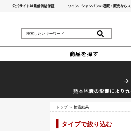
公式サイトは最低価格保証
ワイン、シャンパンの通販・販売ならス
商品を探す
熊本地震の影響により九
トップ
＞ 検索結果
タイプで絞り込む