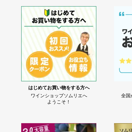
はじめてお買い物をする方へ
ワインショップソムリエへ
全国
ようこそ！