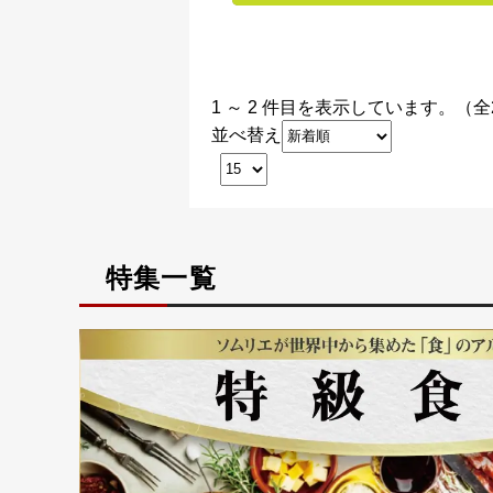
1 ～ 2 件目を表示しています。（全
並べ替え
特集一覧