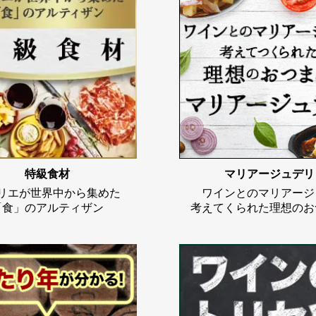
特級食材
マリアージュデリ
リエが世界中から集めた
ワインとのマリアージ
「食」のアルティザン
考えてくられた理想のお