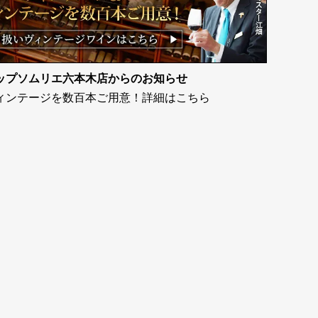
ップソムリエ六本木店からのお知らせ
ィンテージを数百本ご用意！詳細はこちら