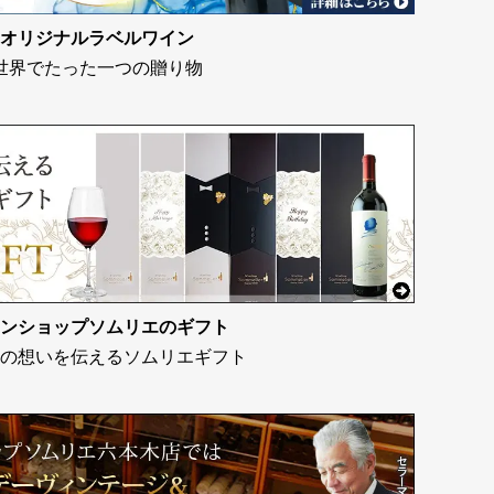
オリジナルラベルワイン
世界でたった一つの贈り物
ンショップソムリエのギフト
の想いを伝えるソムリエギフト