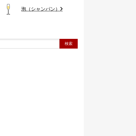
泡（シャンパン）