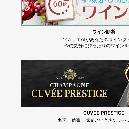
ワイン診断
ソムリエAIがあなたのワインタ
今の気分にぴったりのワインを
CUVEE PRESTIGE
名声、信望、威光という名のシャ