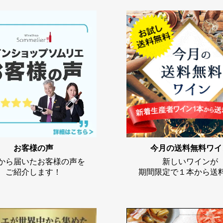
お客様の声
今月の送料無料ワイ
から届いたお客様の声を
新しいワインが
ご紹介します！
期間限定で１本から送