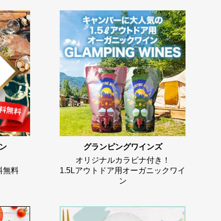
ン
グランピングワインズ
オリジナルカラビナ付き！
料無料
1.5Lアウトドア用オーガニックワイ
ン