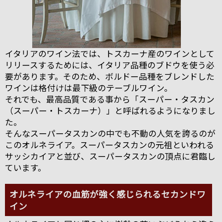
イタリアのワイン法では、トスカーナ産のワインとして
リリースするためには、イタリア品種のブドウを使う必
要があります。そのため、ボルドー品種をブレンドした
ワインは格付けは最下級のテーブルワイン。
それでも、最高品質である事から「スーパー・タスカン
（スーパー・トスカーナ）」と呼ばれるようになりまし
た。
そんなスーパータスカンの中でも不動の人気を誇るのが
このオルネライア。スーパータスカンの元祖といわれる
サッシカイアと並び、スーパータスカンの頂点に君臨し
ています。
オルネライアの血筋が強く感じられるセカンドワ
イン