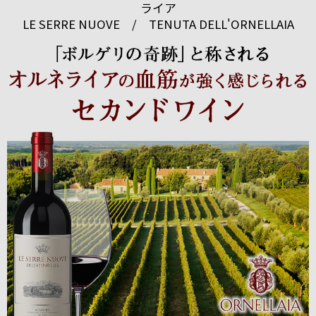
ライア
LE SERRE NUOVE / TENUTA DELL'ORNELLAIA