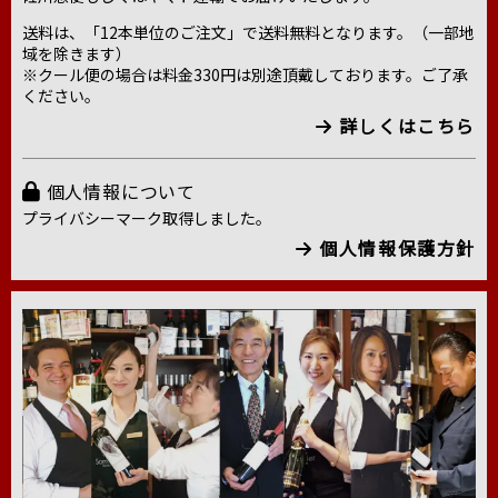
送料は、「12本単位のご注文」で送料無料となります。（一部地
域を除きます）
※クール便の場合は料金330円は別途頂戴しております。ご了承
ください。
詳しくはこちら
個人情報について
プライバシーマーク取得しました。
個人情報保護方針