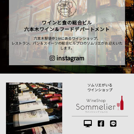
ワインと食の総合ビル
六本木ワイン＆フードデパートメント
六本木駅徒歩1分にあるワインショップ、
レストラン、パン＆スイーツの総合ビルプロのソムリエがお迎えいた
します。
instagram
ソムリエがいる
ワインショップ