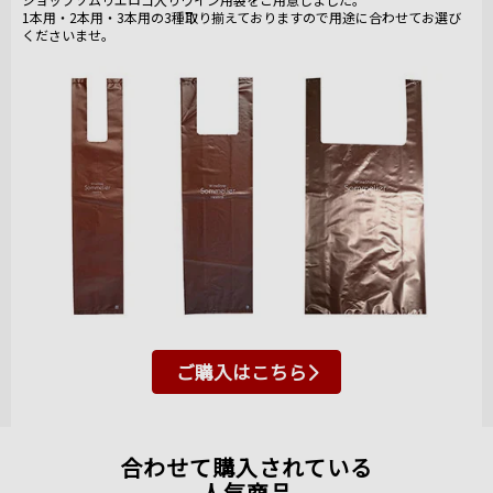
1本用・2本用・3本用の3種取り揃えておりますので用途に合わせてお選び
くださいませ。
ご購入はこちら
合わせて購入されている
人気商品