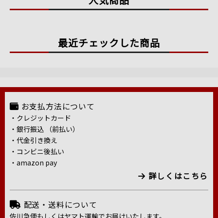
最近チェックした商品
お支払方法について
・クレジットカード
・銀行振込 （前払い）
・代金引き換え
・コンビニ後払い
・amazon pay
詳しくはこちら
配送・送料について
佐川急便もしくはヤマト運輸でお届けいたします。