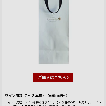
ご購入はこちら
ワイン用袋（1～３本用）
（有料110円～）
「もっと気軽にワインを持ち運びたい」そんな皆様の声にお応えし、ワイン
ショップソムリエロゴ入りワイン用袋をご用意しました。