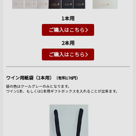
1本用
ご購入はこちら
2本用
ご購入はこちら
ワイン用紙袋（1本用）
（有料176円）
袋の色はクールグレーのみとなります。
ワイン1本、もしくは1本用ギフトボックスを入れることが出来ます。