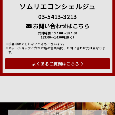
ソムリエコンシェルジュ
03-5413-3213
お問い合わせはこちら
受付時間：9：00～18：00
（13:00～14:00を除く）
※接客中はでられないときもございます。
※ネットショップと六本木店の営業時間、お問い合わせ先は異なりま
す。
よくあるご質問はこちら