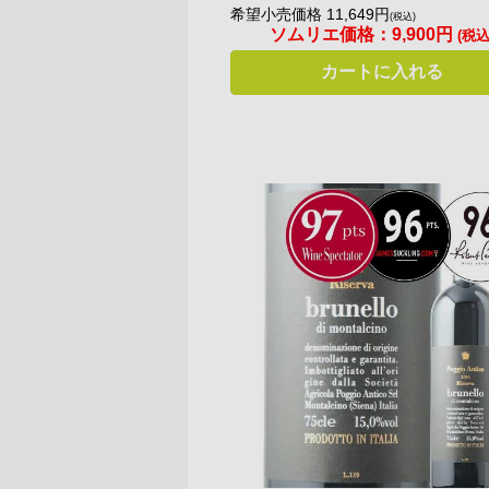
希望小売価格 11,649円
(税込)
ソムリエ価格：
9,900円
(税込
カートに入れる