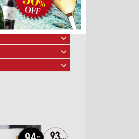
その特徴や楽しみ方などをご紹介い