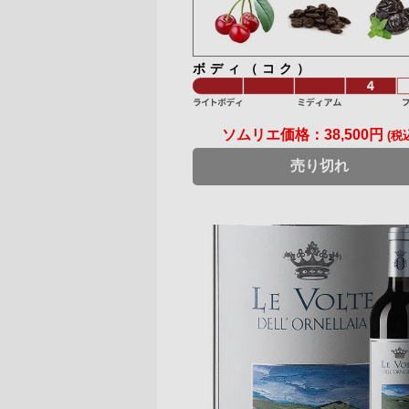
ボディ（コク）
ソムリエ価格：
38,500円
(税
売り切れ