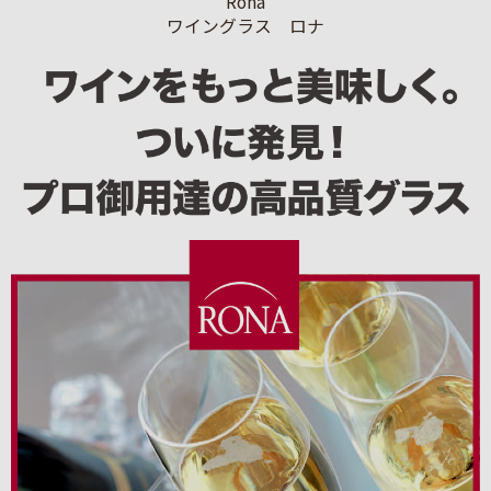
Rona
ワイングラス ロナ