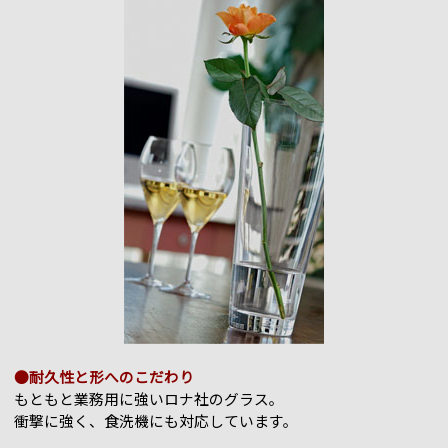
●耐久性と形へのこだわり
もともと業務用に強いロナ社のグラス。
衝撃に強く、食洗機にも対応しています。