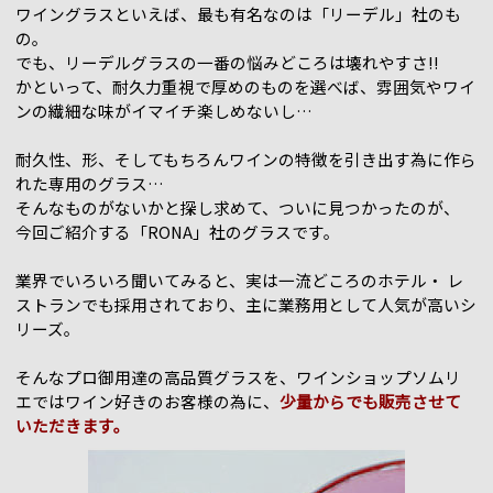
ワイングラスといえば、最も有名なのは「リーデル」社のも
の。
でも、リーデルグラスの一番の悩みどころは壊れやすさ!!
かといって、耐久力重視で厚めのものを選べば、雰囲気やワイ
ンの繊細な味がイマイチ楽しめないし…
耐久性、形、そしてもちろんワインの特徴を引き出す為に作ら
れた専用のグラス…
そんなものがないかと探し求めて、ついに見つかったのが、
今回ご紹介する「RONA」社のグラスです。
業界でいろいろ聞いてみると、実は一流どころのホテル・ レ
ストランでも採用されており、主に業務用として人気が高いシ
リーズ。
そんなプロ御用達の高品質グラスを、ワインショップソムリ
エではワイン好きのお客様の為に、
少量からでも販売させて
いただきます。