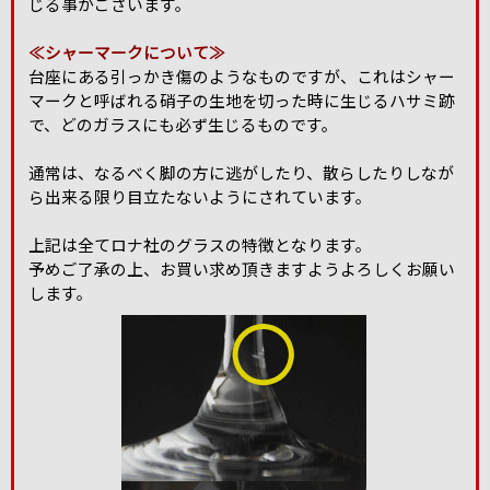
じる事がございます。
≪シャーマークについて≫
台座にある引っかき傷のようなものですが、これはシャー
マークと呼ばれる硝子の生地を切った時に生じるハサミ跡
で、どのガラスにも必ず生じるものです。
通常は、なるべく脚の方に逃がしたり、散らしたりしなが
ら出来る限り目立たないようにされています。
上記は全てロナ社のグラスの特徴となります。
予めご了承の上、お買い求め頂きますようよろしくお願い
します。