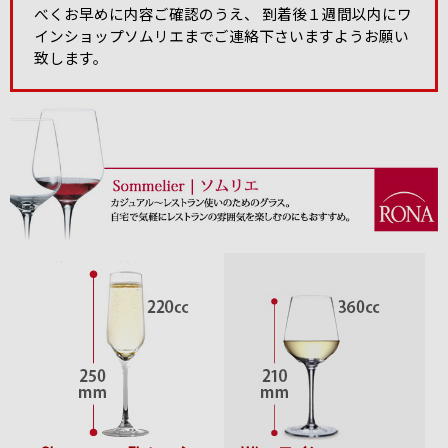
べくお早めに内容ご確認のうえ、 到着後１週間以内にワ
インショップソムリエまでご連絡下さいますようお願い
致します。