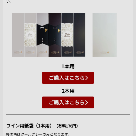
い。
1本用
ご購入はこちら
2本用
ご購入はこちら
ワイン用紙袋（1本用）
（有料176円）
袋の色はクールグレーのみとなります。