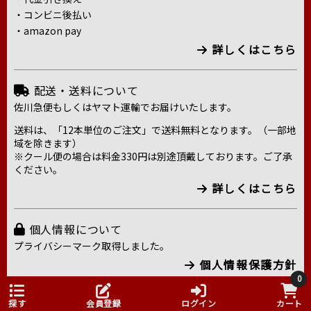
・コンビニ後払い
・amazon pay
詳しくはこちら
配送・送料について
佐川急便もしくはヤマト運輸でお届けいたします。
送料は、「12本単位のご注文」で送料無料となります。（一部地
域を除きます）
※クール便の場合は料金330円は別途頂戴しております。ご了承
ください。
詳しくはこちら
個人情報について
プライバシーマーク取得しました。
個人情報保護方針
0
探す
会員登録
ログイン
カート