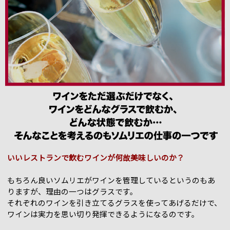
いいレストランで飲むワインが何故美味しいのか？
もちろん良いソムリエがワインを管理しているというのもあ
りますが、理由の一つはグラスです。
それぞれのワインを引き立てるグラスを使ってあげるだけで、
ワインは実力を思い切り発揮できるようになるのです。