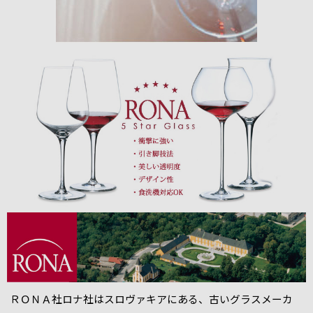
ＲＯＮＡ社ロナ社はスロヴァキアにある、古いグラスメーカ