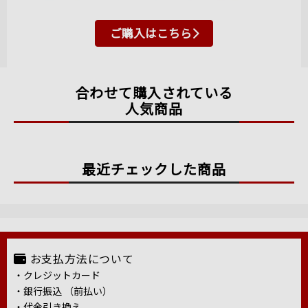
ご購入はこちら
合わせて購入されている
人気商品
最近チェックした商品
お支払方法について
・クレジットカード
・銀行振込 （前払い）
・代金引き換え