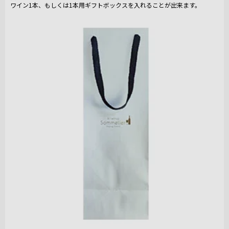
ワイン1本、もしくは1本用ギフトボックスを入れることが出来ます。