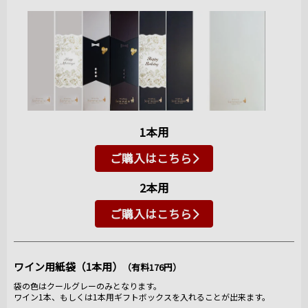
1本用
ご購入はこちら
2本用
ご購入はこちら
ワイン用紙袋（1本用）
（有料176円）
袋の色はクールグレーのみとなります。
ワイン1本、もしくは1本用ギフトボックスを入れることが出来ます。