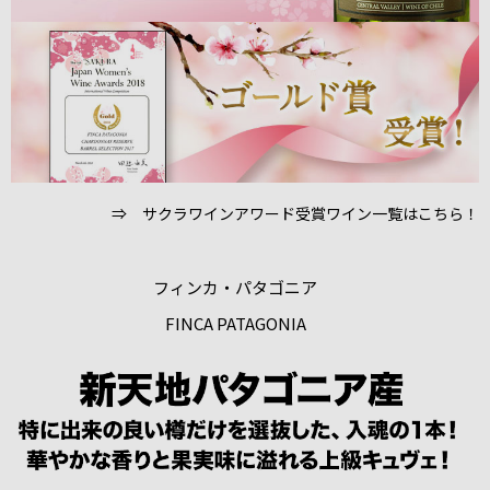
⇒ サクラワインアワード受賞ワイン一覧はこちら！
フィンカ・パタゴニア
FINCA PATAGONIA