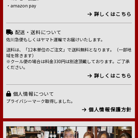
・amazon pay
詳しくはこちら
配送・送料について
佐川急便もしくはヤマト運輸でお届けいたします。
送料は、「12本単位のご注文」で送料無料となります。（一部地
域を除きます）
※クール便の場合は料金330円は別途頂戴しております。ご了承
ください。
詳しくはこちら
個人情報について
プライバシーマーク取得しました。
個人情報保護方針