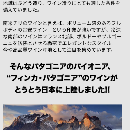
地域はぶどう造り、ワイン造りにとても適した条件を
備えていました。
南米チリのワインと言えば、ボリューム感のあるフル
ボディの旨安ワイン という印象が強いですが、冷涼
な南部のワインはフランス北部、ボルドーやブルゴー
ニュを彷彿とさせる緻密でエレガントなスタイル。
今や高品質ワイン産地として注目を集めています。