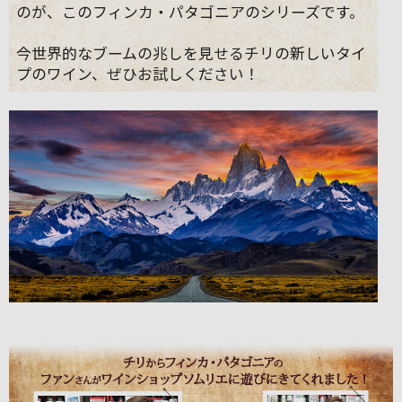
のが、このフィンカ・パタゴニアのシリーズです。
今世界的なブームの兆しを見せるチリの新しいタイ
プのワイン、ぜひお試しください！