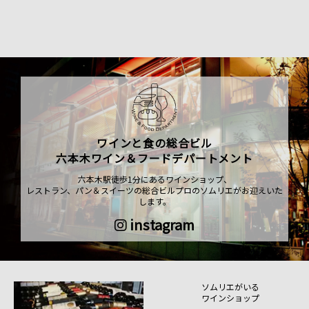
ワインと食の総合ビル
六本木ワイン＆フードデパートメント
六本木駅徒歩1分にあるワインショップ、
レストラン、パン＆スイーツの総合ビルプロのソムリエがお迎えいた
します。
instagram
ソムリエがいる
ワインショップ