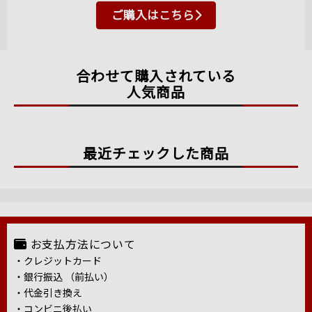
ご購入はこちら
合わせて購入されている
人気商品
最近チェックした商品
お支払方法について
・クレジットカード
・銀行振込 （前払い）
・代金引き換え
・コンビニ後払い