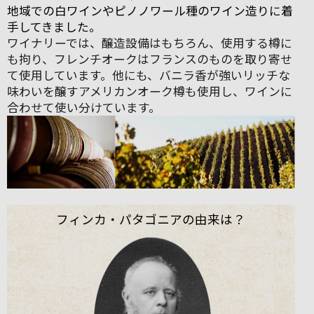
地域での白ワインやピノノワール種のワイン造りに着
手してきました。
ワイナリーでは、醸造設備はもちろん、使用する樽に
も拘り、フレンチオークはフランスのものを取り寄せ
て使用しています。他にも、バニラ香が強いリッチな
味わいを醸すアメリカンオーク樽も使用し、ワインに
合わせて使い分けています。
フィンカ・パタゴニアの由来は？