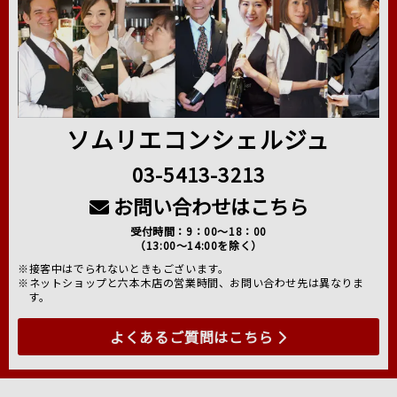
ソムリエコンシェルジュ
03-5413-3213
お問い合わせはこちら
受付時間：9：00～18：00
（13:00～14:00を除く）
※接客中はでられないときもございます。
※ネットショップと六本木店の営業時間、お問い合わせ先は異なりま
す。
よくあるご質問はこちら