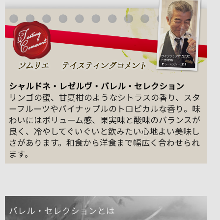
シャルドネ・レゼルヴ・バレル・セレクション
リンゴの蜜、甘夏柑のようなシトラスの香り、スタ
ーフルーツやパイナップルのトロピカルな香り。味
わいにはボリューム感、果実味と酸味のバランスが
良く、冷やしてぐいぐいと飲みたい心地よい美味し
さがあります。和食から洋食まで幅広く合わせられ
ます。
バレル・セレクションとは