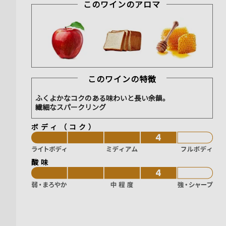
このワインのアロマ
このワインの特徴
ふくよかなコクのある味わいと長い余韻。
繊細なスパークリング
ボディ（コク）
酸味