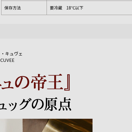
保存方法
要冷蔵 18℃以下
ド・キュヴェ
CUVEE