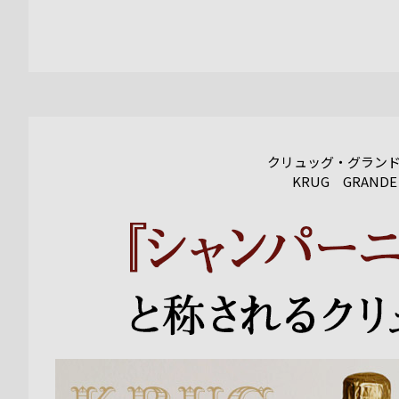
クリュッグ・グラン
KRUG GRANDE 