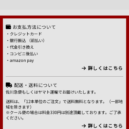
お支払方法について
・クレジットカード
・銀行振込 （前払い）
・代金引き換え
・コンビニ後払い
・amazon pay
詳しくはこちら
配送・送料について
佐川急便もしくはヤマト運輸でお届けいたします。
送料は、「12本単位のご注文」で送料無料となります。（一部地
域を除きます）
※クール便の場合は料金330円は別途頂戴しております。ご了承
ください。
詳しくはこちら