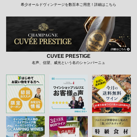
希少オールドヴィンテージを数百本ご用意！詳細はこちら
CUVEE PRESTIGE
名声、信望、威光という名のシャンパーニュ