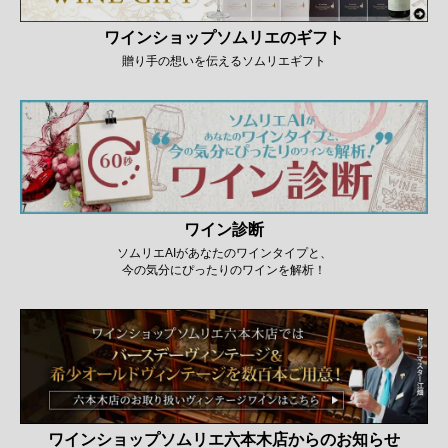
ワインショップソムリエのギフト
贈り手の想いを伝えるソムリエギフト
ワイン診断
ソムリエAIがあなたのワインタイプと、
今の気分にぴったりのワインを解析！
ワインショップソムリエ六本木店からのお知らせ