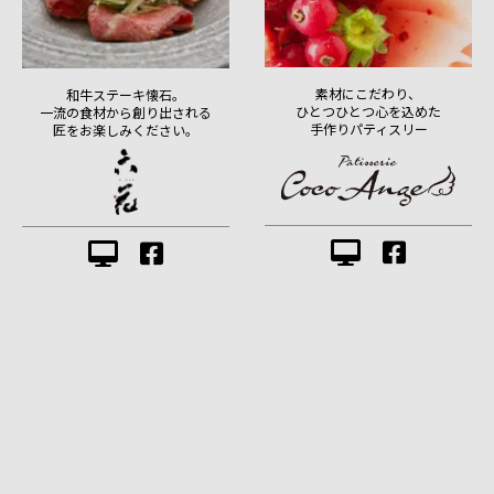
素材にこだわり、
和牛ステーキ懐石。
ひとつひとつ心を込めた
一流の食材から創り出される
手作りパティスリー
匠をお楽しみください。