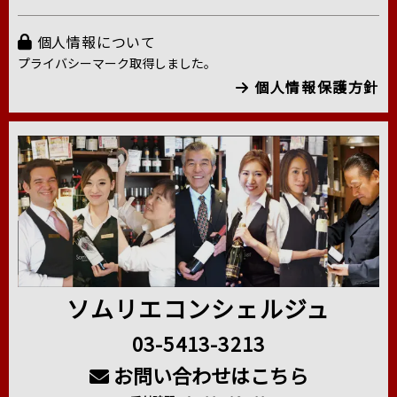
個人情報について
プライバシーマーク取得しました。
個人情報保護方針
ソムリエコンシェルジュ
03-5413-3213
お問い合わせはこちら