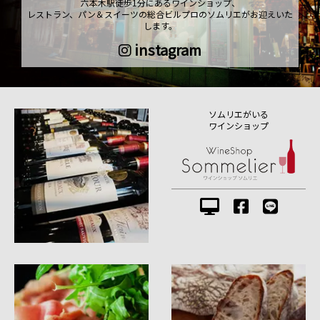
六本木駅徒歩1分にあるワインショップ、
レストラン、パン＆スイーツの総合ビルプロのソムリエがお迎えいた
します。
instagram
ソムリエがいる
ワインショップ