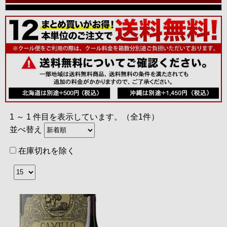
1 ～ 1 件目を表示しています。（全1件）
並べ替え
在庫切れを除く