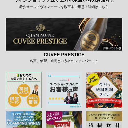
ワインショップソムリエ六本木店からのお知らせ
希少オールドヴィンテージを数百本ご用意！詳細はこちら
CUVEE PRESTIGE
名声、信望、威光という名のシャンパーニュ