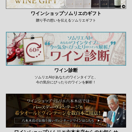
ワインショップソムリエのギフト
贈り手の想いを伝えるソムリエギフト
ワイン診断
ソムリエAIがあなたのワインタイプと、
今の気分にぴったりのワインを解析！