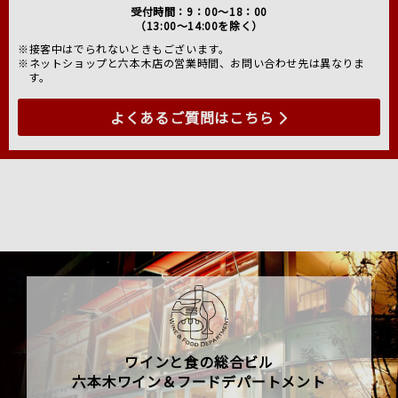
受付時間：9：00～18：00
（13:00～14:00を除く）
※接客中はでられないときもございます。
※ネットショップと六本木店の営業時間、お問い合わせ先は異なりま
す。
よくあるご質問はこちら
ワインと食の総合ビル
六本木ワイン＆フードデパートメント