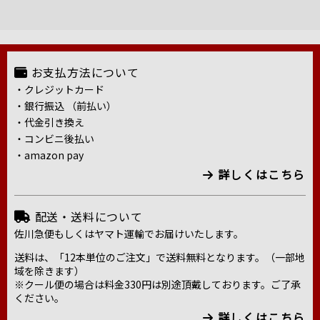
お支払方法について
・クレジットカード
・銀行振込 （前払い）
・代金引き換え
・コンビニ後払い
・amazon pay
詳しくはこちら
配送・送料について
佐川急便もしくはヤマト運輸でお届けいたします。
送料は、「12本単位のご注文」で送料無料となります。（一部地
域を除きます）
※クール便の場合は料金330円は別途頂戴しております。ご了承
ください。
詳しくはこちら