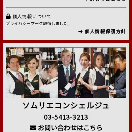
個人情報について
プライバシーマーク取得しました。
個人情報保護方針
ソムリエコンシェルジュ
03-5413-3213
お問い合わせはこちら