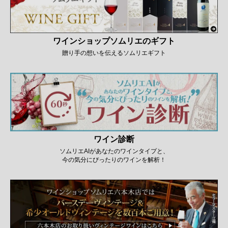
ワインショップソムリエのギフト
贈り手の想いを伝えるソムリエギフト
ワイン診断
ソムリエAIがあなたのワインタイプと、
今の気分にぴったりのワインを解析！