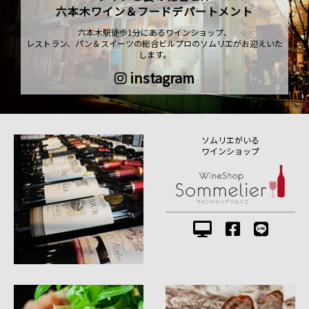
六本木ワイン＆フードデパートメント
六本木駅徒歩1分にあるワインショップ、
レストラン、パン＆スイーツの総合ビルプロのソムリエがお迎えいた
します。
instagram
ソムリエがいる
ワインショップ