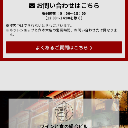
お問い合わせはこちら
受付時間：9：00～18：00
（13:00～14:00を除く）
※接客中はでられないときもございます。
※ネットショップと六本木店の営業時間、お問い合わせ先は異なりま
す。
よくあるご質問はこちら
ワインと食の総合ビル