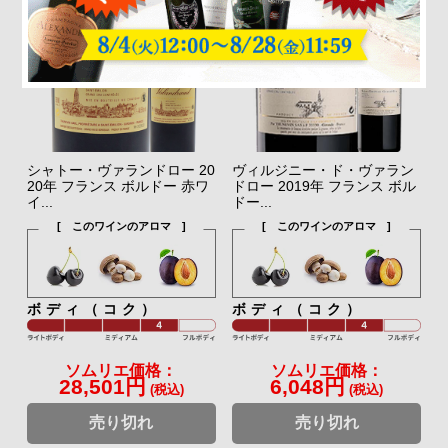
シャトー・ヴァランドロー 20
ヴィルジニー・ド・ヴァラン
20年 フランス ボルドー 赤ワ
ドロー 2019年 フランス ボル
イ...
ドー...
[ このワインのアロマ ]
[ このワインのアロマ ]
ボディ（コク）
ボディ（コク）
ソムリエ価格：
ソムリエ価格：
28,501円
6,048円
(税込)
(税込)
売り切れ
売り切れ