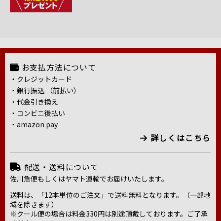
お支払方法について
・クレジットカード
・銀行振込 （前払い）
・代金引き換え
・コンビニ後払い
・amazon pay
詳しくはこちら
配送・送料について
佐川急便もしくはヤマト運輸でお届けいたします。
送料は、「12本単位のご注文」で送料無料となります。（一部地
域を除きます）
※クール便の場合は料金330円は別途頂戴しております。ご了承