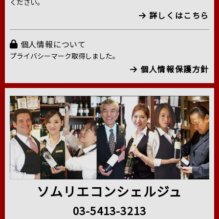
ください。
詳しくはこちら
個人情報について
プライバシーマーク取得しました。
個人情報保護方針
ソムリエコンシェルジュ
03-5413-3213