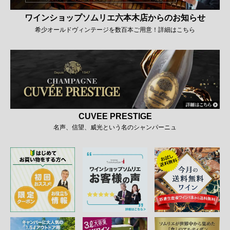
ワインショップソムリエ六本木店からのお知らせ
希少オールドヴィンテージを数百本ご用意！詳細はこちら
CUVEE PRESTIGE
名声、信望、威光という名のシャンパーニュ