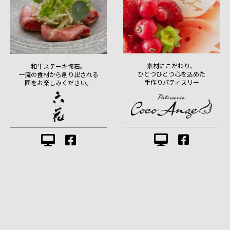
素材にこだわり、
和牛ステーキ懐石。
ひとつひとつ心を込めた
一流の食材から創り出される
手作りパティスリー
匠をお楽しみください。