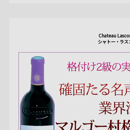
Chateau Lasc
シャトー・ラス