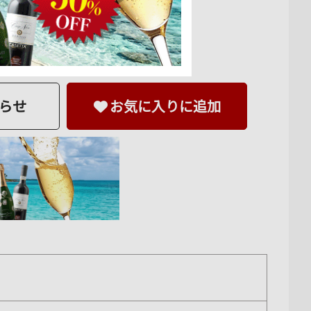
らせ
お気に入りに追加