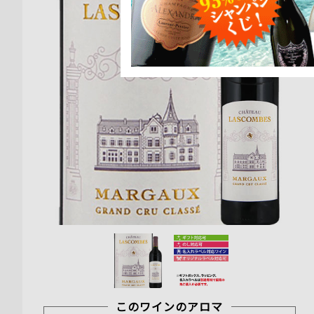
このワインのアロマ