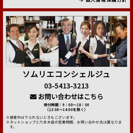
ソムリエコンシェルジュ
03-5413-3213
お問い合わせはこちら
受付時間：9：00～18：00
（13:00～14:00を除く）
※接客中はでられないときもございます。
※ネットショップと六本木店の営業時間、お問い合わせ先は異なりま
す。