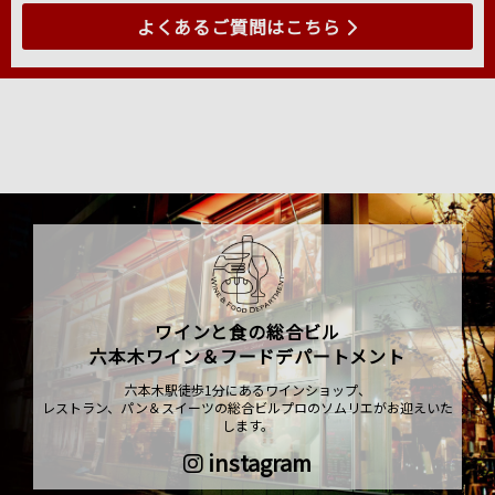
よくあるご質問はこちら
ワインと食の総合ビル
六本木ワイン＆フードデパートメント
六本木駅徒歩1分にあるワインショップ、
レストラン、パン＆スイーツの総合ビルプロのソムリエがお迎えいた
します。
instagram