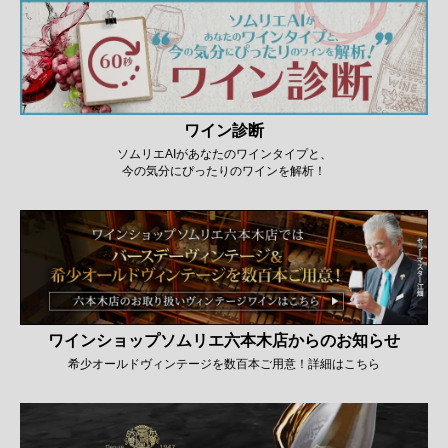
ワイン診断
ソムリエAIがあなたのワインタイプと、
今の気分にぴったりのワインを解析！
ワインショップソムリエ六本木店からのお知らせ
希少オールドヴィンテージを数百本ご用意！詳細はこちら