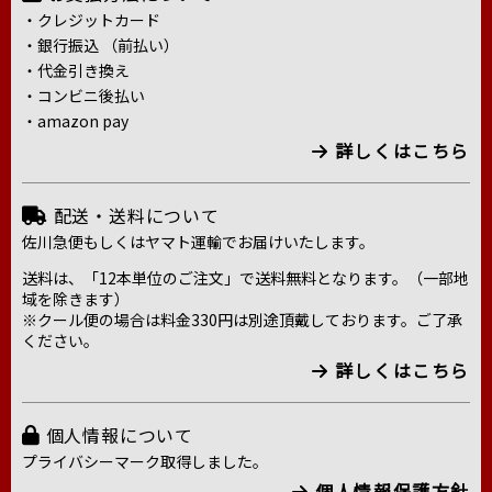
・クレジットカード
・銀行振込 （前払い）
・代金引き換え
・コンビニ後払い
・amazon pay
詳しくはこちら
配送・送料について
佐川急便もしくはヤマト運輸でお届けいたします。
送料は、「12本単位のご注文」で送料無料となります。（一部地
域を除きます）
※クール便の場合は料金330円は別途頂戴しております。ご了承
ください。
詳しくはこちら
個人情報について
プライバシーマーク取得しました。
個人情報保護方針