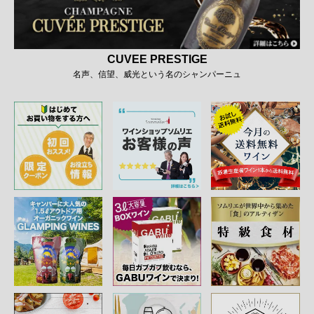
CUVEE PRESTIGE
名声、信望、威光という名のシャンパーニュ