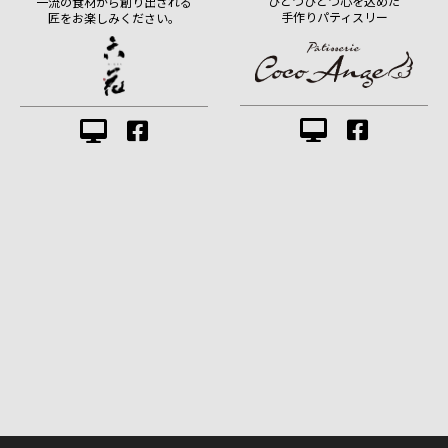
ひとつひとつ心を込めた
一流の食材から創り出される
手作りパティスリー
匠をお楽しみください。