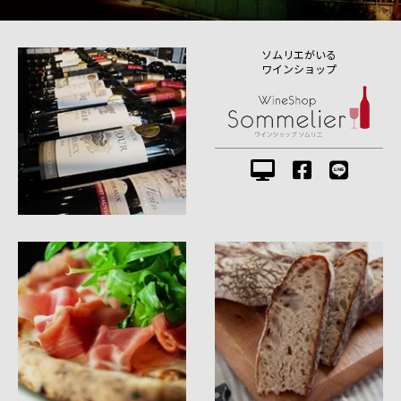
ソムリエがいる
ワインショップ