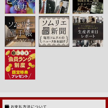
お支払方法について