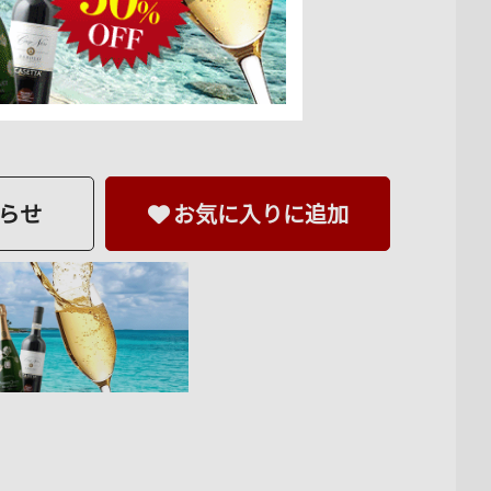
らせ
お気に入りに追加