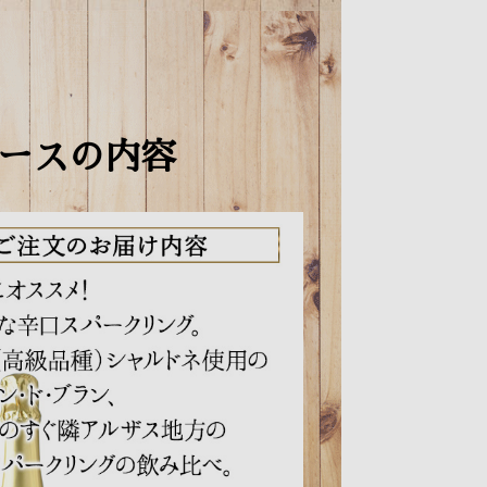
ースの内容