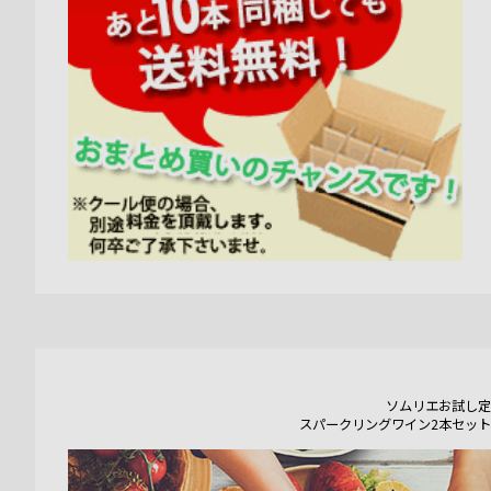
ソムリエお試し定
スパークリングワイン2本セット