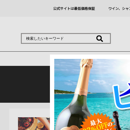
公式サイトは最低価格保証
ワイン、シャ
商品を探す
熊本地震の影響により九