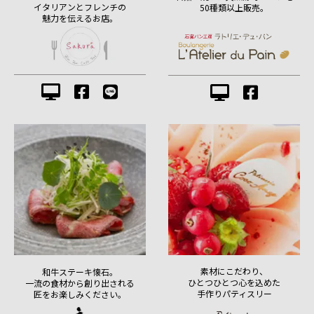
イタリアンとフレンチの
50種類以上販売。
魅力を伝えるお店。
素材にこだわり、
和牛ステーキ懐石。
ひとつひとつ心を込めた
一流の食材から創り出される
手作りパティスリー
匠をお楽しみください。