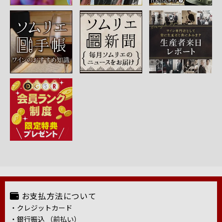
お支払方法について
・クレジットカード
・銀行振込 （前払い）