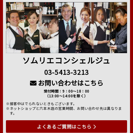
ソムリエコンシェルジュ
03-5413-3213
お問い合わせはこちら
受付時間：9：00～18：00
（13:00～14:00を除く）
※接客中はでられないときもございます。
※ネットショップと六本木店の営業時間、お問い合わせ先は異なりま
す。
よくあるご質問はこちら