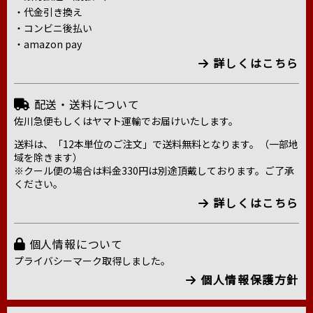
・代金引き換え
・コンビニ後払い
・amazon pay
詳しくはこちら
配送・送料について
佐川急便もしくはヤマト運輸でお届けいたします。
送料は、「12本単位のご注文」で送料無料となります。（一部地
域を除きます）
※クール便の場合は料金330円は別途頂戴しております。ご了承
ください。
詳しくはこちら
個人情報について
プライバシーマーク取得しました。
個人情報保護方針