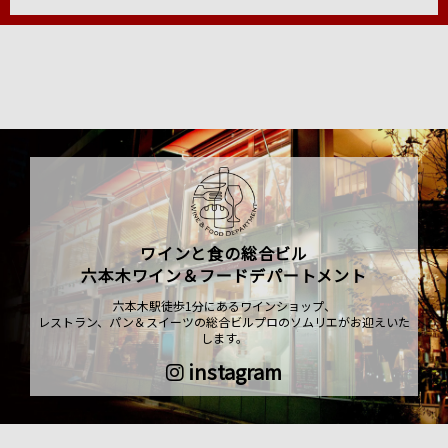
ワインと食の総合ビル
六本木ワイン＆フードデパートメント
六本木駅徒歩1分にあるワインショップ、
レストラン、パン＆スイーツの総合ビルプロのソムリエがお迎えいた
します。
instagram