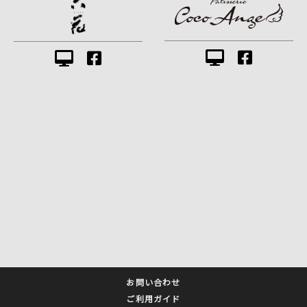
お問い合わせ
ご利用ガイド