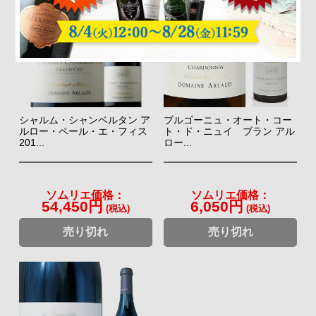
シャルム・シャンベルタン ア
ブルゴーニュ・オート・コー
ルロー・ペール・エ・フィス
ト・ド・ニュイ ブラン アル
201...
ロー...
ソムリエ価格：
ソムリエ価格：
54,450円
6,050円
(税込)
(税込)
売り切れ
売り切れ