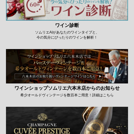
ワイン診断
ソムリエAIがあなたのワインタイプと、
今の気分にぴったりのワインを解析！
ワインショップソムリエ六本木店からのお知らせ
希少オールドヴィンテージを数百本ご用意！詳細はこちら