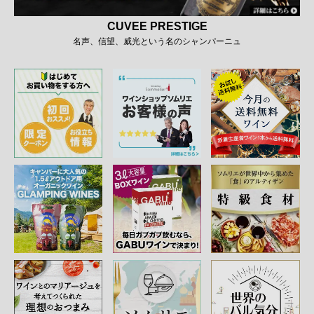
CUVEE PRESTIGE
名声、信望、威光という名のシャンパーニュ