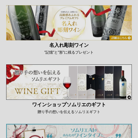
名入れ彫刻ワイン
"記憶"と"形"に残るプレゼント
ワインショップソムリエのギフト
贈り手の想いを伝えるソムリエギフト