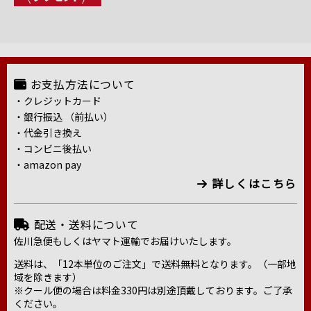
お支払方法について
・クレジットカード
・銀行振込 （前払い）
・代金引き換え
・コンビニ後払い
・amazon pay
詳しくはこちら
配送・送料について
佐川急便もしくはヤマト運輸でお届けいたします。
送料は、「12本単位のご注文」で送料無料となります。（一部地
域を除きます）
※クール便の場合は料金330円は別途頂戴しております。ご了承
ください。