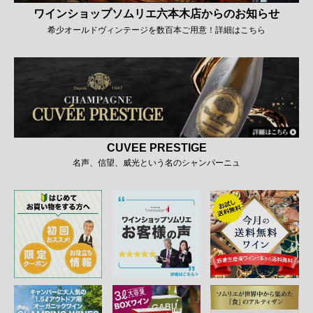
ワインショップソムリエ六本木店からのお知らせ
希少オールドヴィンテージを数百本ご用意！詳細はこちら
CUVEE PRESTIGE
名声、信望、威光という名のシャンパーニュ