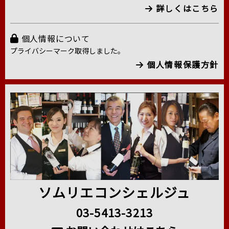
詳しくはこちら
個人情報について
プライバシーマーク取得しました。
個人情報保護方針
ソムリエコンシェルジュ
03-5413-3213