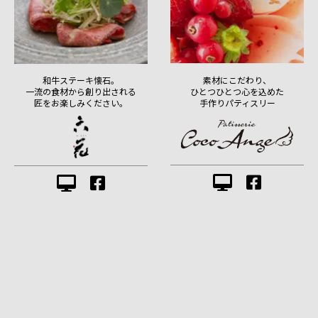
素材にこだわり、
和牛ステーキ懐石。
ひとつひとつ心を込めた
一流の食材から創り出される
手作りパティスリー
匠をお楽しみください。