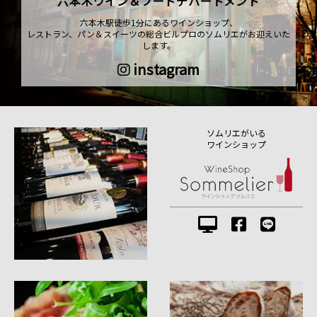
六本木ワイン＆フードデパートメント
六本木駅徒歩1分にあるワインショップ、
レストラン、パン＆スイーツの総合ビルプロのソムリエがお迎えいた
します。
instagram
ソムリエがいる
ワインショップ