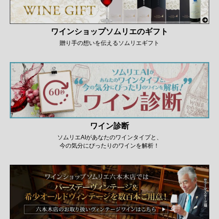
ワインショップソムリエのギフト
贈り手の想いを伝えるソムリエギフト
ワイン診断
ソムリエAIがあなたのワインタイプと、
今の気分にぴったりのワインを解析！