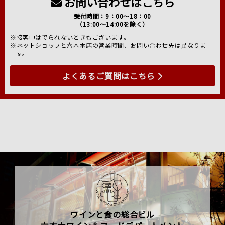
お問い合わせはこちら
受付時間：9：00～18：00
（13:00～14:00を除く）
※接客中はでられないときもございます。
※ネットショップと六本木店の営業時間、お問い合わせ先は異なりま
す。
よくあるご質問はこちら
ワインと食の総合ビル