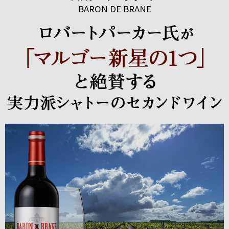
BARON DE BRANE