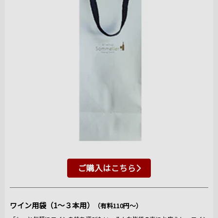
ご購入はこちら
ワイン用袋（1～３本用）
（有料110円～）