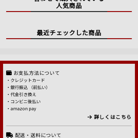
人気商品
最近チェックした商品
お支払方法について
・クレジットカード
・銀行振込 （前払い）
・代金引き換え
・コンビニ後払い
・amazon pay
詳しくはこちら
配送・送料について