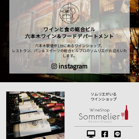
ワインと食の総合ビル
六本木ワイン＆フードデパートメント
六本木駅徒歩1分にあるワインショップ、
レストラン、パン＆スイーツの総合ビルプロのソムリエがお迎えいた
します。
instagram
ソムリエがいる
ワインショップ