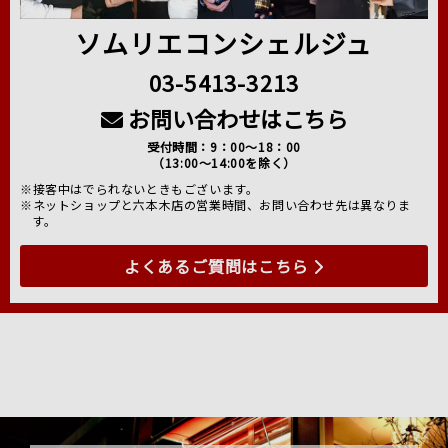
ソムリエコンシェルジュ
03-5413-3213
お問い合わせはこちら
受付時間：9：00～18：00
（13:00～14:00を除く）
※接客中はでられないときもございます。
※ネットショップと六本木店の営業時間、お問い合わせ先は異なりま
す。
よくあるご質問はこちら