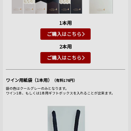
1本用
ご購入はこちら
2本用
ご購入はこちら
ワイン用紙袋（1本用）
（有料176円）
袋の色はクールグレーのみとなります。
ワイン1本、もしくは1本用ギフトボックスを入れることが出来ます。