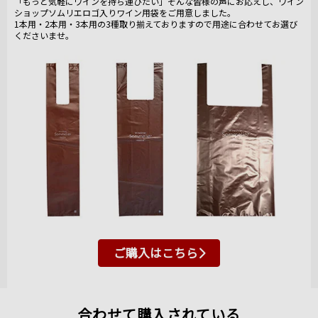
「もっと気軽にワインを持ち運びたい」そんな皆様の声にお応えし、ワイン
ショップソムリエロゴ入りワイン用袋をご用意しました。
1本用・2本用・3本用の3種取り揃えておりますので用途に合わせてお選び
くださいませ。
ご購入はこちら
合わせて購入されている