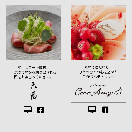
素材にこだわり、
和牛ステーキ懐石。
ひとつひとつ心を込めた
一流の食材から創り出される
手作りパティスリー
匠をお楽しみください。