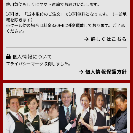
佐川急便もしくはヤマト運輸でお届けいたします。
送料は、「12本単位のご注文」で送料無料となります。（一部地
域を除きます）
※クール便の場合は料金330円は別途頂戴しております。ご了承
ください。
詳しくはこちら
個人情報について
プライバシーマーク取得しました。
個人情報保護方針