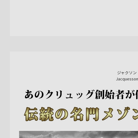
ジャクソン
Jacquesso