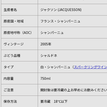
生産者名
ジャクソン (JACQUESSON)
原産国・地域
フランス・シャンパーニュ
原産地呼称（AOC）
シャンパーニュ
ヴィンテージ
2005年
ぶどう品種
シャルドネ
タイプ
白・シャンパーニュ（
スパークリングワイ
内容量
750ml
ご注意
開封後は要冷蔵の上お早めにお飲みくださ
保存方法
要冷蔵 18℃以下