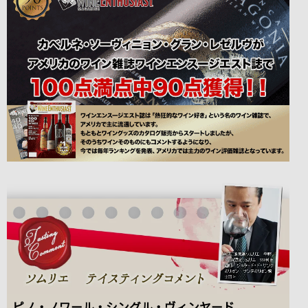
ピノ・ノワール・シングル・ヴィンヤード