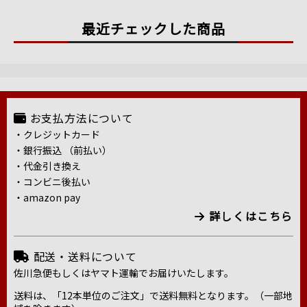
最近チェックした商品
お支払方法について
・クレジットカード
・銀行振込 （前払い）
・代金引き換え
・コンビニ後払い
・amazon pay
詳しくはこちら
配送・送料について
佐川急便もしくはヤマト運輸でお届けいたします。
送料は、「12本単位のご注文」で送料無料となります。（一部地