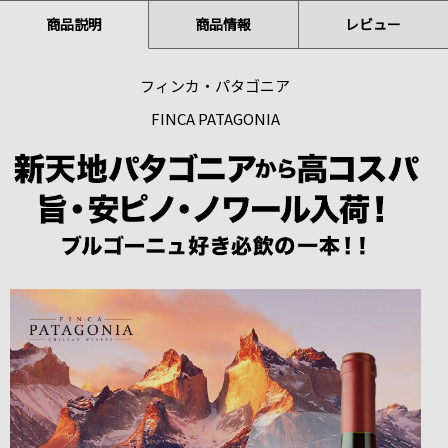
商品説明
商品情報
レビュー
フィンカ・パタゴニア
FINCA PATAGONIA