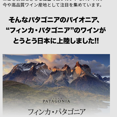
今や高品質ワイン産地として注目を集めています。