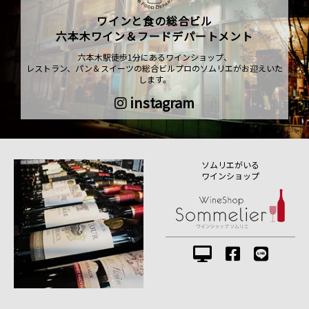
ワインと食の総合ビル
六本木ワイン＆フードデパートメント
六本木駅徒歩1分にあるワインショップ、
レストラン、パン＆スイーツの総合ビルプロのソムリエがお迎えいた
します。
instagram
ソムリエがいる
ワインショップ