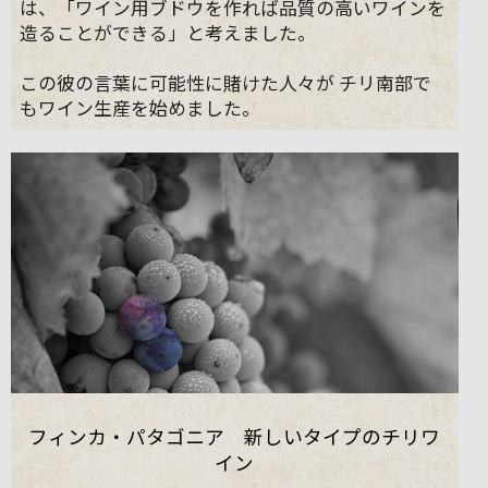
は、「ワイン用ブドウを作れば品質の高いワインを
造ることができる」と考えました。
この彼の言葉に可能性に賭けた人々が チリ南部で
もワイン生産を始めました。
フィンカ・パタゴニア 新しいタイプのチリワ
イン