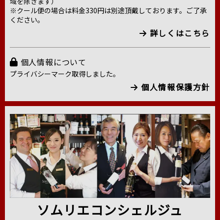
域を除きます）
※クール便の場合は料金330円は別途頂戴しております。ご了承
ください。
詳しくはこちら
個人情報について
プライバシーマーク取得しました。
個人情報保護方針
ソムリエコンシェルジュ