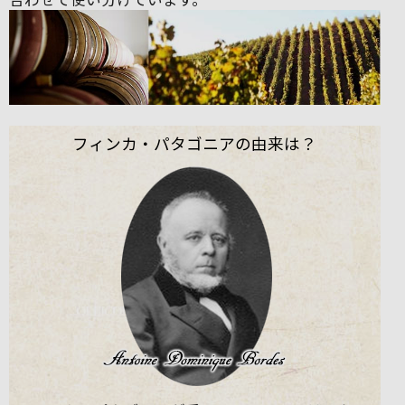
フィンカ・パタゴニアの由来は？