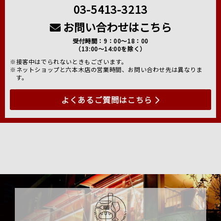
03-5413-3213
お問い合わせはこちら
受付時間：9：00～18：00
（13:00～14:00を除く）
※接客中はでられないときもございます。
※ネットショップと六本木店の営業時間、お問い合わせ先は異なりま
す。
よくあるご質問はこちら