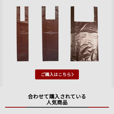
ご購入はこちら
合わせて購入されている
人気商品