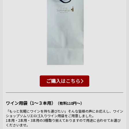
ご購入はこちら
ワイン用袋（1～３本用）
（有料110円～）
「もっと気軽にワインを持ち運びたい」そんな皆様の声にお応えし、ワイン
ショップソムリエロゴ入りワイン用袋をご用意しました。
1本用・2本用・3本用の3種取り揃えておりますので用途に合わせてお選び
くださいませ。