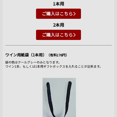
1本用
ご購入はこちら
2本用
ご購入はこちら
ワイン用紙袋（1本用）
（有料176円）
袋の色はクールグレーのみとなります。
ワイン1本、もしくは1本用ギフトボックスを入れることが出来ます。