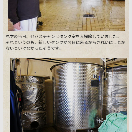
見学の当日、セバスチャンはタンク室を大掃除していました。
それというのも、新しいタンクが翌日に来るからきれいにしとか
ないといけなかったそうです。