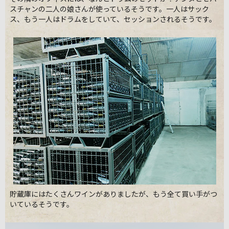
スチャンの二人の娘さんが使っているそうです。一人はサック
ス、もう一人はドラムをしていて、セッションされるそうです。
貯蔵庫にはたくさんワインがありましたが、もう全て買い手がつ
いているそうです。