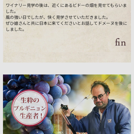
ワイナリー見学の後は、近くにあるビドーの畑を見せてもらいま
した。
風の強い日でしたが、快く見学させていただきました。
ぜひ娘さんと共に日本に来てくださいとお話してドメーヌを後に
しました。