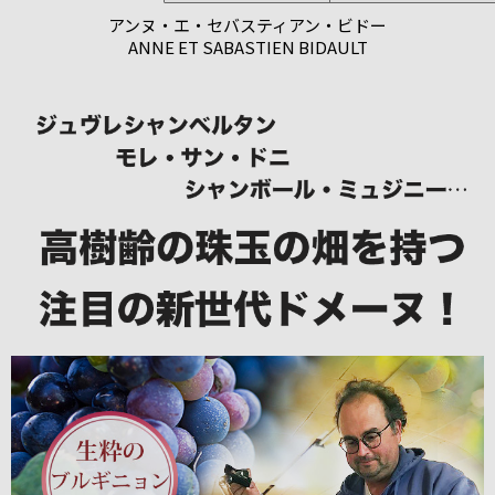
アンヌ・エ・セバスティアン・ビドー
ANNE ET SABASTIEN BIDAULT