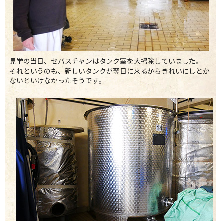
見学の当日、セバスチャンはタンク室を大掃除していました。
それというのも、新しいタンクが翌日に来るからきれいにしとか
ないといけなかったそうです。