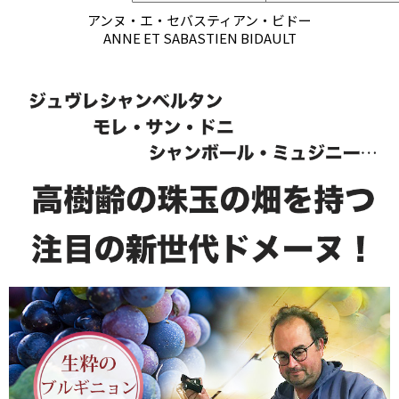
アンヌ・エ・セバスティアン・ビドー
ANNE ET SABASTIEN BIDAULT