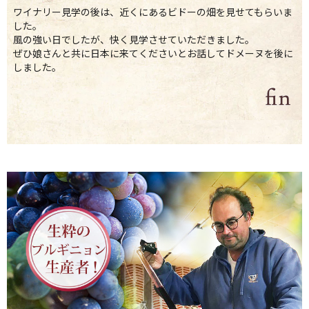
ワイナリー見学の後は、近くにあるビドーの畑を見せてもらいま
した。
風の強い日でしたが、快く見学させていただきました。
ぜひ娘さんと共に日本に来てくださいとお話してドメーヌを後に
しました。