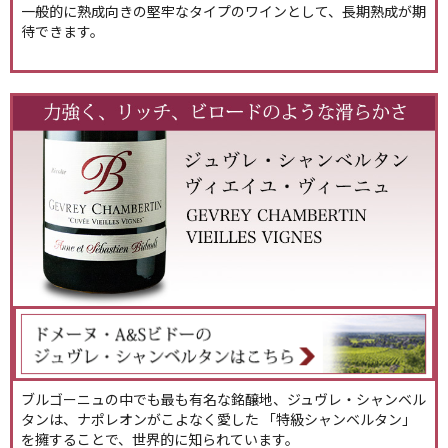
一般的に熟成向きの堅牢なタイプのワインとして、長期熟成が期
待できます。
ブルゴーニュの中でも最も有名な銘醸地、ジュヴレ・シャンベル
タンは、ナポレオンがこよなく愛した 「特級シャンベルタン」
を擁することで、世界的に知られています。