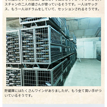
スチャンの二人の娘さんが使っているそうです。一人はサック
ス、もう一人はドラムをしていて、セッションされるそうです。
貯蔵庫にはたくさんワインがありましたが、もう全て買い手がつ
いているそうです。