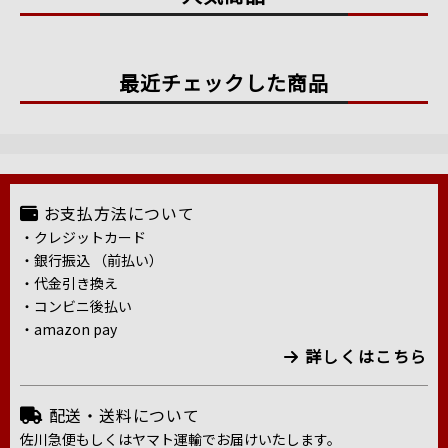
最近チェックした商品
お支払方法について
・クレジットカード
・銀行振込 （前払い）
・代金引き換え
・コンビニ後払い
・amazon pay
詳しくはこちら
配送・送料について
佐川急便もしくはヤマト運輸でお届けいたします。