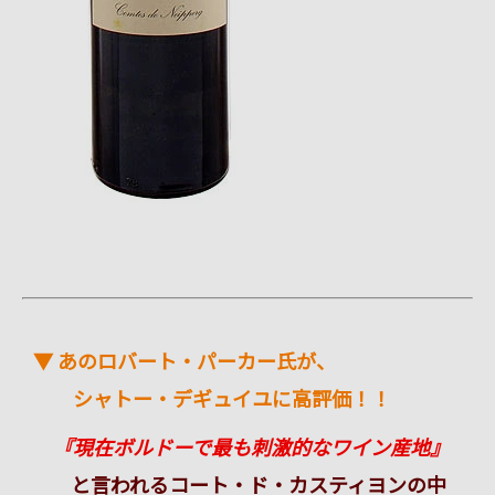
▼ あのロバート・パーカー氏が、
シャトー・デギュイユ
に高評価！！
『現在ボルドーで最も刺激的なワイン産地』
と言われるコート・ド・カスティヨンの中