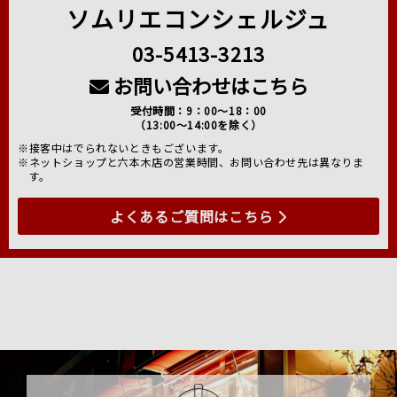
ソムリエコンシェルジュ
03-5413-3213
お問い合わせはこちら
受付時間：9：00～18：00
（13:00～14:00を除く）
※接客中はでられないときもございます。
※ネットショップと六本木店の営業時間、お問い合わせ先は異なりま
す。
よくあるご質問はこちら