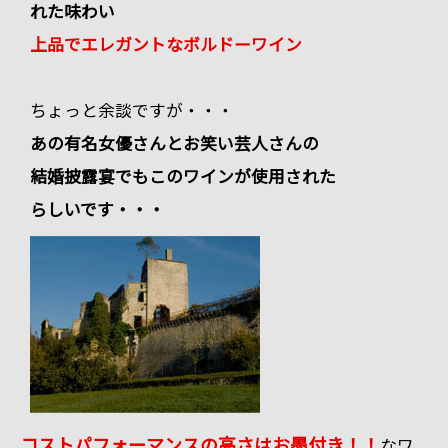
れた味わい
上品でエレガントなボルドーワイン
ちょっと余談ですが・・・
あの有名女優さんとお笑い芸人さんの
結婚披露宴でもこのワインが使用された
らしいです・・・
コストパフォーマンスの高さはお墨付き！！
なワ