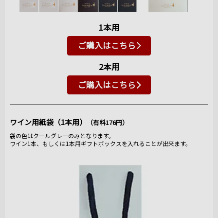
1本用
ご購入はこちら
2本用
ご購入はこちら
ワイン用紙袋（1本用）
（有料176円）
袋の色はクールグレーのみとなります。
ワイン1本、もしくは1本用ギフトボックスを入れることが出来ます。