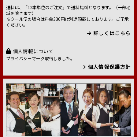
送料は、「12本単位のご注文」で送料無料となります。（一部地
域を除きます）
※クール便の場合は料金330円は別途頂戴しております。ご了承
ください。
詳しくはこちら
個人情報について
プライバシーマーク取得しました。
個人情報保護方針