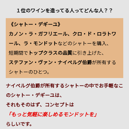
１位のワインを造ってる人ってどんな人？？
《シャトー・デギーユ》
カノン・ラ・ガフリエール、クロ・ド・ロラトワ
ール、ラ・モンドット
などのシャトーを購入、
短期間で
トップクラスの品質
に引き上げた、
ステファン・ヴァン・ナイペルグ伯爵
が所有する
シャトーのひとつ。
ナイペルグ伯爵が所有するシャトーの中でお手軽なこ
のシャトー・デギーユは、
それもそのはず、コンセプトは
「もっと気軽に楽しめるモンドットを」
らしいです。