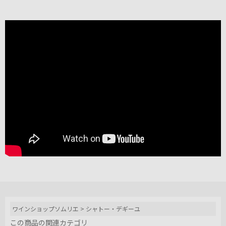
ワインショップソムリエ
>
シャトー・デギーユ
この商品の関連カテゴリ