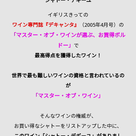
イギリスきっての
ワイン専門誌『デキャンタ』
（2005年4月号）の
「マスター・オブ・ワインが選ぶ、お買得ボル
ドー」
で
最高得点を獲得したワイン！
世界で最も難しいワインの資格と言われているの
が
「マスター・オブ・ワイン」
そんなワインの権威が、
お買い得なシャトーをリストアップした中に、
このワイン「シャトー・デギーユ」がありまし