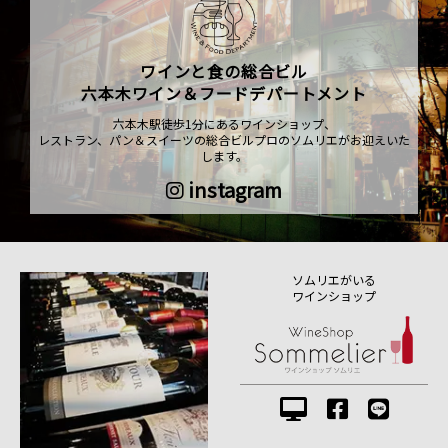
ワインと食の総合ビル
六本木ワイン＆フードデパートメント
六本木駅徒歩1分にあるワインショップ、
レストラン、パン＆スイーツの総合ビルプロのソムリエがお迎えいた
します。
instagram
ソムリエがいる
ワインショップ