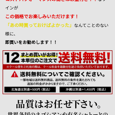
インが
この価格でお楽しみいただけます！
「あの時買っておけばよかった」
なんてことのない
様に、
即買いをお勧めします！！