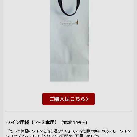
ご購入はこちら
ワイン用袋（1～３本用）
（有料110円～）
「もっと気軽にワインを持ち運びたい」そんな皆様の声にお応えし、ワイン
ショップソムリエロゴ入りワイン用袋をご用意しました。