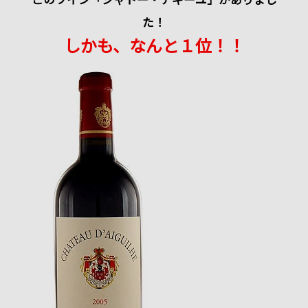
た！
しかも、なんと１位！！