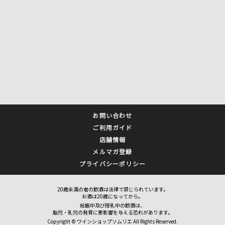
お問い合わせ
ご利用ガイド
店舗情報
メルマガ登録
プライバシーポリシー
20歳未満の者の飲酒は法律で禁じられています。
お酒は20歳になってから。
妊娠中及び授乳中の飲酒は、
胎児・乳児の発育に悪影響を与える恐れがあります。
Copyright © ワインショップソムリエ All Rights Reserved.