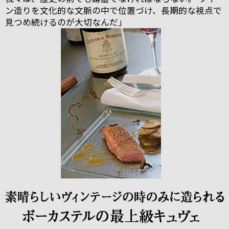
ン造りを文化的な文脈の中で位置づけ、長期的な視点で
見つめ続けるのが大切なんだ」