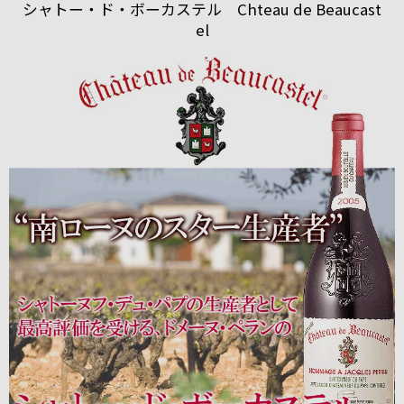
シャトー・ド・ボーカステル Chteau de Beaucast
el