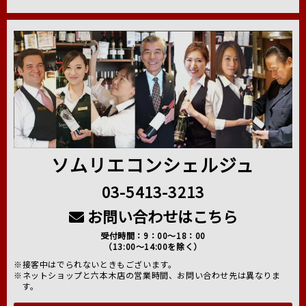
ソムリエコンシェルジュ
03-5413-3213
お問い合わせはこちら
受付時間：9：00～18：00
（13:00～14:00を除く）
※接客中はでられないときもございます。
※ネットショップと六本木店の営業時間、お問い合わせ先は異なりま
す。