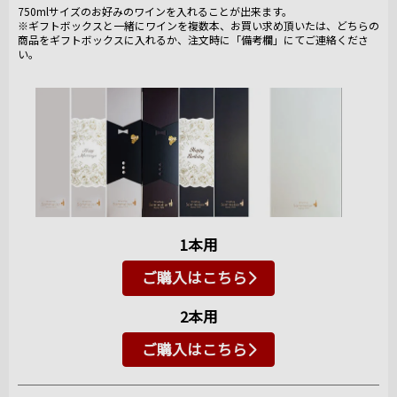
750mlサイズのお好みのワインを入れることが出来ます。
※ギフトボックスと一緒にワインを複数本、お買い求め頂いたは、どちらの
商品をギフトボックスに入れるか、注文時に「備考欄」にてご連絡くださ
い。
1本用
ご購入はこちら
2本用
ご購入はこちら