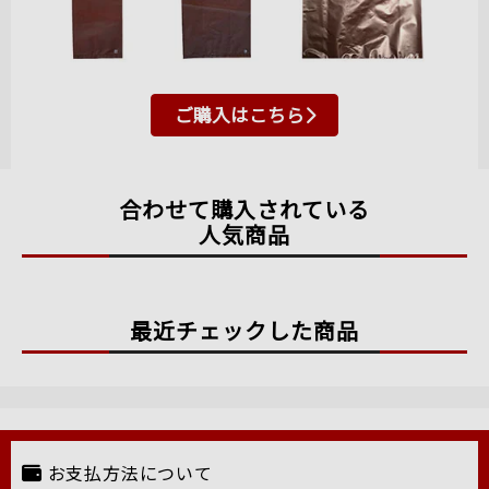
ご購入はこちら
合わせて購入されている
人気商品
最近チェックした商品
お支払方法について