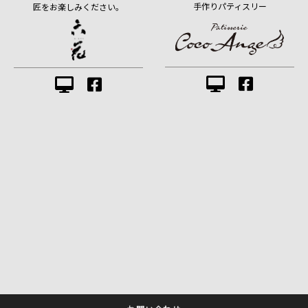
手作りパティスリー
匠をお楽しみください。