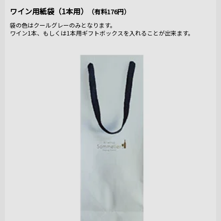
ワイン用紙袋（1本用）
（有料176円）
袋の色はクールグレーのみとなります。
ワイン1本、もしくは1本用ギフトボックスを入れることが出来ます。