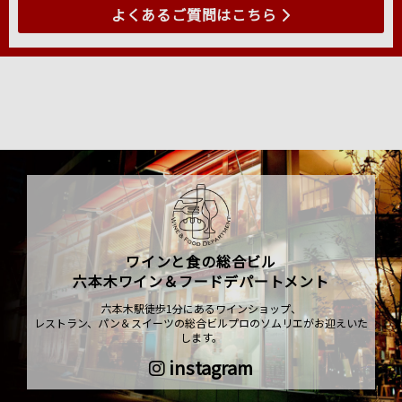
よくあるご質問はこちら
ワインと食の総合ビル
六本木ワイン＆フードデパートメント
六本木駅徒歩1分にあるワインショップ、
レストラン、パン＆スイーツの総合ビルプロのソムリエがお迎えいた
します。
instagram