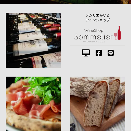
ソムリエがいる
ワインショップ