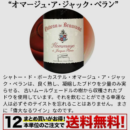
シャトー・ド・ボーカステル・オマージュ・ア・ジャッ
ク・ペランは、良く熟し、凝縮したブドウを少量のみ実
らせる、 古いムールヴェードルの樹から収穫されたブ
ドウを使用しています。それを飲むことができる幸運な
人は必ずそのテイストを忘れることはありません。 まさ
に「偉大なるワイン」なのです。