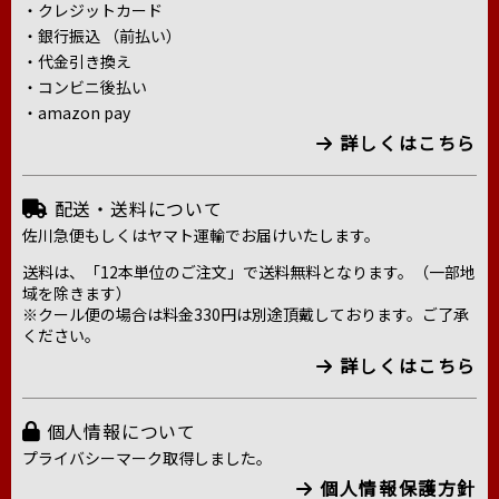
・クレジットカード
・銀行振込 （前払い）
・代金引き換え
・コンビニ後払い
・amazon pay
詳しくはこちら
配送・送料について
佐川急便もしくはヤマト運輸でお届けいたします。
送料は、「12本単位のご注文」で送料無料となります。（一部地
域を除きます）
※クール便の場合は料金330円は別途頂戴しております。ご了承
ください。
詳しくはこちら
個人情報について
プライバシーマーク取得しました。
個人情報保護方針