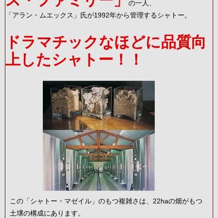
ス・ファミリー」
の一人、
「アラン・ムエックス」氏が1992年から管理するシャトー。
ドラマチックなほどに品質向
上したシャトー！！
この「シャトー・マゼイル」のもつ複雑さは、22haの畑がもつ
土壌の構成にあります。