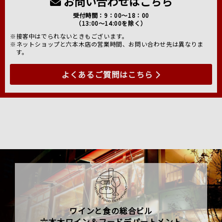
お問い合わせはこちら
受付時間：9：00～18：00
（13:00～14:00を除く）
※接客中はでられないときもございます。
※ネットショップと六本木店の営業時間、お問い合わせ先は異なりま
す。
よくあるご質問はこちら
ワインと食の総合ビル
六本木ワイン＆フードデパートメント