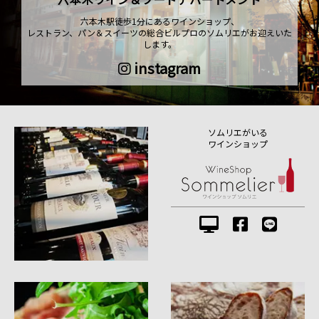
六本木駅徒歩1分にあるワインショップ、
レストラン、パン＆スイーツの総合ビルプロのソムリエがお迎えいた
します。
instagram
ソムリエがいる
ワインショップ