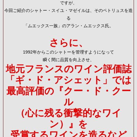
ですが、
今回ご紹介のシャトー・スイユ・マゼイルは、そのペトリュスを造
る
「ムエックス一族」のアラン・ムエックス氏。
さらに、
1992年からこのシャトーを管理すようになって
瞬く間に品質を向上させ、
地元フランスのワイン評価誌
「ギ・ド・アシェット」では
最高評価の『クー・ド・クー
ル
（心に残る衝撃的なワイ
ン）』を
受賞するワインを造るなど