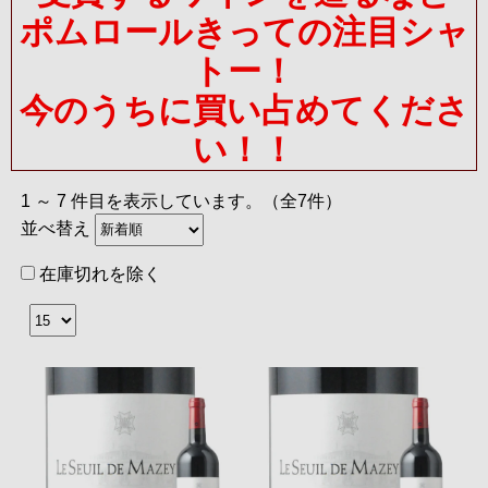
ポムロールきっての注目シャ
トー！
今のうちに買い占めてくださ
い！！
1 ～ 7 件目を表示しています。（全7件）
並べ替え
在庫切れを除く