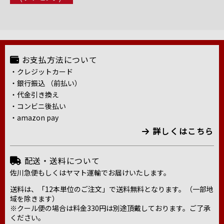
お支払方法について
・クレジットカード
・銀行振込 （前払い）
・代金引き換え
・コンビニ後払い
・amazon pay
詳しくはこちら
配送・送料について
佐川急便もしくはヤマト運輸でお届けいたします。
送料は、「12本単位のご注文」で送料無料となります。（一部地
域を除きます）
※クール便の場合は料金330円は別途頂戴しております。ご了承
ください。