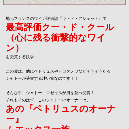
地元フランスのワイン評価誌『ギ・ド・アシェット』で
最高評価クー・ド・クール
（心に残る衝撃的なワイ
ン）
を受賞する快挙！！
この賞は、他にペトリュスやトロタノワなどそうそうたる
シャトーが受賞する凄い賞なのです！！
そんな中、シャトー・マゼイルが肩を並べ受賞！
それもそのはず、このシャトーのオーナーは、
あの『ペトリュスのオーナ
ー』