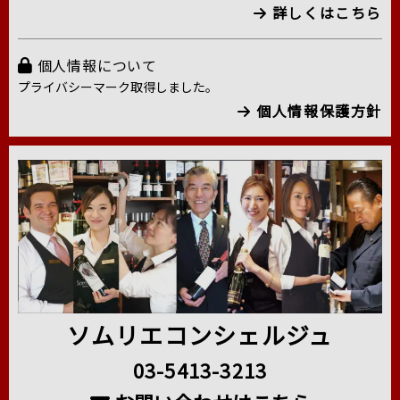
詳しくはこちら
個人情報について
プライバシーマーク取得しました。
個人情報保護方針
ソムリエコンシェルジュ
03-5413-3213