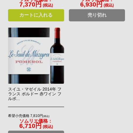
7,370円
6,930円
(税込)
(税込)
カートに入れる
売り切れ
スイユ・マゼイル 2014年 フ
ランス ボルドー 赤ワイン フ
ルボ...
希望小売価格 7,810円
(税込)
ソムリエ価格：
6,710円
(税込)