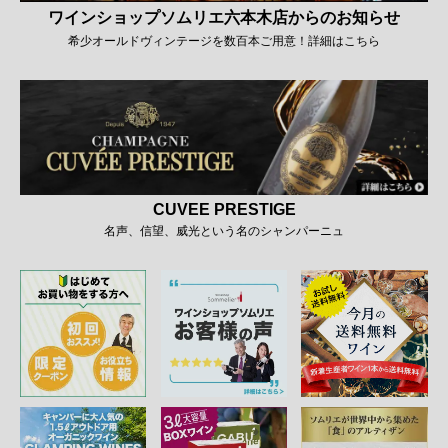
ワインショップソムリエ六本木店からのお知らせ
希少オールドヴィンテージを数百本ご用意！詳細はこちら
CUVEE PRESTIGE
名声、信望、威光という名のシャンパーニュ