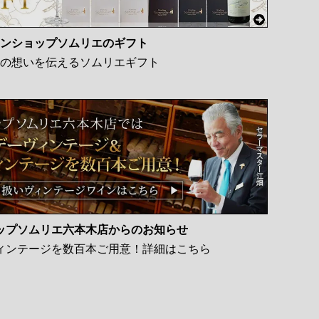
ンショップソムリエのギフト
の想いを伝えるソムリエギフト
ップソムリエ六本木店からのお知らせ
ィンテージを数百本ご用意！詳細はこちら