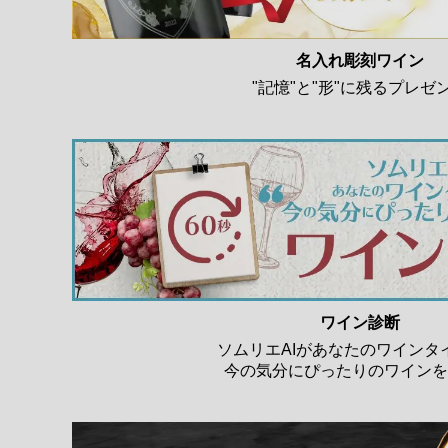
名入れ彫刻ワイン
"記憶"と"形"に残るプレゼ
ワイン診断
ソムリエAIがあなたのワインタ
今の気分にぴったりのワインを