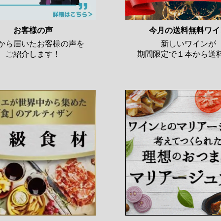
お客様の声
今月の送料無料ワイ
から届いたお客様の声を
新しいワインが
ご紹介します！
期間限定で１本から送