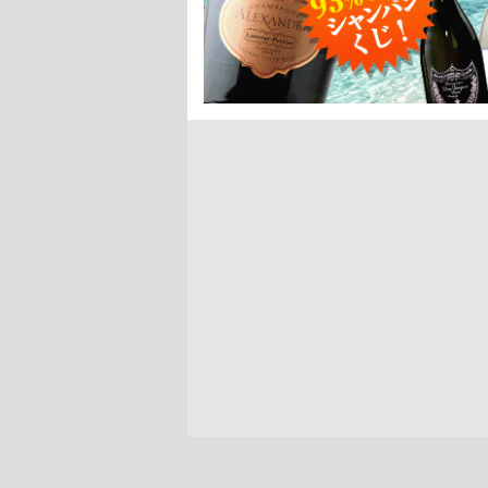
該当がありませんでした。