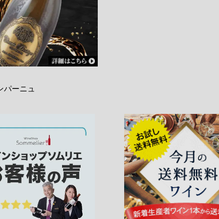
ンパーニュ