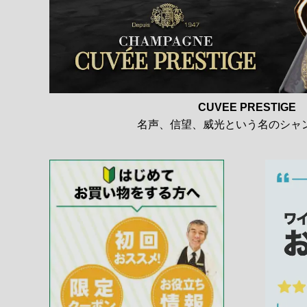
CUVEE PRESTIGE
名声、信望、威光という名のシャ