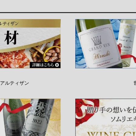
アルティザン