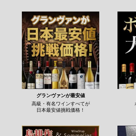
グランヴァンが最安値
高級・有名ワインすべてが
日本最安値挑戦価格！