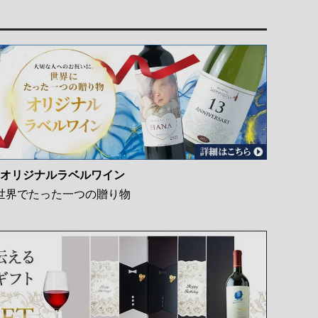
オリジナルラベルワイン
世界でたった一つの贈り物