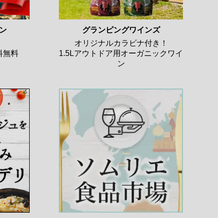
ン
グランピングワインズ
オリジナルカラビナ付き！
料無料
1.5Lアウトドア用オーガニックワイ
ン