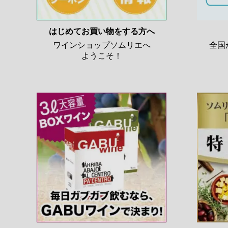
はじめてお買い物をする方へ
ワインショップソムリエへ
全国
ようこそ！