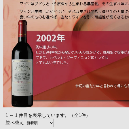
1 ～ 1 件目を表示しています。（全1件）
並べ替え