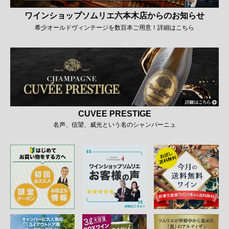
ワインショップソムリエ六本木店からのお知らせ
希少オールドヴィンテージを数百本ご用意！詳細はこちら
CUVEE PRESTIGE
名声、信望、威光という名のシャンパーニュ