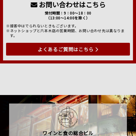
お問い合わせはこちら
受付時間：9：00～18：00
（13:00～14:00を除く）
※接客中はでられないときもございます。
※ネットショップと六本木店の営業時間、お問い合わせ先は異なりま
す。
よくあるご質問はこちら
ワインと食の総合ビル