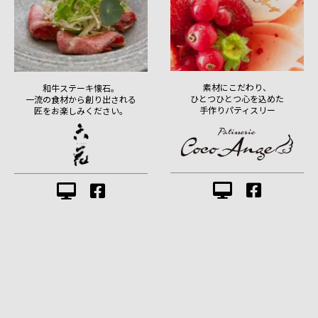
素材にこだわり、
和牛ステーキ懐石。
ひとつひとつ心を込めた
一流の食材から創り出される
手作りパティスリー
匠をお楽しみください。