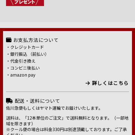
お支払方法について
・クレジットカード
・銀行振込 （前払い）
・代金引き換え
・コンビニ後払い
・amazon pay
詳しくはこちら
配送・送料について
佐川急便もしくはヤマト運輸でお届けいたします。
送料は、「12本単位のご注文」で送料無料となります。（一部地
域を除きます）
※クール便の場合は料金330円は別途頂戴しております。ご了承
ください。