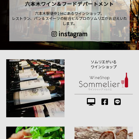
六本木ワイン＆フードデパートメント
六本木駅徒歩1分にあるワインショップ、
レストラン、パン＆スイーツの総合ビルプロのソムリエがお迎えいた
します。
instagram
ソムリエがいる
ワインショップ