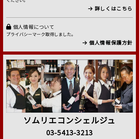
詳しくはこちら
個人情報について
プライバシーマーク取得しました。
個人情報保護方針
ソムリエコンシェルジュ
03-5413-3213