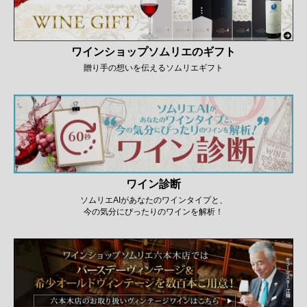
ワインショップソムリエのギフト
贈り手の想いを伝えるソムリエギフト
ワイン診断
ソムリエAIがあなたのワインタイプと、
今の気分にぴったりのワインを解析！