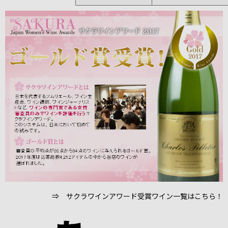
⇒ サクラワインアワード受賞ワイン一覧はこちら！