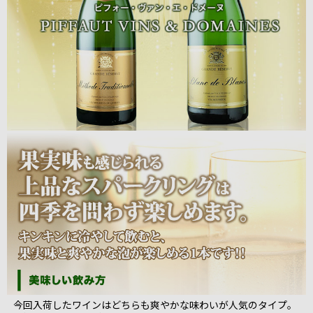
今回入荷したワインはどちらも爽やかな味わいが人気のタイプ。