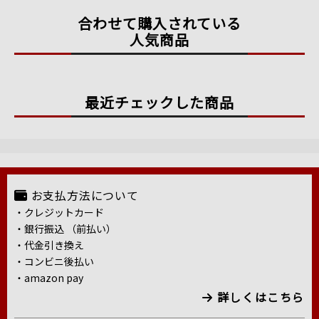
合わせて購入されている
人気商品
最近チェックした商品
お支払方法について
・クレジットカード
・銀行振込 （前払い）
・代金引き換え
・コンビニ後払い
・amazon pay
詳しくはこちら