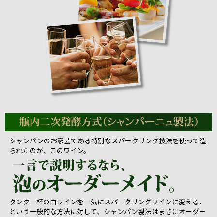
シャンパンのお家芸である特別なスパークリング技法を使って造
られたのが、このワイン。
タンク一杯の白ワインを一気にスパークリングワインに変える、
という一般的な方法に対して、シャンパン製法はまさにオーダー