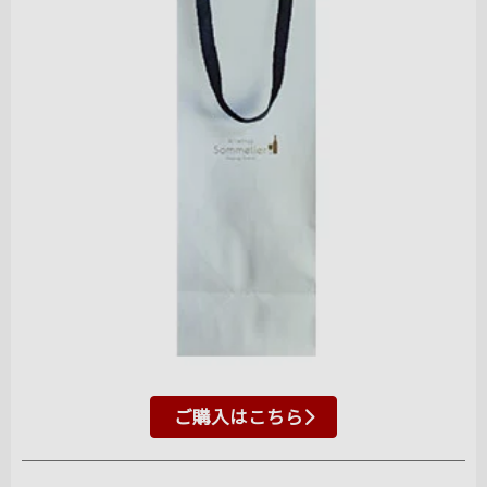
ご購入はこちら