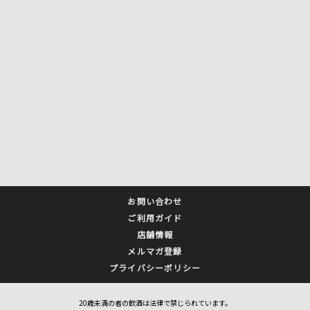
お問い合わせ
ご利用ガイド
店舗情報
メルマガ登録
プライバシーポリシー
20歳未満の者の飲酒は法律で禁じられています。