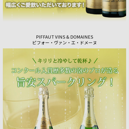
PIFFAUT VINS & DOMAINES
ピフォー・ヴァン・エ・ドメーヌ