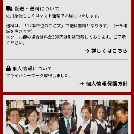
配送・送料について
佐川急便もしくはヤマト運輸でお届けいたします。
送料は、「12本単位のご注文」で送料無料となります。（一部地
域を除きます）
※クール便の場合は料金330円は別途頂戴しております。ご了承
ください。
詳しくはこちら
個人情報について
プライバシーマーク取得しました。
個人情報保護方針