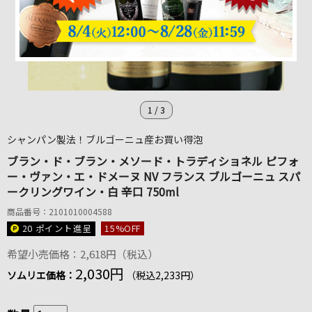
1
/
3
シャンパン製法！ブルゴーニュ産お買い得泡
ブラン・ド・ブラン・メソード・トラディショネル ピフォ
ー・ヴァン・エ・ドメーヌ NV フランス ブルゴーニュ スパ
ークリングワイン・白 辛口 750ml
商品番号：2101010004588
20 ポイント
進呈
15
%OFF
希望小売価格：2,618円（税込）
2,030円
ソムリエ価格：
（税込2,233円）