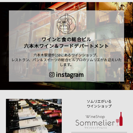
ワインと食の総合ビル
六本木ワイン＆フードデパートメント
六本木駅徒歩1分にあるワインショップ、
レストラン、パン＆スイーツの総合ビルプロのソムリエがお迎えいた
します。
instagram
ソムリエがいる
ワインショップ