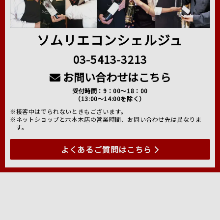
ソムリエコンシェルジュ
03-5413-3213
お問い合わせはこちら
受付時間：9：00～18：00
（13:00～14:00を除く）
※接客中はでられないときもございます。
※ネットショップと六本木店の営業時間、お問い合わせ先は異なりま
す。
よくあるご質問はこちら