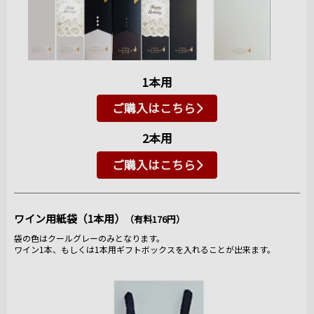
1本用
ご購入はこちら
2本用
ご購入はこちら
ワイン用紙袋（1本用）
（有料176円）
袋の色はクールグレーのみとなります。
ワイン1本、もしくは1本用ギフトボックスを入れることが出来ます。