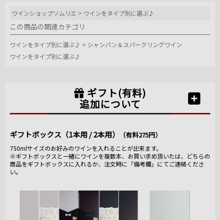
ワインショップソムリエ
>
ワインをタイプ別に選ぶ♪
この商品の関連カテゴリ
ワインをタイプ別に選ぶ♪
>
シャンパン＆スパークリングワイン
ワインをタイプ別に選ぶ♪
ギフト(有料)
追加について
ギフトボックス（1本用 / 2本用）
（有料275円）
750mlサイズのお好みのワインを入れることが出来ます。
※ギフトボックスと一緒にワインを複数本、お買い求め頂いたは、どちらの
商品をギフトボックスに入れるか、注文時に「備考欄」にてご連絡くださ
い。