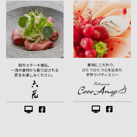
素材にこだわり、
和牛ステーキ懐石。
ひとつひとつ心を込めた
一流の食材から創り出される
手作りパティスリー
匠をお楽しみください。