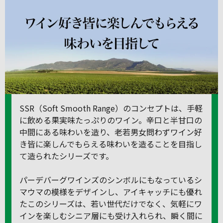
SSR（Soft Smooth Range）のコンセプトは、手軽
に飲める果実味たっぷりのワイン。辛口と半甘口の
中間にある味わいを造り、老若男女問わずワイン好
き皆に楽しんでもらえる味わいを造ることを目指し
て造られたシリーズです。
パーデバーグワインズのシンボルにもなっているシ
マウマの模様をデザインし、アイキャッチにも優れ
たこのシリーズは、若い世代だけでなく、気軽にワ
インを楽しむシニア層にも受け入れられ、瞬く間に