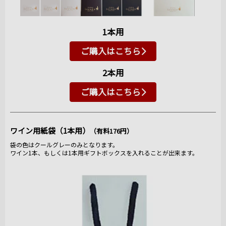
1本用
ご購入はこちら
2本用
ご購入はこちら
ワイン用紙袋（1本用）
（有料176円）
袋の色はクールグレーのみとなります。
ワイン1本、もしくは1本用ギフトボックスを入れることが出来ます。