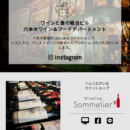
ワインと食の総合ビル
六本木ワイン＆フードデパートメント
六本木駅徒歩1分にあるワインショップ、
レストラン、パン＆スイーツの総合ビルプロのソムリエがお迎えいた
します。
instagram
ソムリエがいる
ワインショップ