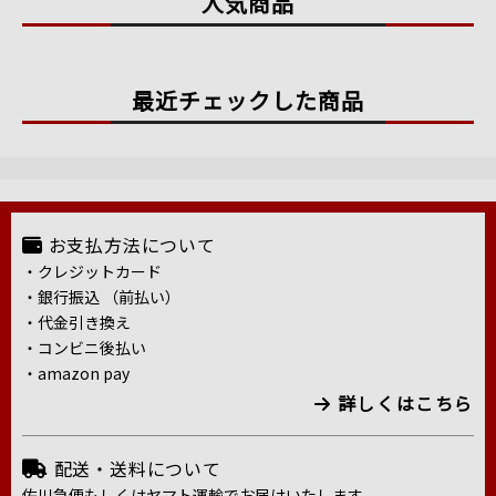
人気商品
最近チェックした商品
お支払方法について
・クレジットカード
・銀行振込 （前払い）
・代金引き換え
・コンビニ後払い
・amazon pay
詳しくはこちら
配送・送料について
佐川急便もしくはヤマト運輸でお届けいたします。