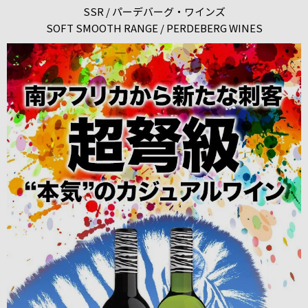
SSR / パーデバーグ・ワインズ
SOFT SMOOTH RANGE / PERDEBERG WINES