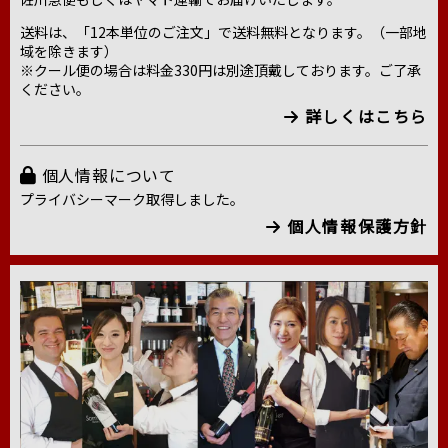
送料は、「12本単位のご注文」で送料無料となります。（一部地
域を除きます）
※クール便の場合は料金330円は別途頂戴しております。ご了承
ください。
詳しくはこちら
個人情報について
プライバシーマーク取得しました。
個人情報保護方針