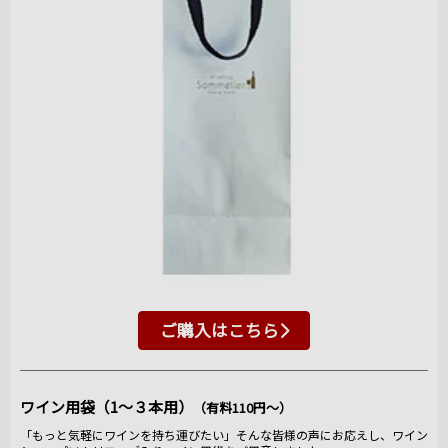
ご購入はこちら
ワイン用袋（1～３本用）
（有料110円～）
「もっと気軽にワインを持ち運びたい」そんな皆様の声にお応えし、ワイン