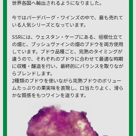
世界各国へ輸出されるようになりました。
今ではパーデバーグ・ワインズの中で、最も売れて
いる人気シリーズとなっています。
SSRには、ウェスタン・ケープにある、垣根仕立て
の畑と、ブッシュヴァインの畑のブドウを両方使用
しています。ブドウ品種ごと、完熟のタイミングが
違うので、それぞれのブドウに合わせて最適な時期
に収穫・醸造を行い、最終的にバランスを取りなが
らブレンドします。
2種類のブドウを使いながら完熟ブドウのボリュー
ムたっぷりの果実味を表現し、口当たりよく、滑ら
かな質感をもつワインを造ります。