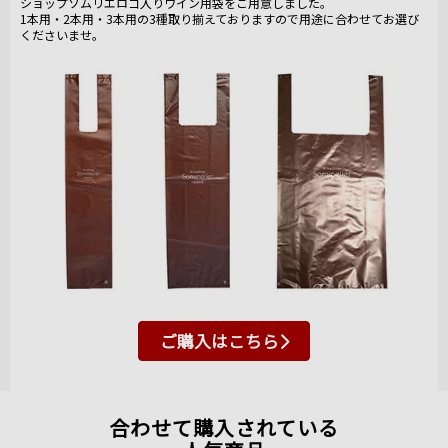
ショップソムリエロゴ入りワイン用袋をご用意しました。
1本用・2本用・3本用の3種取り揃えておりますので用途に合わせてお選び
くださいませ。
ご購入はこちら
合わせて購入されている