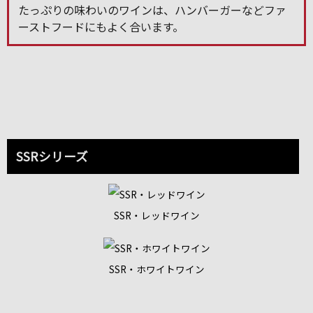
たっぷりの味わいのワインは、ハンバーガーなどファ
ーストフードにもよく合います。
SSRシリーズ
SSR・レッドワイン
SSR・ホワイトワイン