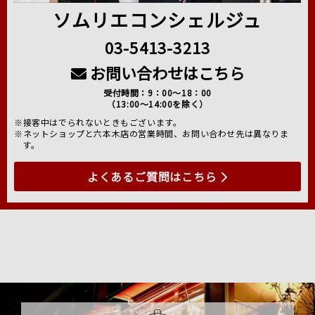
ソムリエコンシェルジュ
03-5413-3213
お問い合わせはこちら
受付時間：9：00～18：00
（13:00～14:00を除く）
※接客中はでられないときもございます。
※ネットショップと六本木店の営業時間、お問い合わせ先は異なりま
す。
よくあるご質問はこちら