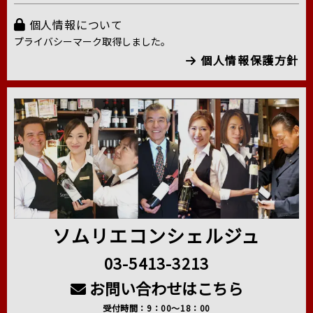
個人情報について
プライバシーマーク取得しました。
個人情報保護方針
ソムリエコンシェルジュ
03-5413-3213
お問い合わせはこちら
受付時間：9：00～18：00