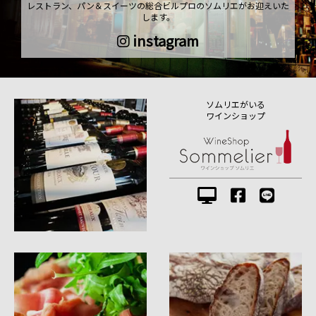
レストラン、パン＆スイーツの総合ビルプロのソムリエがお迎えいた
します。
instagram
ソムリエがいる
ワインショップ