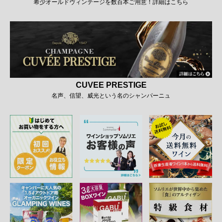
希少オールドヴィンテージを数百本ご用意！詳細はこちら
CUVEE PRESTIGE
名声、信望、威光という名のシャンパーニュ