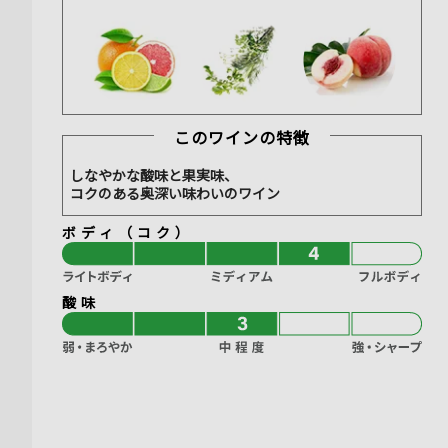
このワインの特徴
しなやかな酸味と果実味、
コクのある奥深い味わいのワイン
ボディ（コク）
酸味