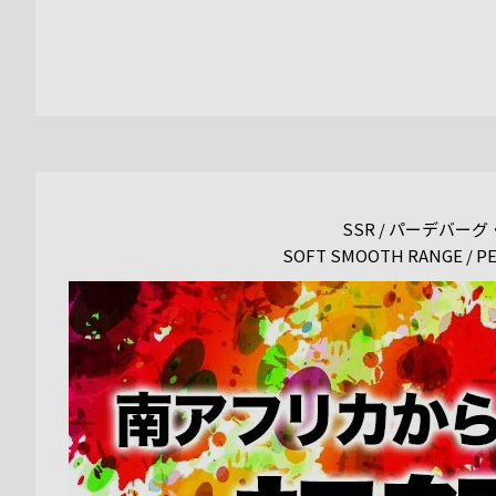
SSR / パーデバー
SOFT SMOOTH RANGE / P