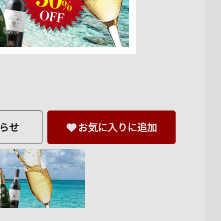
らせ
お気に入りに追加