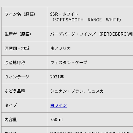
ワイン名（原語）
SSR・ホワイト
（SOFT SMOOTH RANGE WHITE）
生産者（原語）
パーデバーグ・ワインズ （PERDEBERG WI
原産国・地域
南アフリカ
原産地呼称
ウェスタン・ケープ
ヴィンテージ
2021年
ぶどう品種
シュナン・ブラン、ミュスカ
タイプ
白ワイン
内容量
750ml