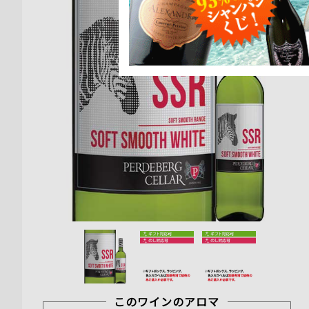
このワインのアロマ