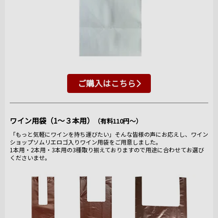
ご購入はこちら
ワイン用袋（1～３本用）
（有料110円～）
「もっと気軽にワインを持ち運びたい」そんな皆様の声にお応えし、ワイン
ショップソムリエロゴ入りワイン用袋をご用意しました。
1本用・2本用・3本用の3種取り揃えておりますので用途に合わせてお選び
くださいませ。