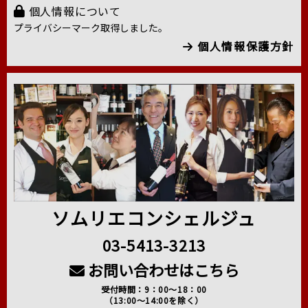
個人情報について
プライバシーマーク取得しました。
個人情報保護方針
ソムリエコンシェルジュ
03-5413-3213
お問い合わせはこちら
受付時間：9：00～18：00
（13:00～14:00を除く）