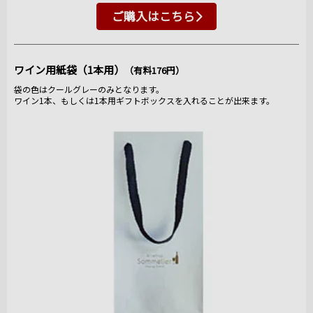
ご購入はこちら
ワイン用紙袋（1本用）
（有料176円）
袋の色はクールグレーのみとなります。
ワイン1本、もしくは1本用ギフトボックスを入れることが出来ます。