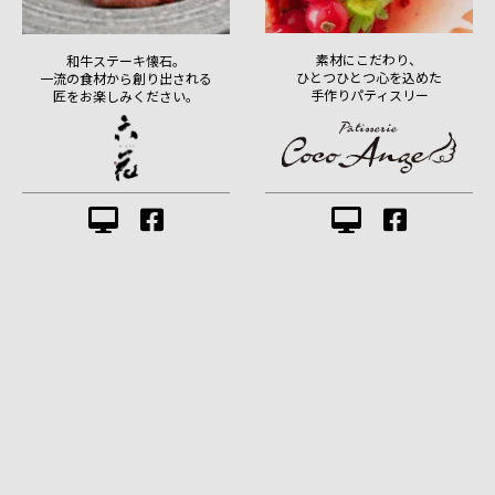
素材にこだわり、
和牛ステーキ懐石。
ひとつひとつ心を込めた
一流の食材から創り出される
手作りパティスリー
匠をお楽しみください。