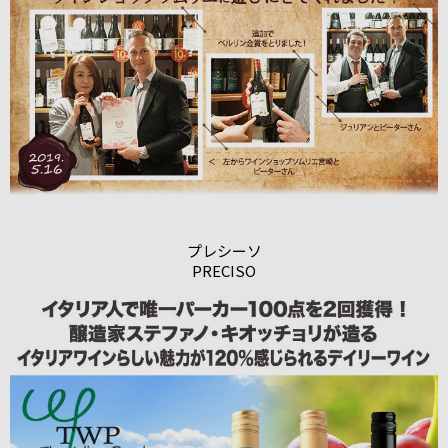
プレシーソ
PRECISO