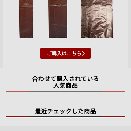
ご購入はこちら
合わせて購入されている
人気商品
最近チェックした商品