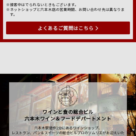
※接客中はでられないときもございます。
※ネットショップと六本木店の営業時間、お問い合わせ先は異なりま
す。
よくあるご質問はこちら
ワインと食の総合ビル
六本木ワイン＆フードデパートメント
六本木駅徒歩1分にあるワインショップ、
レストラン、パン＆スイーツの総合ビルプロのソムリエがお迎えいた