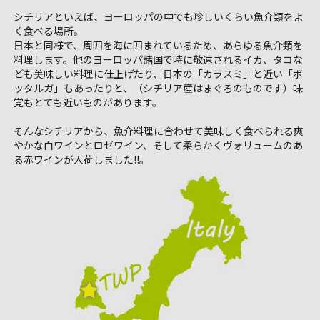
シチリアといえば、ヨーロッパの中でも珍しいくらい魚介類をよ
く食べる場所。
日本と同様で、周囲を海に囲まれているため、あらゆる魚介類を
料理します。他のヨーロッパ諸国で時に敬遠されるイカ、タコな
ども美味しい料理に仕上げたり、日本の「カラスミ」と近い「ボ
ッタルガ」もあったりと、（シチリア産はまぐろのものです）味
覚もとても近いものがあります。
そんなシチリアから、魚介料理に合わせて美味しく食べられる爽
やかな白ワインとロゼワイン、そして柔らかくヴォリュームのあ
る赤ワインが入荷しました!!。