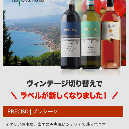
PRECISO | プレシーソ
イタリア最南端、太陽の恩恵厚いシチリアで造られます。