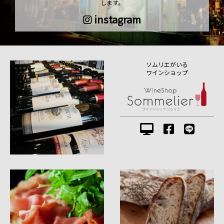
します。
instagram
ソムリエがいる
ワインショップ