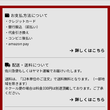
お支払方法について
・クレジットカード
・銀行振込 （前払い）
・代金引き換え
・コンビニ後払い
・amazon pay
詳しくはこちら
配送・送料について
佐川急便もしくはヤマト運輸でお届けいたします。
送料は、「12本単位のご注文」で送料無料となります。（一部地
域を除きます）
※クール便の場合は料金330円は別途頂戴しております。ご了承
ください。
詳しくはこちら