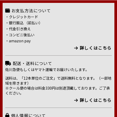
お支払方法について
・クレジットカード
・銀行振込 （前払い）
・代金引き換え
・コンビニ後払い
・amazon pay
詳しくはこちら
配送・送料について
佐川急便もしくはヤマト運輸でお届けいたします。
送料は、「12本単位のご注文」で送料無料となります。（一部地
域を除きます）
※クール便の場合は料金330円は別途頂戴しております。ご了承
ください。
詳しくはこちら
個人情報について