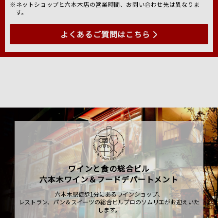
※ネットショップと六本木店の営業時間、お問い合わせ先は異なりま
す。
よくあるご質問はこちら
ワインと食の総合ビル
六本木ワイン＆フードデパートメント
六本木駅徒歩1分にあるワインショップ、
レストラン、パン＆スイーツの総合ビルプロのソムリエがお迎えいた
します。