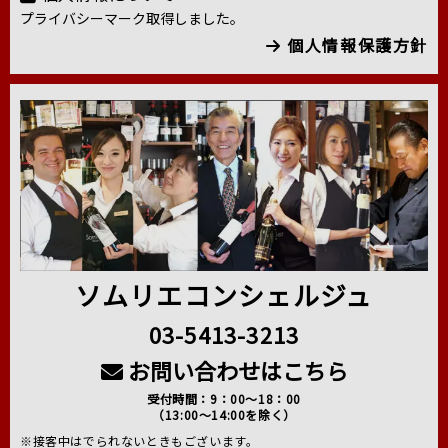
プライバシーマーク取得しました。
個人情報保護方針
ソムリエコンシェルジュ
03-5413-3213
お問い合わせはこちら
受付時間：9：00～18：00
（13:00～14:00を除く）
※接客中はでられないときもございます。