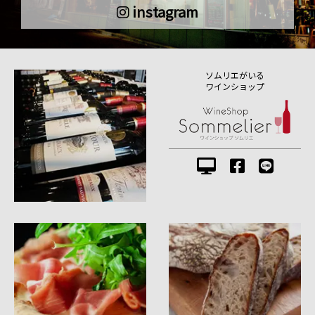
instagram
ソムリエがいる
ワインショップ