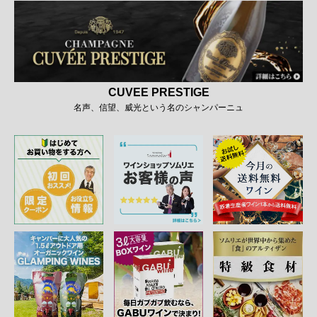
CUVEE PRESTIGE
名声、信望、威光という名のシャンパーニュ