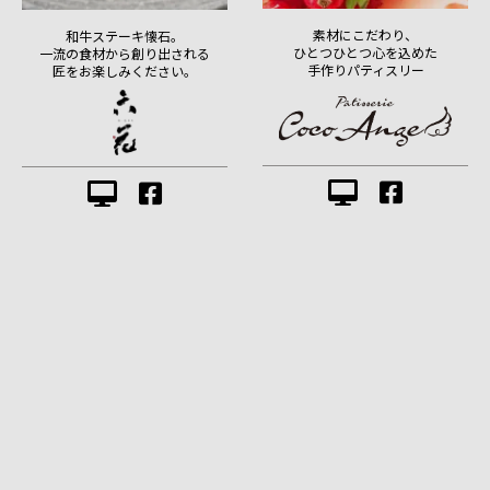
素材にこだわり、
和牛ステーキ懐石。
ひとつひとつ心を込めた
一流の食材から創り出される
手作りパティスリー
匠をお楽しみください。