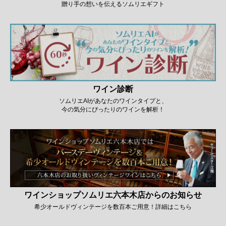
贈り手の想いを伝えるソムリエギフト
ワイン診断
ソムリエAIがあなたのワインタイプと、
今の気分にぴったりのワインを解析！
ワインショップソムリエ六本木店からのお知らせ
希少オールドヴィンテージを数百本ご用意！詳細はこちら